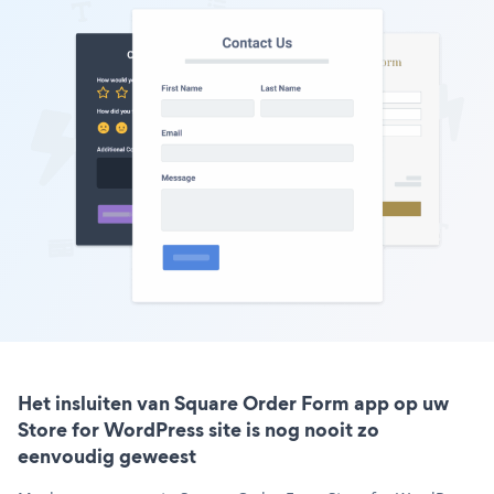
Het insluiten van Square Order Form app op uw
Store for WordPress site is nog nooit zo
eenvoudig geweest