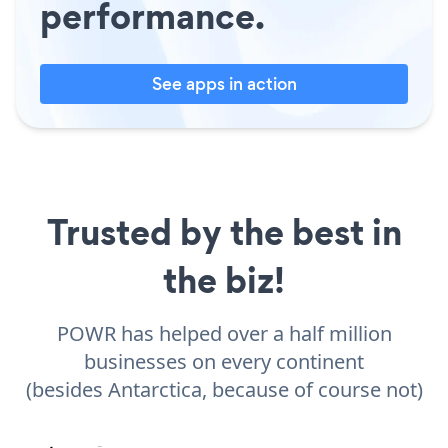
performance.
See apps in action
Trusted by the best in
the biz!
POWR has helped over a half million
businesses on every continent
(besides Antarctica, because of course not)