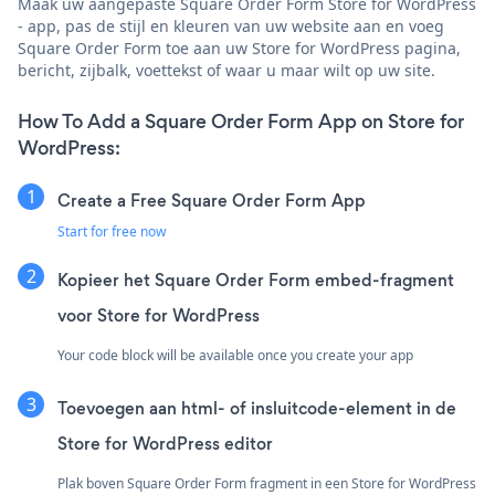
Maak uw aangepaste Square Order Form Store for WordPress
- app, pas de stijl en kleuren van uw website aan en voeg
Square Order Form toe aan uw Store for WordPress pagina,
bericht, zijbalk, voettekst of waar u maar wilt op uw site.
How To Add a Square Order Form App on Store for
WordPress:
Create a Free Square Order Form App
Start for free now
Kopieer het Square Order Form embed-fragment
voor Store for WordPress
Your code block will be available once you create your app
Toevoegen aan html- of insluitcode-element in de
Store for WordPress editor
Plak boven Square Order Form fragment in een Store for WordPress