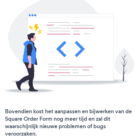
Bovendien kost het aanpassen en bijwerken van de
Square Order Form nog meer tijd en zal dit
waarschijnlijk nieuwe problemen of bugs
veroorzaken.