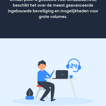
beschikt het over de meest geavanceerde
ingebouwde beveiliging en mogelijkheden voor
grote volumes.