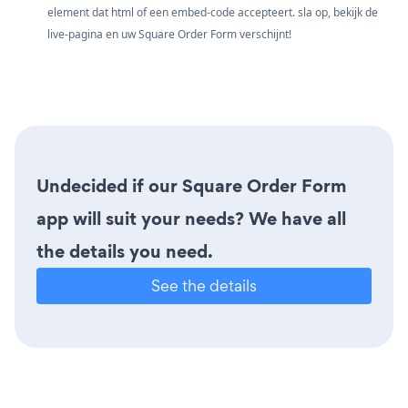
element dat html of een embed-code accepteert. sla op, bekijk de
live-pagina en uw Square Order Form verschijnt!
Undecided if our Square Order Form
app will suit your needs? We have all
the details you need.
See the details