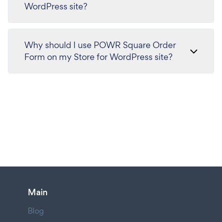
WordPress site?
Why should I use POWR Square Order
Form on my Store for WordPress site?
Main
Blog