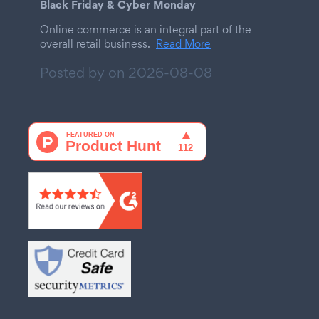
Black Friday & Cyber Monday
Online commerce is an integral part of the
overall retail business.
Read More
Posted by on
2026-08-08