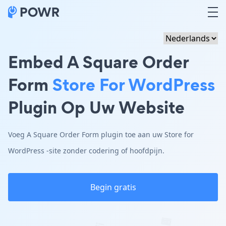
Embed A Square Order
Form
Store For WordPress
Plugin Op Uw Website
Voeg A Square Order Form plugin toe aan uw Store for
WordPress -site zonder codering of hoofdpijn.
Begin gratis