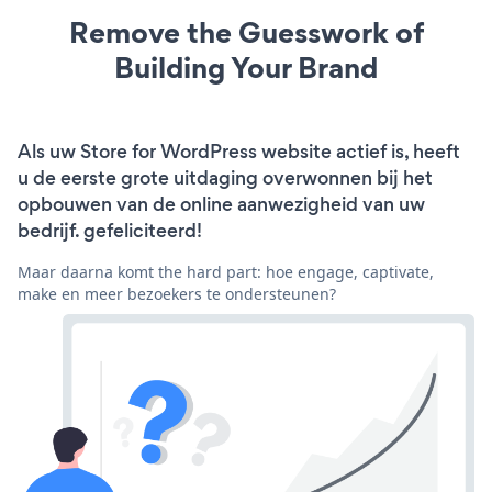
Remove the Guesswork of
Building Your Brand
Als uw Store for WordPress website actief is, heeft
u de eerste grote uitdaging overwonnen bij het
opbouwen van de online aanwezigheid van uw
bedrijf. gefeliciteerd!
Maar daarna komt the hard part: hoe engage, captivate,
make en meer bezoekers te ondersteunen?