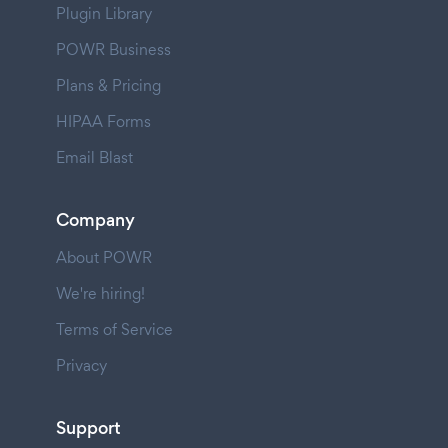
Plugin Library
POWR Business
Plans & Pricing
HIPAA Forms
Email Blast
Company
About POWR
We're hiring!
Terms of Service
Privacy
Support