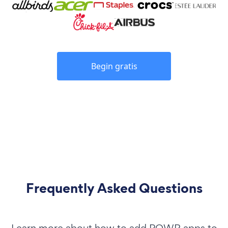
Begin gratis
Frequently Asked Questions