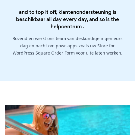
and to top it off, klantenondersteuning is
beschikbaar all day every day, and so is the
helpcentrum
.
Bovendien werkt ons team van deskundige ingenieurs
dag en nacht om powr-apps zoals uw Store for
WordPress Square Order Form voor u te laten werken.