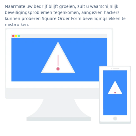
Naarmate uw bedrijf blijft groeien, zult u waarschijnlijk
beveiligingsproblemen tegenkomen, aangezien hackers
kunnen proberen Square Order Form beveiligingslekken te
misbruiken.