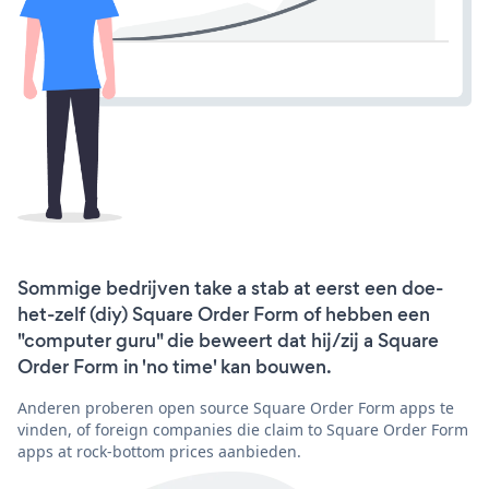
Sommige bedrijven take a stab at eerst een doe-
het-zelf (diy) Square Order Form of hebben een
"computer guru" die beweert dat hij/zij a Square
Order Form in 'no time' kan bouwen.
Anderen proberen open source Square Order Form apps te
vinden, of foreign companies die claim to Square Order Form
apps at rock-bottom prices aanbieden.