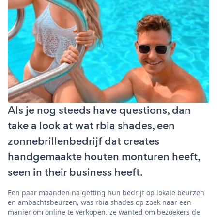
Als je nog steeds have questions, dan
take a look at wat rbia shades, een
zonnebrillenbedrijf dat creates
handgemaakte houten monturen heeft,
seen in their business heeft.
Een paar maanden na getting hun bedrijf op lokale beurzen
en ambachtsbeurzen, was rbia shades op zoek naar een
manier om online te verkopen. ze wanted om bezoekers de