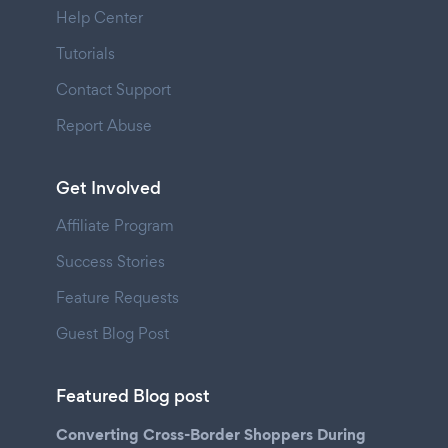
Help Center
Tutorials
Contact Support
Report Abuse
Get Involved
Affiliate Program
Success Stories
Feature Requests
Guest Blog Post
Featured Blog post
Converting Cross-Border Shoppers During