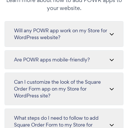
Learn more about how to add POWR apps to
your website.
Will any POWR app work on my Store for
WordPress website?
Are POWR apps mobile-friendly?
Can I customize the look of the Square
Order Form app on my Store for
WordPress site?
What steps do I need to follow to add
Square Order Form to my Store for