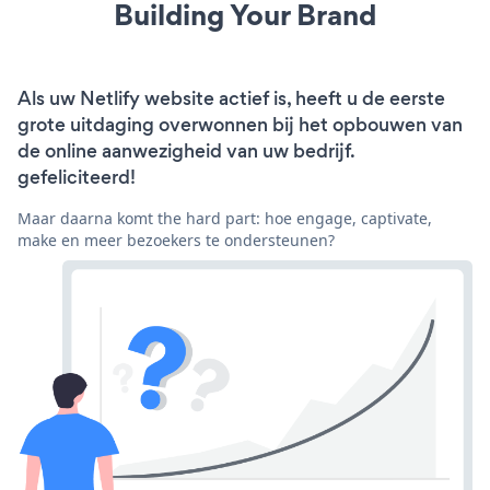
Building Your Brand
Als uw Netlify website actief is, heeft u de eerste
grote uitdaging overwonnen bij het opbouwen van
de online aanwezigheid van uw bedrijf.
gefeliciteerd!
Maar daarna komt the hard part: hoe engage, captivate,
make en meer bezoekers te ondersteunen?