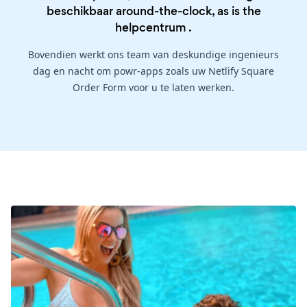
beschikbaar around-the-clock, as is the
helpcentrum
.
Bovendien werkt ons team van deskundige ingenieurs
dag en nacht om powr-apps zoals uw Netlify Square
Order Form voor u te laten werken.