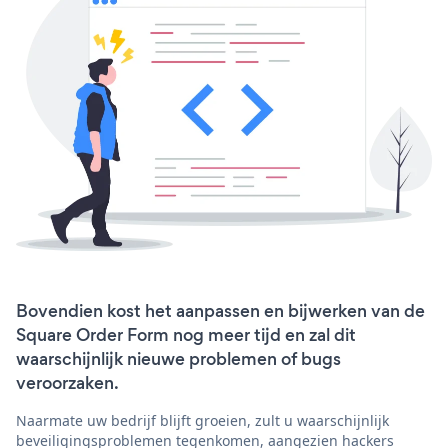
Bovendien kost het aanpassen en bijwerken van de
Square Order Form nog meer tijd en zal dit
waarschijnlijk nieuwe problemen of bugs
veroorzaken.
Naarmate uw bedrijf blijft groeien, zult u waarschijnlijk
beveiligingsproblemen tegenkomen, aangezien hackers