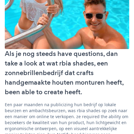
Als je nog steeds have questions, dan
take a look at wat rbia shades, een
zonnebrillenbedrijf dat crafts
handgemaakte houten monturen heeft,
been able to create heeft.
Een paar maanden na publicizing hun bedrijf op lokale
beurzen en ambachtsbeurzen, was rbia shades op zoek naar
een manier om online te verkopen. ze required the ability om
bezoekers de kwaliteit van hun product, hun lichtgewicht en
ergonomische ontwerpen, op een visueel aantrekkelijke