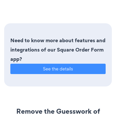
Need to know more about features and
integrations of our Square Order Form
app?
See the details
Remove the Guesswork of