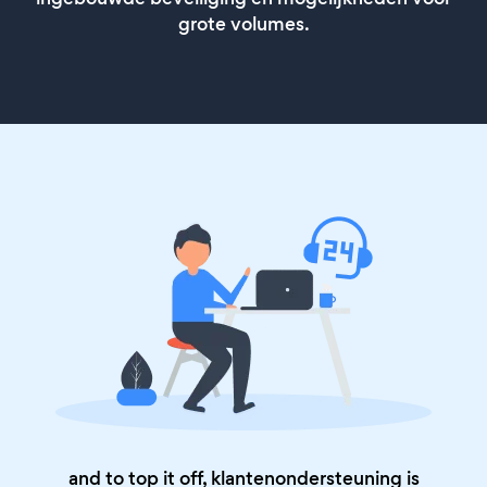
grote volumes.
and to top it off, klantenondersteuning is