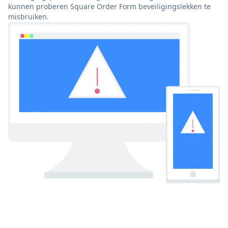
kunnen proberen Square Order Form beveiligingslekken te
misbruiken.