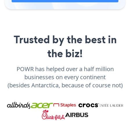
Trusted by the best in
the biz!
POWR has helped over a half million
businesses on every continent
(besides Antarctica, because of course not)