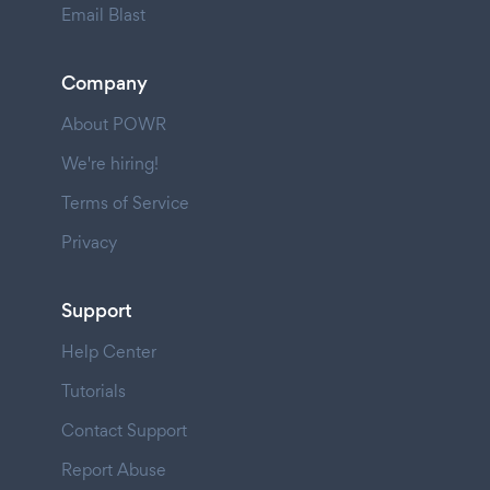
Email Blast
Company
About POWR
We're hiring!
Terms of Service
Privacy
Support
Help Center
Tutorials
Contact Support
Report Abuse