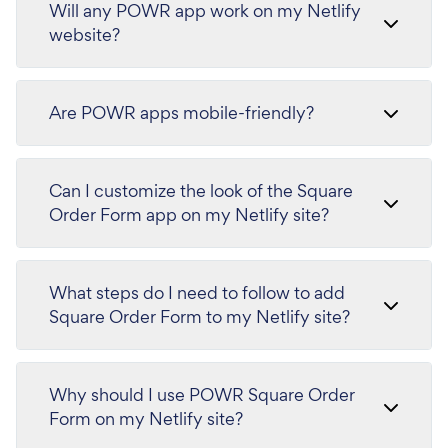
Will any POWR app work on my Netlify
website?
Are POWR apps mobile-friendly?
Can I customize the look of the Square
Order Form app on my Netlify site?
What steps do I need to follow to add
Square Order Form to my Netlify site?
Why should I use POWR Square Order
Form on my Netlify site?