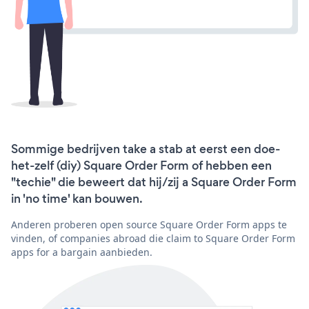
Sommige bedrijven take a stab at eerst een doe-
het-zelf (diy) Square Order Form of hebben een
"techie" die beweert dat hij/zij a Square Order Form
in 'no time' kan bouwen.
Anderen proberen open source Square Order Form apps te
vinden, of companies abroad die claim to Square Order Form
apps for a bargain aanbieden.