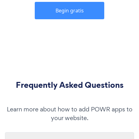
Begin gratis
Frequently Asked Questions
Learn more about how to add POWR apps to
your website.