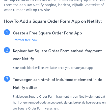
Form toe aan uw Netlify pagina, bericht, zijbalk, voettekst of
waar u maar wilt op uw site.
How To Add a Square Order Form App on Netlify:
Create a Free Square Order Form App
Start for free now
Kopieer het Square Order Form embed-fragment
voor Netlify
Your code block will be available once you create your app
Toevoegen aan html- of insluitcode-element in de
Netlify editor
Plak boven Square Order Form fragment in een Netlify element dat
html of een embed-code accepteert. sla op, bekijk de live-pagina en
uw Square Order Form verschijnt!