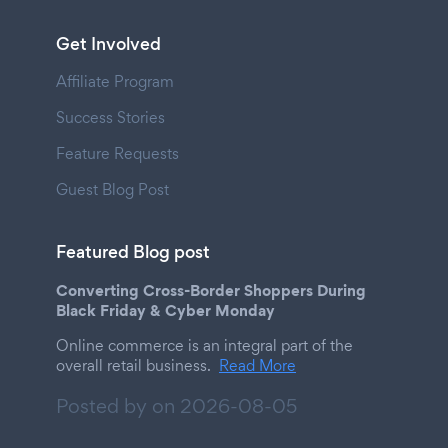
Get Involved
Affiliate Program
Success Stories
Feature Requests
Guest Blog Post
Featured Blog post
Converting Cross-Border Shoppers During
Black Friday & Cyber Monday
Online commerce is an integral part of the
overall retail business.
Read More
Posted by on
2026-08-05