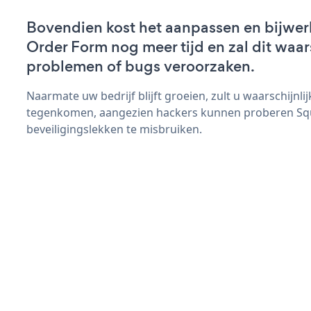
Bovendien kost het aanpassen en bijwer
Order Form nog meer tijd en zal dit waar
problemen of bugs veroorzaken.
Naarmate uw bedrijf blijft groeien, zult u waarschijnl
tegenkomen, aangezien hackers kunnen proberen Sq
beveiligingslekken te misbruiken.