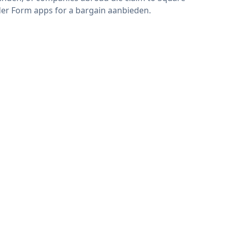
er Form apps for a bargain aanbieden.