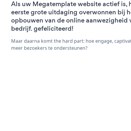
Als uw Megatemplate website actief is, 
eerste grote uitdaging overwonnen bij h
opbouwen van de online aanwezigheid 
bedrijf. gefeliciteerd!
Maar daarna komt the hard part: hoe engage, captivat
meer bezoekers te ondersteunen?