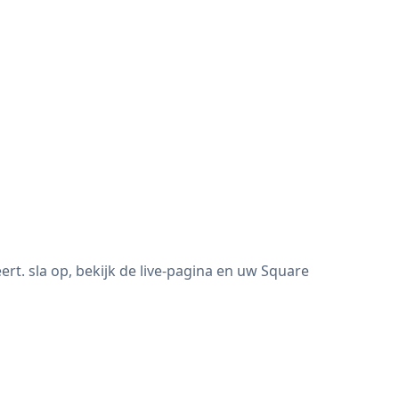
. sla op, bekijk de live-pagina en uw Square