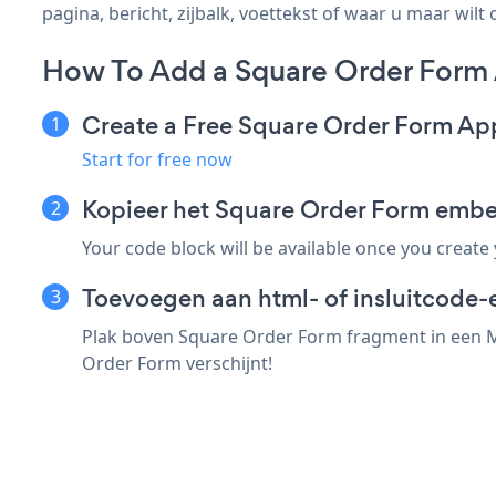
pagina, bericht, zijbalk, voettekst of waar u maar wilt 
How To Add a Square Order Form
Create a Free Square Order Form Ap
Start for free now
Kopieer het Square Order Form emb
Your code block will be available once you create
Toevoegen aan html- of insluitcode-
Plak boven Square Order Form fragment in een Me
Order Form verschijnt!