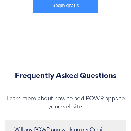
Begin gratis
Frequently Asked Questions
Learn more about how to add POWR apps to
your website.
Will any POWR app work on my Gmail