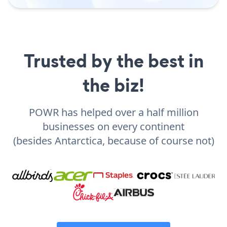
Trusted by the best in
the biz!
POWR has helped over a half million
businesses on every continent
(besides Antarctica, because of course not)