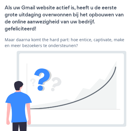
Als uw Gmail website actief is, heeft u de eerste
grote uitdaging overwonnen bij het opbouwen van
de online aanwezigheid van uw bedrijf.
gefeliciteerd!
Maar daarna komt the hard part: hoe entice, captivate, make
en meer bezoekers te ondersteunen?