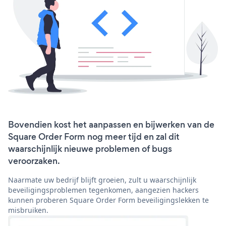
Bovendien kost het aanpassen en bijwerken van de
Square Order Form nog meer tijd en zal dit
waarschijnlijk nieuwe problemen of bugs
veroorzaken.
Naarmate uw bedrijf blijft groeien, zult u waarschijnlijk
beveiligingsproblemen tegenkomen, aangezien hackers
kunnen proberen Square Order Form beveiligingslekken te
misbruiken.