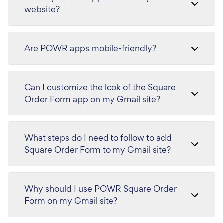
website?
Are POWR apps mobile-friendly?
Can I customize the look of the Square
Order Form app on my Gmail site?
What steps do I need to follow to add
Square Order Form to my Gmail site?
Why should I use POWR Square Order
Form on my Gmail site?