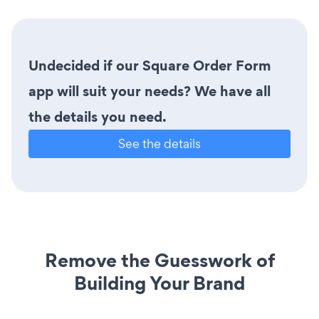
Undecided if our Square Order Form
app will suit your needs? We have all
the details you need.
See the details
Remove the Guesswork of
Building Your Brand