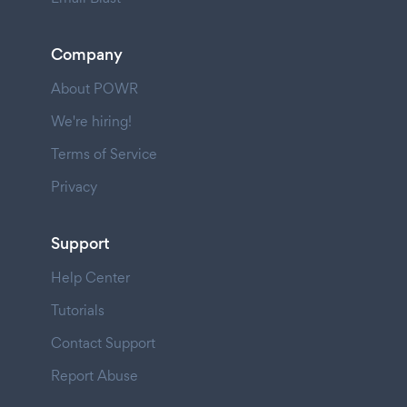
Company
About POWR
We're hiring!
Terms of Service
Privacy
Support
Help Center
Tutorials
Contact Support
Report Abuse