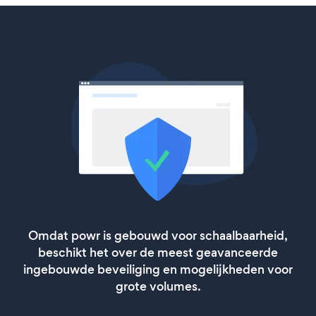
Omdat powr is gebouwd voor schaalbaarheid,
beschikt het over de meest geavanceerde
ingebouwde beveiliging en mogelijkheden voor
grote volumes.