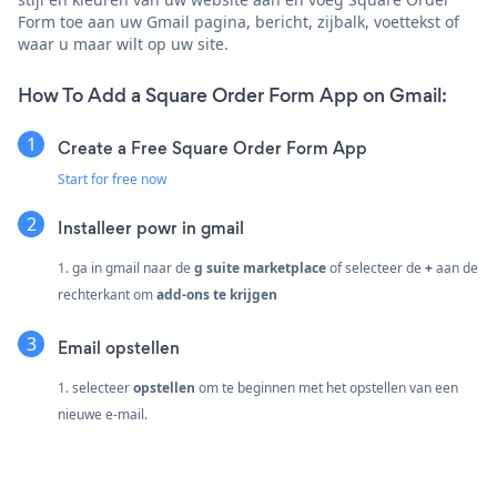
Form toe aan uw Gmail pagina, bericht, zijbalk, voettekst of
waar u maar wilt op uw site.
How To Add a Square Order Form App on Gmail:
Create a Free Square Order Form App
Start for free now
Installeer powr in gmail
1. ga in gmail naar de
g suite marketplace
of selecteer de
+
aan de
rechterkant om
add-ons te krijgen
Email opstellen
1. selecteer
opstellen
om te beginnen met het opstellen van een
nieuwe e-mail.