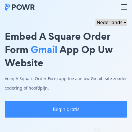
Embed A Square Order
Form
Gmail
App Op Uw
Website
Voeg A Square Order Form app toe aan uw Gmail -site zonder
codering of hoofdpijn.
Begin gratis