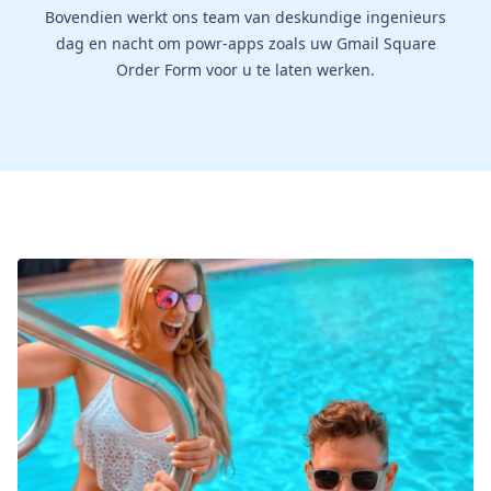
Bovendien werkt ons team van deskundige ingenieurs
dag en nacht om powr-apps zoals uw Gmail Square
Order Form voor u te laten werken.