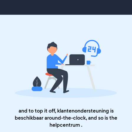
and to top it off, klantenondersteuning is
beschikbaar around-the-clock, and so is the
helpcentrum
.