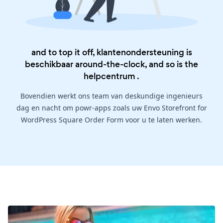
and to top it off, klantenondersteuning is
beschikbaar around-the-clock, and so is the
helpcentrum
.
Bovendien werkt ons team van deskundige ingenieurs
dag en nacht om powr-apps zoals uw Envo Storefront for
WordPress Square Order Form voor u te laten werken.