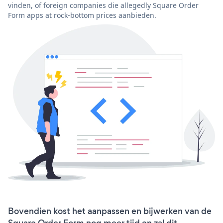
vinden, of foreign companies die allegedly Square Order
Form apps at rock-bottom prices aanbieden.
Bovendien kost het aanpassen en bijwerken van de