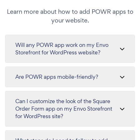
Learn more about how to add POWR apps to
your website.
Will any POWR app work on my Envo
Storefront for WordPress website?
Are POWR apps mobile-friendly?
Can I customize the look of the Square
Order Form app on my Envo Storefront
for WordPress site?