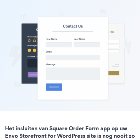
Het insluiten van Square Order Form app op uw
Envo Storefront for WordPress site is nog nooit zo