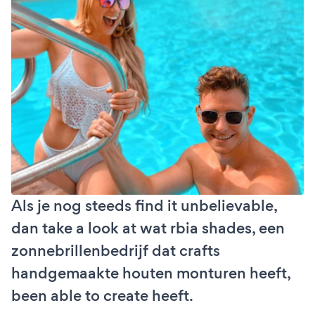
Als je nog steeds find it unbelievable,
dan take a look at wat rbia shades, een
zonnebrillenbedrijf dat crafts
handgemaakte houten monturen heeft,
been able to create heeft.