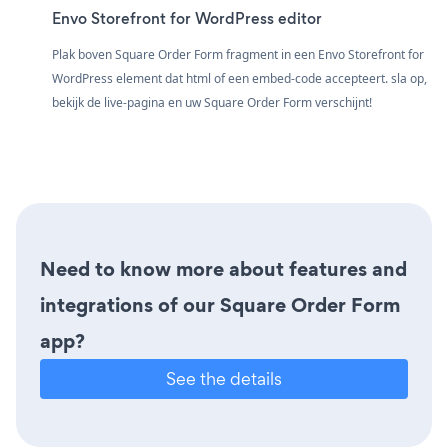
Envo Storefront for WordPress editor
Plak boven Square Order Form fragment in een Envo Storefront for
WordPress element dat html of een embed-code accepteert. sla op,
bekijk de live-pagina en uw Square Order Form verschijnt!
Need to know more about features and
integrations of our Square Order Form
app?
See the details