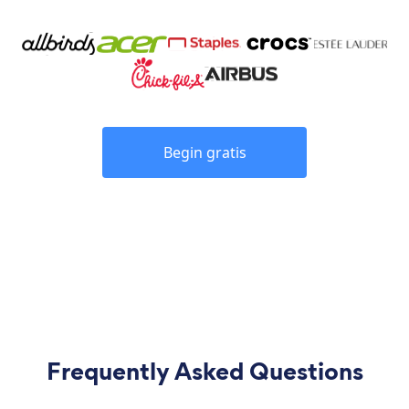
Begin gratis
Frequently Asked Questions