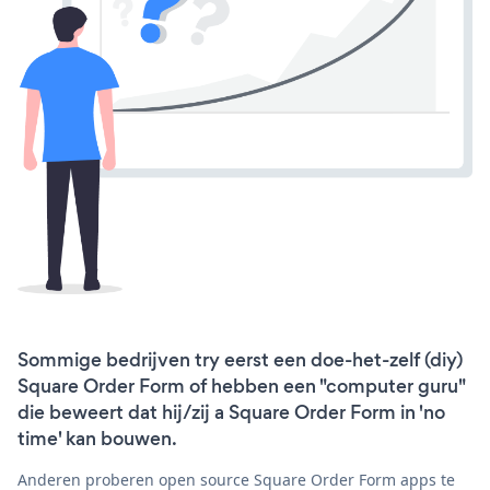
Sommige bedrijven try eerst een doe-het-zelf (diy)
Square Order Form of hebben een "computer guru"
die beweert dat hij/zij a Square Order Form in 'no
time' kan bouwen.
Anderen proberen open source Square Order Form apps te