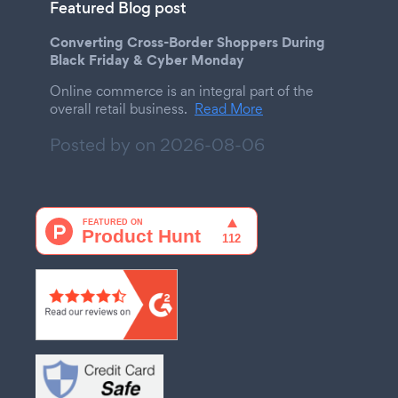
Featured Blog post
Converting Cross-Border Shoppers During
Black Friday & Cyber Monday
Online commerce is an integral part of the
overall retail business.
Read More
Posted by on
2026-08-06