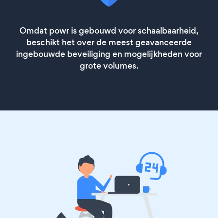
Omdat powr is gebouwd voor schaalbaarheid,
beschikt het over de meest geavanceerde
ingebouwde beveiliging en mogelijkheden voor
grote volumes.