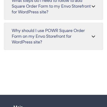
What steps do I need to follow to add
Square Order Form to my Envo Storefront
for WordPress site?
Why should I use POWR Square Order
Form on my Envo Storefront for
WordPress site?