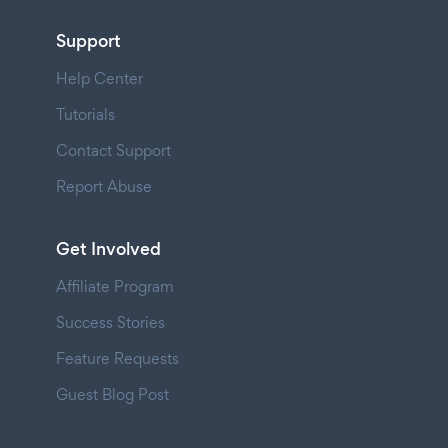
Support
Help Center
Tutorials
Contact Support
Report Abuse
Get Involved
Affiliate Program
Success Stories
Feature Requests
Guest Blog Post