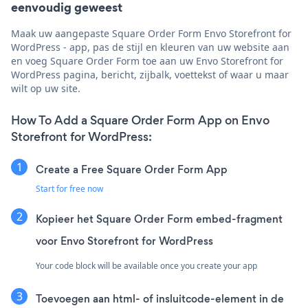
eenvoudig geweest
Maak uw aangepaste Square Order Form Envo Storefront for
WordPress - app, pas de stijl en kleuren van uw website aan
en voeg Square Order Form toe aan uw Envo Storefront for
WordPress pagina, bericht, zijbalk, voettekst of waar u maar
wilt op uw site.
How To Add a Square Order Form App on Envo
Storefront for WordPress:
Create a Free Square Order Form App
Start for free now
Kopieer het Square Order Form embed-fragment
voor Envo Storefront for WordPress
Your code block will be available once you create your app
Toevoegen aan html- of insluitcode-element in de