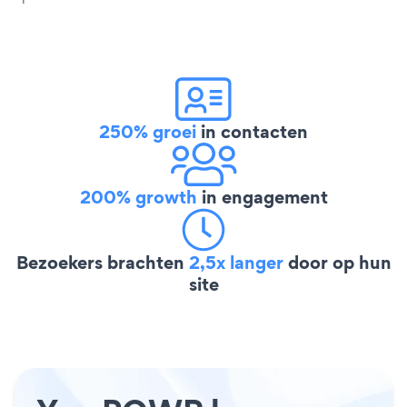
250% groei
in contacten
200% growth
in engagement
Bezoekers brachten
2,5x langer
door op hun
site