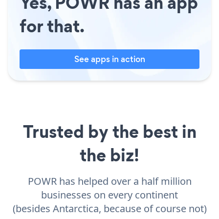
Yes, POWR has an app
for that.
See apps in action
Trusted by the best in
the biz!
POWR has helped over a half million
businesses on every continent
(besides Antarctica, because of course not)