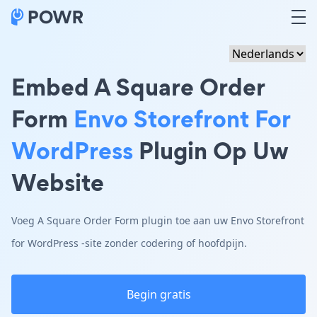
Embed A Square Order
Form
Envo Storefront For
WordPress
Plugin Op Uw
Website
Voeg A Square Order Form plugin toe aan uw Envo Storefront
for WordPress -site zonder codering of hoofdpijn.
Begin gratis