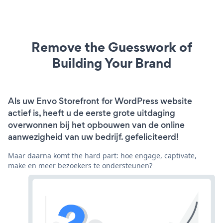
Remove the Guesswork of
Building Your Brand
Als uw Envo Storefront for WordPress website
actief is, heeft u de eerste grote uitdaging
overwonnen bij het opbouwen van de online
aanwezigheid van uw bedrijf. gefeliciteerd!
Maar daarna komt the hard part: hoe engage, captivate,
make en meer bezoekers te ondersteunen?