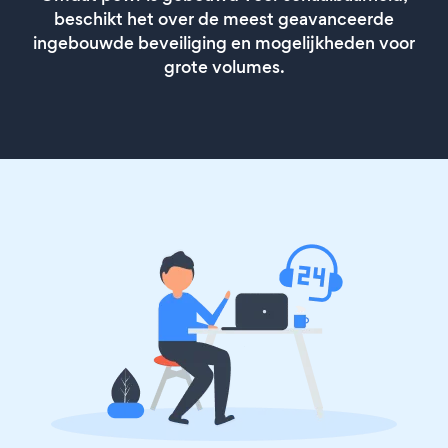
beschikt het over de meest geavanceerde
ingebouwde beveiliging en mogelijkheden voor
grote volumes.