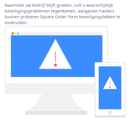
Naarmate uw bedrijf blijft groeien, zult u waarschijnlijk
beveiligingsproblemen tegenkomen, aangezien hackers
kunnen proberen Square Order Form beveiligingslekken te
misbruiken.