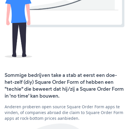
Sommige bedrijven take a stab at eerst een doe-
het-zelf (diy) Square Order Form of hebben een
"techie" die beweert dat hij/zij a Square Order Form
in 'no time' kan bouwen.
Anderen proberen open source Square Order Form apps te
vinden, of companies abroad die claim to Square Order Form
apps at rock-bottom prices aanbieden.