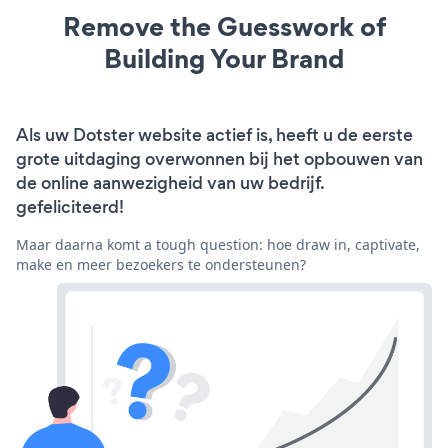
Remove the Guesswork of
Building Your Brand
Als uw Dotster website actief is, heeft u de eerste
grote uitdaging overwonnen bij het opbouwen van
de online aanwezigheid van uw bedrijf.
gefeliciteerd!
Maar daarna komt a tough question: hoe draw in, captivate,
make en meer bezoekers te ondersteunen?