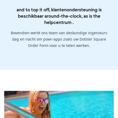
and to top it off, klantenondersteuning is
beschikbaar around-the-clock, as is the
helpcentrum
.
Bovendien werkt ons team van deskundige ingenieurs
dag en nacht om powr-apps zoals uw Dotster Square
Order Form voor u te laten werken.