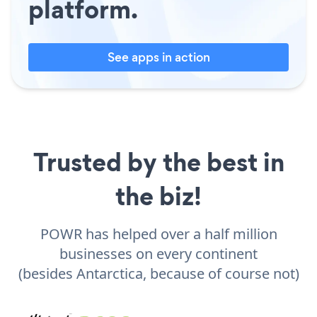
platform.
See apps in action
Trusted by the best in
the biz!
POWR has helped over a half million
businesses on every continent
(besides Antarctica, because of course not)