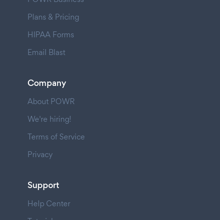
Plans & Pricing
HIPAA Forms
Email Blast
Company
About POWR
We're hiring!
Terms of Service
Privacy
Support
Help Center