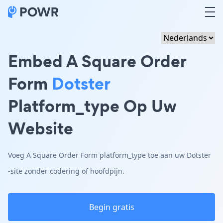
Embed A Square Order
Form
Dotster
Platform_type Op Uw
Website
Voeg A Square Order Form platform_type toe aan uw Dotster
-site zonder codering of hoofdpijn.
Begin gratis