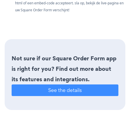
html of een embed-code accepteert. sla op, bekijk de live-pagina en
uw Square Order Form verschijnt!
Not sure if our Square Order Form app
is right for you? Find out more about
its features and integrations.
See the details