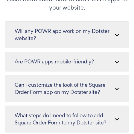
your website.
Will any POWR app work on my Dotster
website?
Are POWR apps mobile-friendly?
Can I customize the look of the Square
Order Form app on my Dotster site?
What steps do I need to follow to add
Square Order Form to my Dotster site?