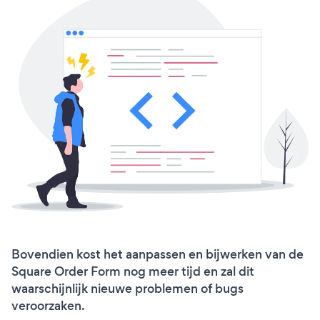
Bovendien kost het aanpassen en bijwerken van de
Square Order Form nog meer tijd en zal dit
waarschijnlijk nieuwe problemen of bugs
veroorzaken.