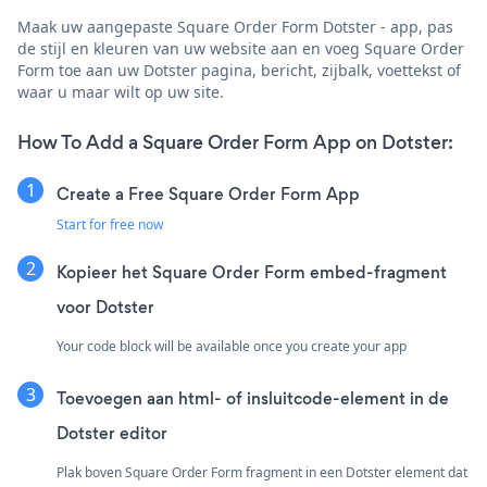
Maak uw aangepaste Square Order Form Dotster - app, pas
de stijl en kleuren van uw website aan en voeg Square Order
Form toe aan uw Dotster pagina, bericht, zijbalk, voettekst of
waar u maar wilt op uw site.
How To Add a Square Order Form App on Dotster:
Create a Free Square Order Form App
Start for free now
Kopieer het Square Order Form embed-fragment
voor Dotster
Your code block will be available once you create your app
Toevoegen aan html- of insluitcode-element in de
Dotster editor
Plak boven Square Order Form fragment in een Dotster element dat