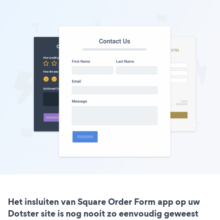
Het insluiten van Square Order Form app op uw
Dotster site is nog nooit zo eenvoudig geweest