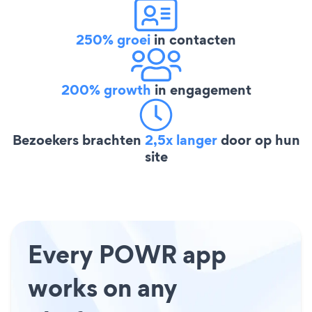
250% groei
in contacten
200% growth
in engagement
Bezoekers brachten
2,5x langer
door op hun
site
Every POWR app
works on any