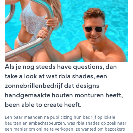
Als je nog steeds have questions, dan
take a look at wat rbia shades, een
zonnebrillenbedrijf dat designs
handgemaakte houten monturen heeft,
been able to create heeft.
Een paar maanden na publicizing hun bedrijf op lokale
beurzen en ambachtsbeurzen, was rbia shades op zoek naar
een manier om online te verkopen. ze wanted om bezoekers