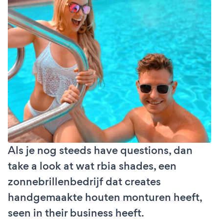
Als je nog steeds have questions, dan
take a look at wat rbia shades, een
zonnebrillenbedrijf dat creates
handgemaakte houten monturen heeft,
seen in their business heeft.