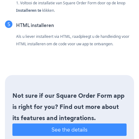
1. Voltooi de installatie van Square Order Form door op de knop
Installeren te
klikken.
HTML installeren
Als u liever installeert via HTML, raadpleegt u de handleiding voor
HTML installeren om de code voor uw app te ontvangen.
Not sure if our Square Order Form app
is right for you? Find out more about
its features and integrations.
See the details