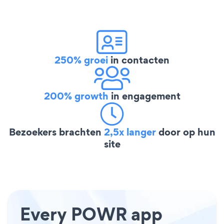
250% groei
in contacten
200% growth
in engagement
Bezoekers brachten
2,5x langer
door op hun
site
Every POWR app