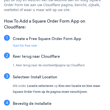
Order Form toe aan uw Cloudflare pagina, bericht, zijbalk,
voettekst of waar u maar wilt op uw site.
How To Add a Square Order Form App on
Cloudflare:
Create a Free Square Order Form App
Start for free now
Keer terug naar Cloudflare
1. Keer terug naar de voorbeeldpagina op Cloudflare
Selecteer Install Location
Klik onder
Locatie selecteren
op
Kies een locatie
en kies waar
Square Order Form op de pagina moet verschijnen.
Bevestig de installatie