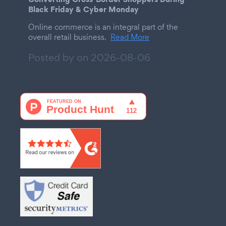
Black Friday & Cyber Monday
Online commerce is an integral part of the
overall retail business.
Read More
Posted by on
2026-08-06