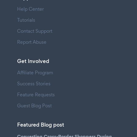
Help Center
Tutorials
Contact Support
Report Abuse
Get Involved
Affiliate Program
Success Stories
Feature Requests
Guest Blog Post
Featured Blog post
Converting Cross-Border Shoppers During