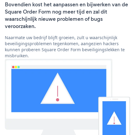
Bovendien kost het aanpassen en bijwerken van de
Square Order Form nog meer tijd en zal dit
waarschijnlijk nieuwe problemen of bugs
veroorzaken.
Naarmate uw bedrijf blijft groeien, zult u waarschijnlijk
beveiligingsproblemen tegenkomen, aangezien hackers
kunnen proberen Square Order Form beveiligingslekken te
misbruiken.