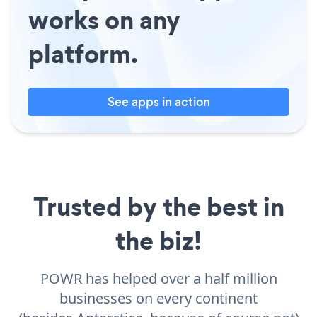
works on any
platform.
See apps in action
Trusted by the best in
the biz!
POWR has helped over a half million
businesses on every continent