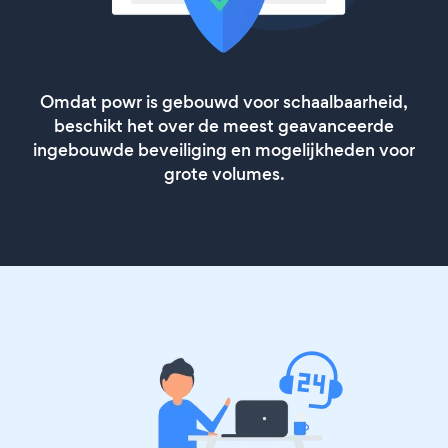
Omdat powr is gebouwd voor schaalbaarheid,
beschikt het over de meest geavanceerde
ingebouwde beveiliging en mogelijkheden voor
grote volumes.