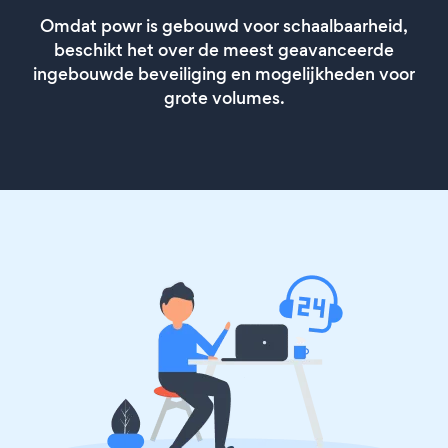
Omdat powr is gebouwd voor schaalbaarheid,
beschikt het over de meest geavanceerde
ingebouwde beveiliging en mogelijkheden voor
grote volumes.