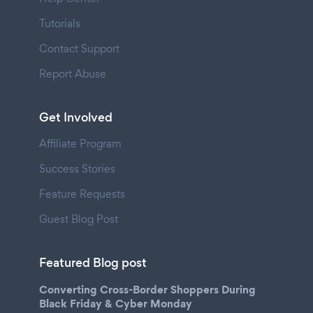
Tutorials
Contact Support
Report Abuse
Get Involved
Affiliate Program
Success Stories
Feature Requests
Guest Blog Post
Featured Blog post
Converting Cross-Border Shoppers During
Black Friday & Cyber Monday