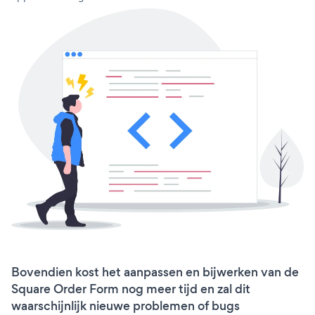
Bovendien kost het aanpassen en bijwerken van de
Square Order Form nog meer tijd en zal dit
waarschijnlijk nieuwe problemen of bugs