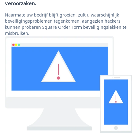
veroorzaken.
Naarmate uw bedrijf blijft groeien, zult u waarschijnlijk
beveiligingsproblemen tegenkomen, aangezien hackers
kunnen proberen Square Order Form beveiligingslekken te
misbruiken.