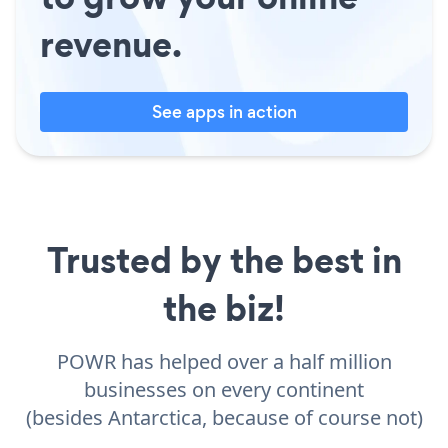
revenue.
See apps in action
Trusted by the best in
the biz!
POWR has helped over a half million
businesses on every continent
(besides Antarctica, because of course not)