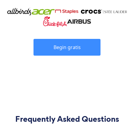
Begin gratis
Frequently Asked Questions