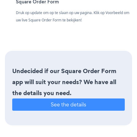
Square Order Form
Druk op update om op te slaan op uw pagina. Klik op Voorbeeld om
uw live Square Order Form te bekijken!
Undecided if our Square Order Form
app will suit your needs? We have all
the details you need.
See the details