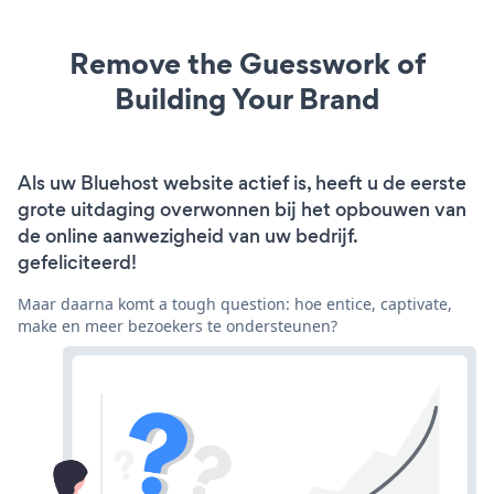
Remove the Guesswork of
Building Your Brand
Als uw Bluehost website actief is, heeft u de eerste
grote uitdaging overwonnen bij het opbouwen van
de online aanwezigheid van uw bedrijf.
gefeliciteerd!
Maar daarna komt a tough question: hoe entice, captivate,
make en meer bezoekers te ondersteunen?