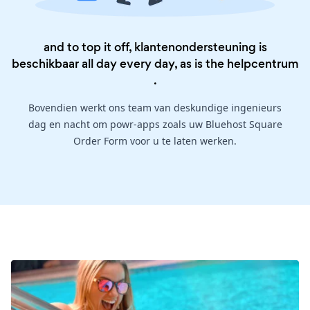
and to top it off, klantenondersteuning is
beschikbaar all day every day, as is the
helpcentrum
.
Bovendien werkt ons team van deskundige ingenieurs
dag en nacht om powr-apps zoals uw Bluehost Square
Order Form voor u te laten werken.