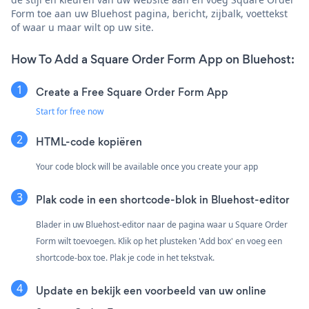
Form toe aan uw Bluehost pagina, bericht, zijbalk, voettekst
of waar u maar wilt op uw site.
How To Add a Square Order Form App on Bluehost:
Create a Free Square Order Form App
Start for free now
HTML-code kopiëren
Your code block will be available once you create your app
Plak code in een shortcode-blok in Bluehost-editor
Blader in uw Bluehost-editor naar de pagina waar u Square Order
Form wilt toevoegen. Klik op het plusteken 'Add box' en voeg een
shortcode-box toe. Plak je code in het tekstvak.
Update en bekijk een voorbeeld van uw online