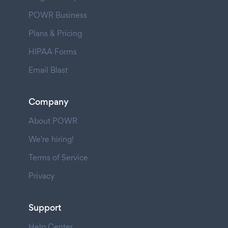
POWR Business
Plans & Pricing
HIPAA Forms
Email Blast
Company
About POWR
We're hiring!
Terms of Service
Privacy
Support
Help Center