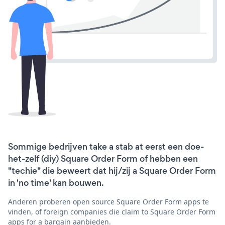
Sommige bedrijven take a stab at eerst een doe-
het-zelf (diy) Square Order Form of hebben een
"techie" die beweert dat hij/zij a Square Order Form
in 'no time' kan bouwen.
Anderen proberen open source Square Order Form apps te
vinden, of foreign companies die claim to Square Order Form
apps for a bargain aanbieden.