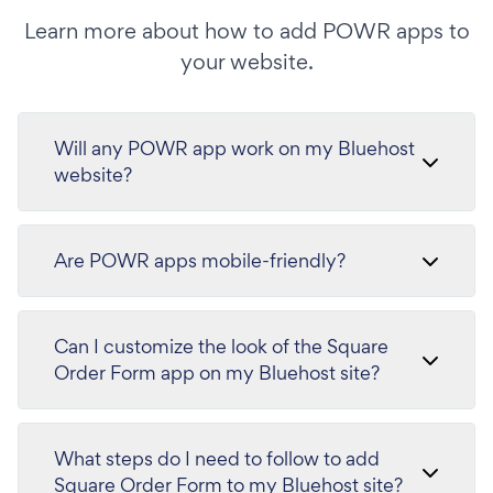
Learn more about how to add POWR apps to
your website.
Will any POWR app work on my Bluehost
website?
Are POWR apps mobile-friendly?
Can I customize the look of the Square
Order Form app on my Bluehost site?
What steps do I need to follow to add
Square Order Form to my Bluehost site?