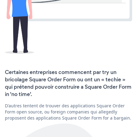
Certaines entreprises commencent par try un
bricolage Square Order Form ou ont un « techie »
qui prétend pouvoir construire a Square Order Form
in 'no time'.
D'autres tentent de trouver des applications Square Order
Form open source, ou foreign companies qui allegedly
proposent des applications Square Order Form for a bargain.