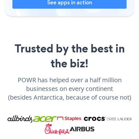
See apps in action
Trusted by the best in
the biz!
POWR has helped over a half million
businesses on every continent
(besides Antarctica, because of course not)