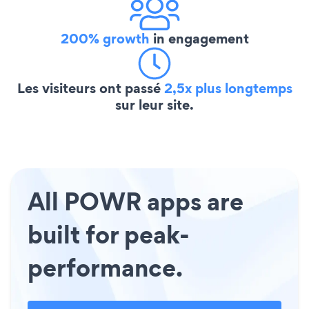
200% growth
in engagement
Les visiteurs ont passé
2,5x plus longtemps
sur leur site.
All POWR apps are
built for peak-
performance.