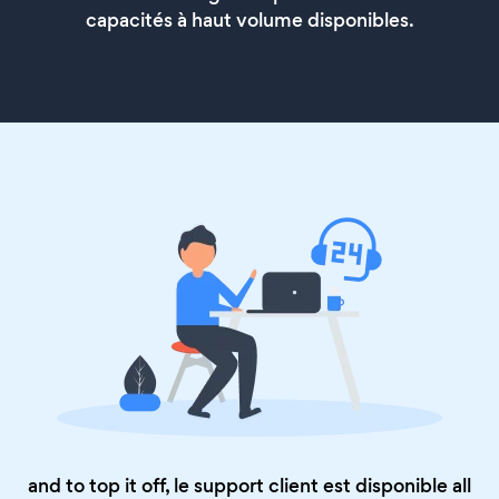
capacités à haut volume disponibles.
and to top it off, le support client est disponible all