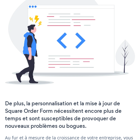
De plus, la personnalisation et la mise à jour de
Square Order Form nécessitent encore plus de
temps et sont susceptibles de provoquer de
nouveaux problèmes ou bogues.
Au fur et à mesure de la croissance de votre entreprise, vous