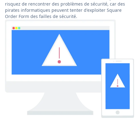
risquez de rencontrer des problèmes de sécurité, car des
pirates informatiques peuvent tenter d'exploiter Square
Order Form des failles de sécurité.