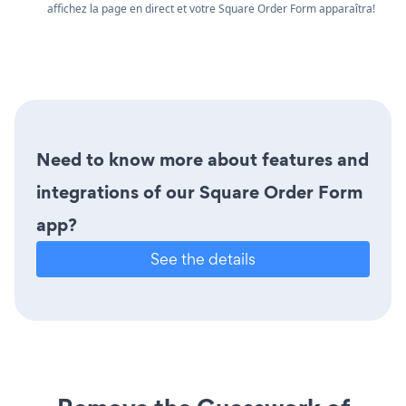
affichez la page en direct et votre Square Order Form apparaîtra!
Need to know more about features and
integrations of our Square Order Form
app?
See the details