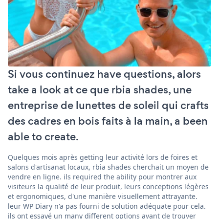
Si vous continuez have questions, alors
take a look at ce que rbia shades, une
entreprise de lunettes de soleil qui crafts
des cadres en bois faits à la main, a been
able to create.
Quelques mois après getting leur activité lors de foires et
salons d'artisanat locaux, rbia shades cherchait un moyen de
vendre en ligne. ils required the ability pour montrer aux
visiteurs la qualité de leur produit, leurs conceptions légères
et ergonomiques, d'une manière visuellement attrayante.
leur WP Diary n'a pas fourni de solution adéquate pour cela.
ils ont essayé un many different options avant de trouver