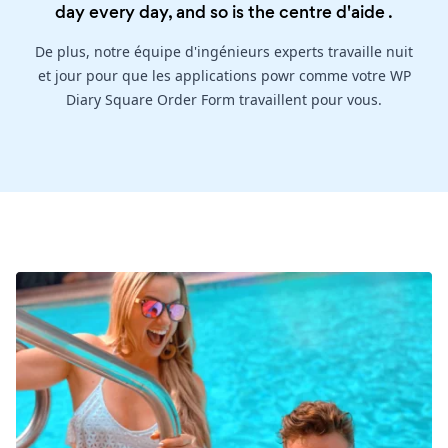
day every day, and so is the
centre d'aide
.
De plus, notre équipe d'ingénieurs experts travaille nuit
et jour pour que les applications powr comme votre WP
Diary Square Order Form travaillent pour vous.