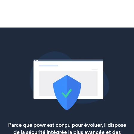
Parce que powr est conçu pour évoluer, il dispose
de la sécurité intégrée la plus avancée et des