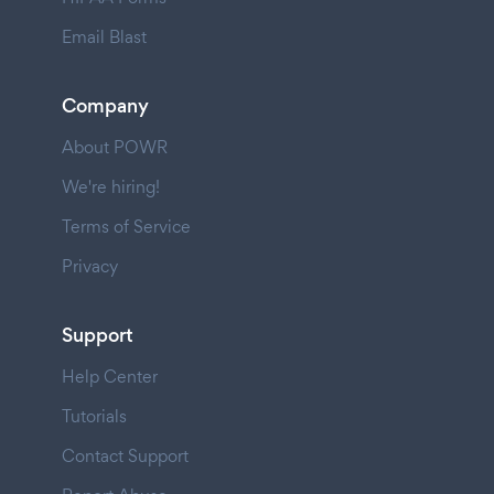
Email Blast
Company
About POWR
We're hiring!
Terms of Service
Privacy
Support
Help Center
Tutorials
Contact Support