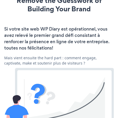
Remove the Guesswork of
Building Your Brand
Si votre site web WP Diary est opérationnel, vous
avez relevé le premier grand défi consistant à
renforcer la présence en ligne de votre entreprise.
toutes nos félicitations!
Mais vient ensuite the hard part : comment engage,
captivate, make et soutenir plus de visiteurs ?