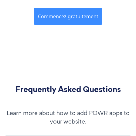
Commencez gratuitement
Frequently Asked Questions
Learn more about how to add POWR apps to
your website.