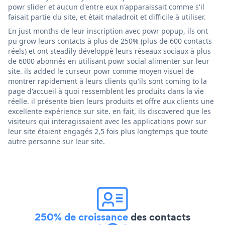
powr slider et aucun d'entre eux n'apparaissait comme s'il
faisait partie du site, et était maladroit et difficile à utiliser.
En just months de leur inscription avec powr popup, ils ont
pu grow leurs contacts à plus de 250% (plus de 600 contacts
réels) et ont steadily développé leurs réseaux sociaux à plus
de 6000 abonnés en utilisant powr social alimenter sur leur
site. ils added le curseur powr comme moyen visuel de
montrer rapidement à leurs clients qu'ils sont coming to la
page d'accueil à quoi ressemblent les produits dans la vie
réelle. il présente bien leurs produits et offre aux clients une
excellente expérience sur site. en fait, ils discovered que les
visiteurs qui interagissaient avec les applications powr sur
leur site étaient engagés 2,5 fois plus longtemps que toute
autre personne sur leur site.
250% de croissance
des contacts