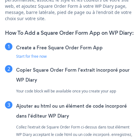
web, et ajoutez Square Order Form à votre WP Diary page,
message, barre latérale, pied de page ou à l'endroit de votre
choix sur votre site.
How To Add a Square Order Form App on WP Diary:
Create a Free Square Order Form App
Start for free now
Copier Square Order Form l'extrait incorporé pour
WP Diary
Your code block will be available once you create your app
Ajouter au html ou un élément de code incorporé
dans l'éditeur WP Diary
Collez l'extrait de Square Order Form ci-dessus dans tout élément
WP Diary acceptant le code html ou un code incorporé. enregistrez,