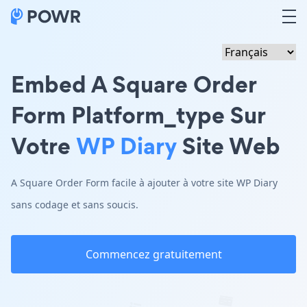
Embed A Square Order
Form Platform_type Sur
Votre
WP Diary
Site Web
A Square Order Form facile à ajouter à votre site WP Diary
sans codage et sans soucis.
Commencez gratuitement