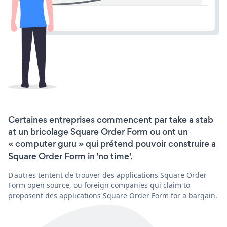
Certaines entreprises commencent par take a stab
at un bricolage Square Order Form ou ont un
« computer guru » qui prétend pouvoir construire a
Square Order Form in 'no time'.
D'autres tentent de trouver des applications Square Order
Form open source, ou foreign companies qui claim to
proposent des applications Square Order Form for a bargain.