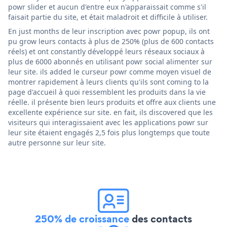
powr slider et aucun d'entre eux n'apparaissait comme s'il
faisait partie du site, et était maladroit et difficile à utiliser.
En just months de leur inscription avec powr popup, ils ont
pu grow leurs contacts à plus de 250% (plus de 600 contacts
réels) et ont constantly développé leurs réseaux sociaux à
plus de 6000 abonnés en utilisant powr social alimenter sur
leur site. ils added le curseur powr comme moyen visuel de
montrer rapidement à leurs clients qu'ils sont coming to la
page d'accueil à quoi ressemblent les produits dans la vie
réelle. il présente bien leurs produits et offre aux clients une
excellente expérience sur site. en fait, ils discovered que les
visiteurs qui interagissaient avec les applications powr sur
leur site étaient engagés 2,5 fois plus longtemps que toute
autre personne sur leur site.
250% de croissance
des contacts