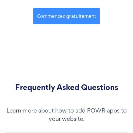
Commencez gratuitement
Frequently Asked Questions
Learn more about how to add POWR apps to
your website.