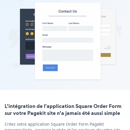
L'intégration de l'application Square Order Form
sur votre Pagekit site n'a jamais été aussi simple
Créez votre application Square Order Form Pagekit
personnalisée, associez le style et les couleurs de votre site