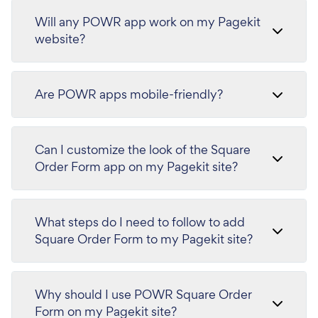
Will any POWR app work on my Pagekit
website?
Are POWR apps mobile-friendly?
Can I customize the look of the Square
Order Form app on my Pagekit site?
What steps do I need to follow to add
Square Order Form to my Pagekit site?
Why should I use POWR Square Order
Form on my Pagekit site?