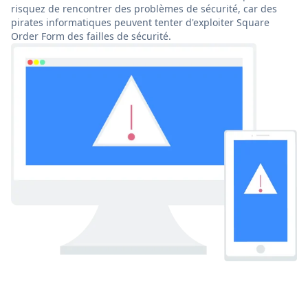
risquez de rencontrer des problèmes de sécurité, car des
pirates informatiques peuvent tenter d'exploiter Square
Order Form des failles de sécurité.