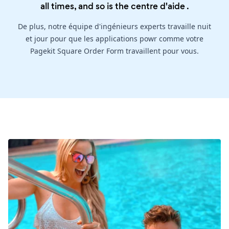
all times, and so is the
centre d'aide
.
De plus, notre équipe d'ingénieurs experts travaille nuit
et jour pour que les applications powr comme votre
Pagekit Square Order Form travaillent pour vous.