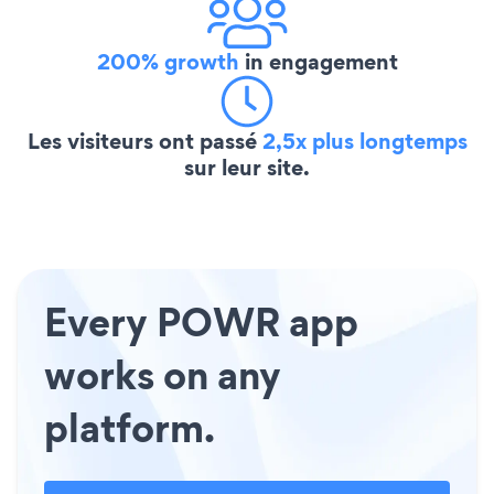
200% growth
in engagement
Les visiteurs ont passé
2,5x plus longtemps
sur leur site.
Every POWR app
works on any
platform.