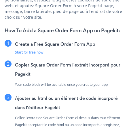
web, et ajoutez Square Order Form à votre Pagekit page,
message, barre latérale, pied de page ou à l'endroit de votre
choix sur votre site.
How To Add a Square Order Form App on Pagekit:
Create a Free Square Order Form App
Start for free now
Copier Square Order Form l'extrait incorporé pour
Pagekit
Your code block will be available once you create your app
Ajouter au html ou un élément de code incorporé
dans l'éditeur Pagekit
Collez l'extrait de Square Order Form ci-dessus dans tout élément
Pagekit acceptant le code html ou un code incorporé. enregistrez,