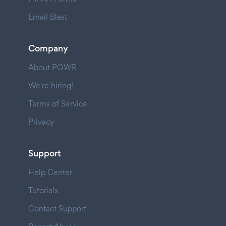
Email Blast
Company
About POWR
We're hiring!
Terms of Service
Privacy
Support
Help Center
Tutorials
Contact Support