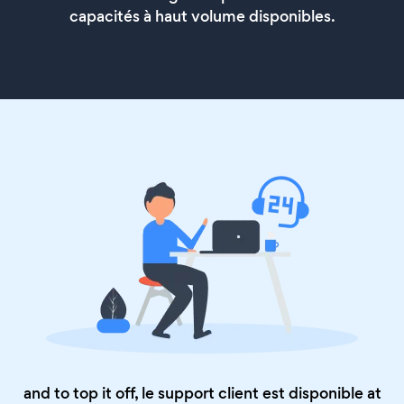
capacités à haut volume disponibles.
and to top it off, le support client est disponible at