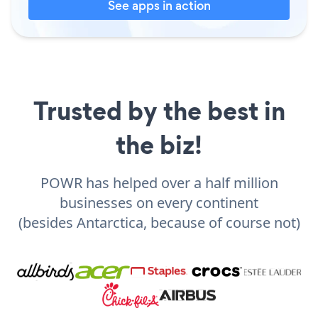
See apps in action
Trusted by the best in
the biz!
POWR has helped over a half million
businesses on every continent
(besides Antarctica, because of course not)