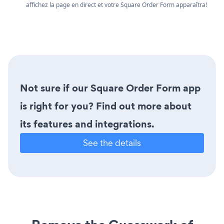
affichez la page en direct et votre Square Order Form apparaîtra!
Not sure if our Square Order Form app
is right for you? Find out more about
its features and integrations.
See the details