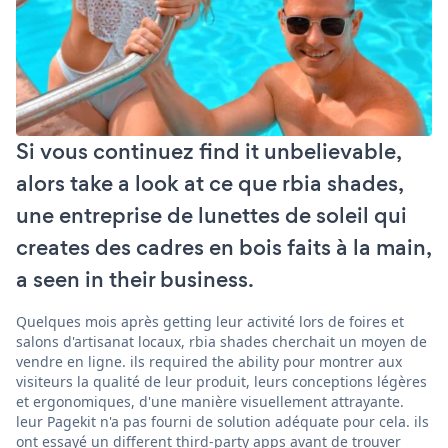
Si vous continuez find it unbelievable,
alors take a look at ce que rbia shades,
une entreprise de lunettes de soleil qui
creates des cadres en bois faits à la main,
a seen in their business.
Quelques mois après getting leur activité lors de foires et
salons d'artisanat locaux, rbia shades cherchait un moyen de
vendre en ligne. ils required the ability pour montrer aux
visiteurs la qualité de leur produit, leurs conceptions légères
et ergonomiques, d'une manière visuellement attrayante.
leur Pagekit n'a pas fourni de solution adéquate pour cela. ils
ont essayé un different third-party apps avant de trouver