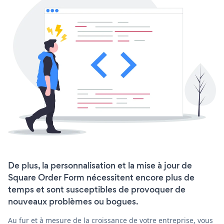
De plus, la personnalisation et la mise à jour de
Square Order Form nécessitent encore plus de
temps et sont susceptibles de provoquer de
nouveaux problèmes ou bogues.
Au fur et à mesure de la croissance de votre entreprise, vous