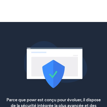
Parce que powr est conçu pour évoluer, il dispose
de la sécurité intégrée la plus avancée et des