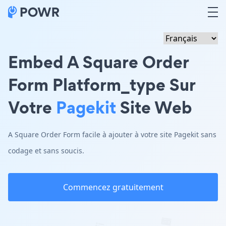
Embed A Square Order
Form Platform_type Sur
Votre
Pagekit
Site Web
A Square Order Form facile à ajouter à votre site Pagekit sans
codage et sans soucis.
Commencez gratuitement