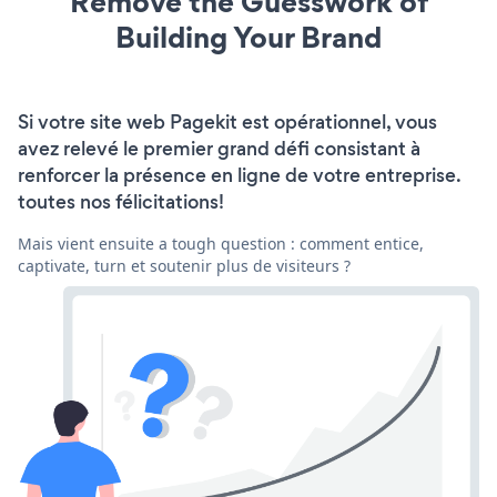
Remove the Guesswork of
Building Your Brand
Si votre site web Pagekit est opérationnel, vous
avez relevé le premier grand défi consistant à
renforcer la présence en ligne de votre entreprise.
toutes nos félicitations!
Mais vient ensuite a tough question : comment entice,
captivate, turn et soutenir plus de visiteurs ?