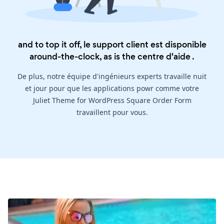
and to top it off, le support client est disponible
around-the-clock, as is the
centre d'aide
.
De plus, notre équipe d'ingénieurs experts travaille nuit
et jour pour que les applications powr comme votre
Juliet Theme for WordPress Square Order Form
travaillent pour vous.