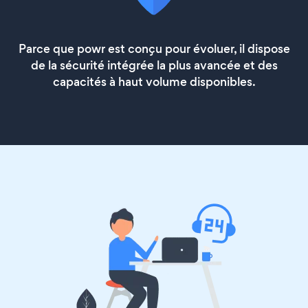
Parce que powr est conçu pour évoluer, il dispose
de la sécurité intégrée la plus avancée et des
capacités à haut volume disponibles.