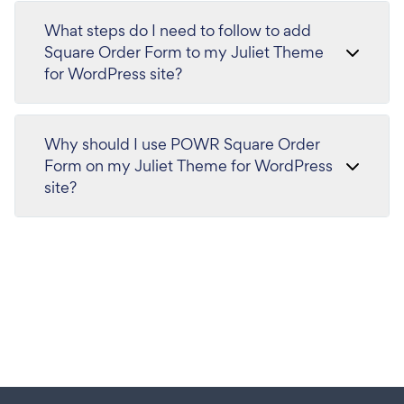
What steps do I need to follow to add
Square Order Form to my Juliet Theme
for WordPress site?
Why should I use POWR Square Order
Form on my Juliet Theme for WordPress
site?