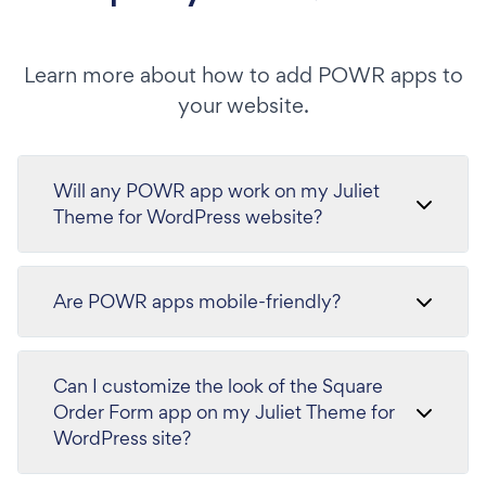
Learn more about how to add POWR apps to
your website.
Will any POWR app work on my Juliet
Theme for WordPress website?
Are POWR apps mobile-friendly?
Can I customize the look of the Square
Order Form app on my Juliet Theme for
WordPress site?