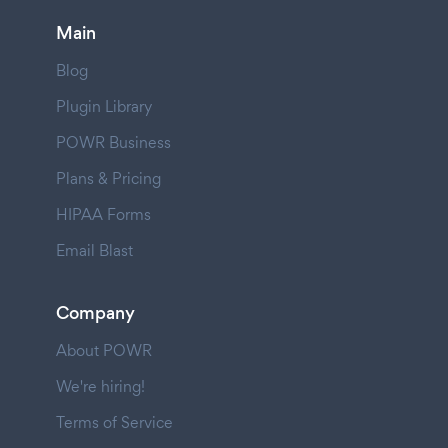
Main
Blog
Plugin Library
POWR Business
Plans & Pricing
HIPAA Forms
Email Blast
Company
About POWR
We're hiring!
Terms of Service