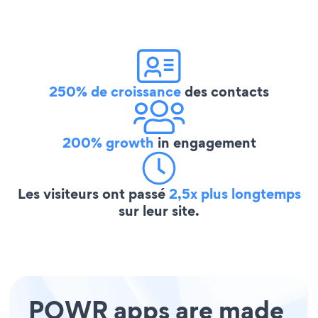
250% de croissance
des contacts
200% growth
in engagement
Les visiteurs ont passé
2,5x plus longtemps
sur leur site.
POWR apps are made