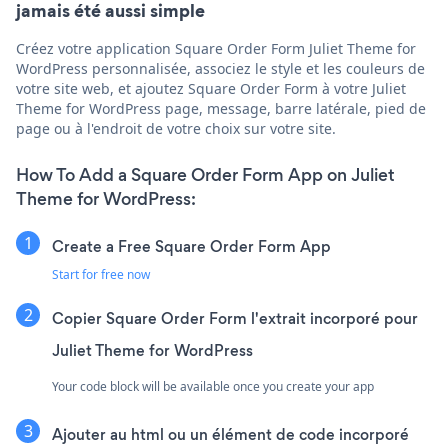
jamais été aussi simple
Créez votre application Square Order Form Juliet Theme for
WordPress personnalisée, associez le style et les couleurs de
votre site web, et ajoutez Square Order Form à votre Juliet
Theme for WordPress page, message, barre latérale, pied de
page ou à l'endroit de votre choix sur votre site.
How To Add a Square Order Form App on Juliet
Theme for WordPress:
Create a Free Square Order Form App
Start for free now
Copier Square Order Form l'extrait incorporé pour
Juliet Theme for WordPress
Your code block will be available once you create your app
Ajouter au html ou un élément de code incorporé