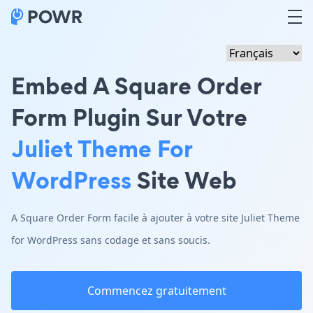
Embed A Square Order
Form Plugin Sur Votre
Juliet Theme For
WordPress
Site Web
A Square Order Form facile à ajouter à votre site Juliet Theme
for WordPress sans codage et sans soucis.
Commencez gratuitement