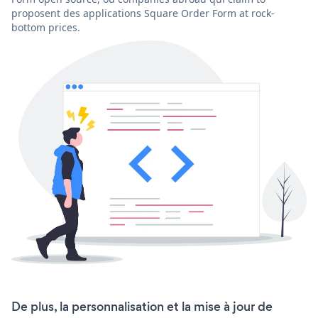
proposent des applications Square Order Form at rock-
bottom prices.
De plus, la personnalisation et la mise à jour de