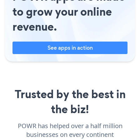
to grow your online
revenue.
See apps in action
Trusted by the best in
the biz!
POWR has helped over a half million
businesses on every continent