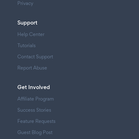
Privacy
Support
Help Center
Tutorials
Contact Support
Report Abuse
Get Involved
Affiliate Program
Success Stories
Feature Requests
Guest Blog Post