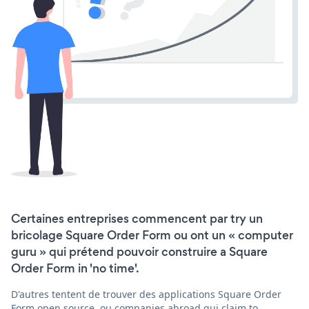
Certaines entreprises commencent par try un
bricolage Square Order Form ou ont un « computer
guru » qui prétend pouvoir construire a Square
Order Form in 'no time'.
D'autres tentent de trouver des applications Square Order
Form open source, ou companies abroad qui claim to