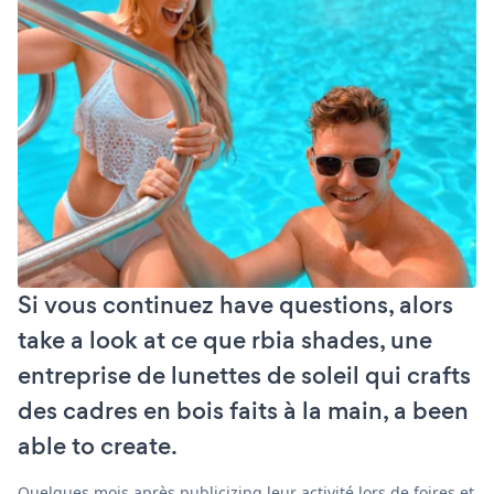
Si vous continuez have questions, alors
take a look at ce que rbia shades, une
entreprise de lunettes de soleil qui crafts
des cadres en bois faits à la main, a been
able to create.
Quelques mois après publicizing leur activité lors de foires et