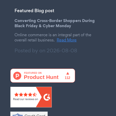
Featured Blog post
Converting Cross-Border Shoppers During
Black Friday & Cyber Monday
Online commerce is an integral part of the
overall retail business.
Read More
Posted by on
2026-08-08