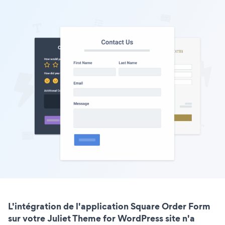
L'intégration de l'application Square Order Form
sur votre Juliet Theme for WordPress site n'a