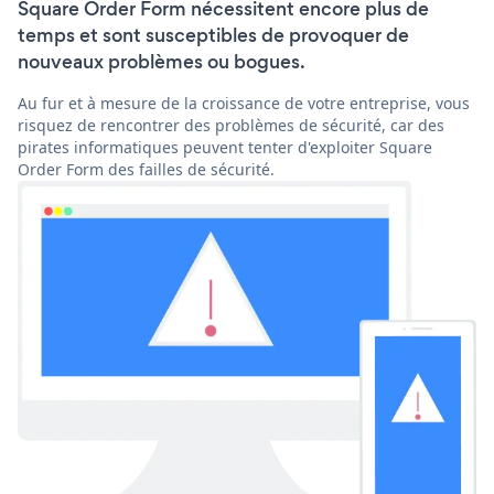
Square Order Form nécessitent encore plus de
temps et sont susceptibles de provoquer de
nouveaux problèmes ou bogues.
Au fur et à mesure de la croissance de votre entreprise, vous
risquez de rencontrer des problèmes de sécurité, car des
pirates informatiques peuvent tenter d'exploiter Square
Order Form des failles de sécurité.