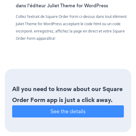
dans l'éditeur Juliet Theme for WordPress
Collez l'extrait de Square Order Form ci-dessus dans tout élément
Juliet Theme for WordPress acceptant le code html ou un code
incorporé. enregistrez, affichez la page en direct et votre Square
Order Form apparaîtra!
All you need to know about our Square
Order Form app is just a click away.
See the details