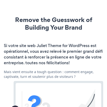
Remove the Guesswork of
Building Your Brand
Si votre site web Juliet Theme for WordPress est
opérationnel, vous avez relevé le premier grand défi
consistant à renforcer la présence en ligne de votre
entreprise. toutes nos félicitations!
Mais vient ensuite a tough question : comment engage,
captivate, turn et soutenir plus de visiteurs ?