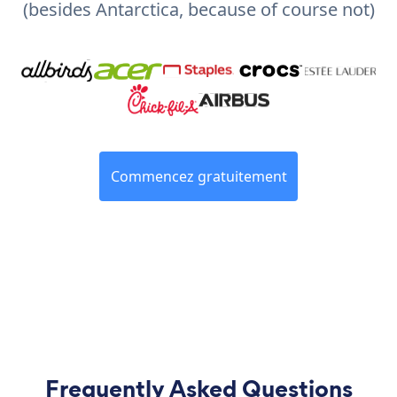
(besides Antarctica, because of course not)
Commencez gratuitement
Frequently Asked Questions