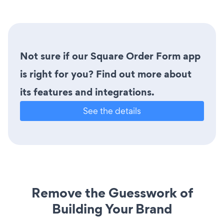
Not sure if our Square Order Form app
is right for you? Find out more about
its features and integrations.
See the details
Remove the Guesswork of
Building Your Brand