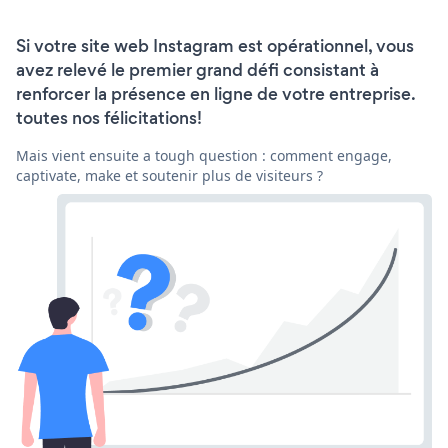
Si votre site web Instagram est opérationnel, vous
avez relevé le premier grand défi consistant à
renforcer la présence en ligne de votre entreprise.
toutes nos félicitations!
Mais vient ensuite a tough question : comment engage,
captivate, make et soutenir plus de visiteurs ?