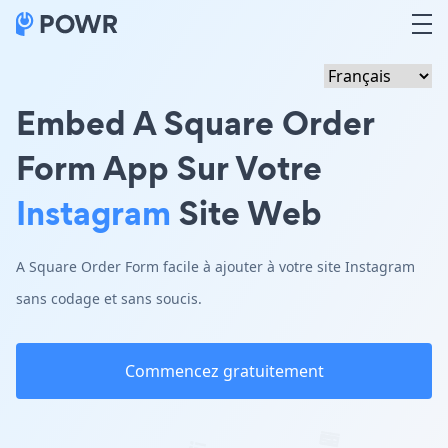
Embed A Square Order
Form App Sur Votre
Instagram
Site Web
A Square Order Form facile à ajouter à votre site Instagram
sans codage et sans soucis.
Commencez gratuitement