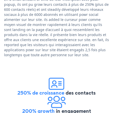
popup, ils ont pu grow leurs contacts à plus de 250% (plus de
600 contacts réels) et ont steadily développé leurs réseaux
sociaux à plus de 6000 abonnés en utilisant powr social
alimenter sur leur site. ils added le curseur powr comme
moyen visuel de montrer rapidement à leurs clients qu'ils
sont landing on la page d'accueil à quoi ressemblent les
produits dans la vie réelle. il présente bien leurs produits et
offre aux clients une excellente expérience sur site. en fait, ils
reported que les visiteurs qui interagissaient avec les
applications powr sur leur site étaient engagés 2,5 fois plus
longtemps que toute autre personne sur leur site.
250% de croissance
des contacts
200% growth
in engagement