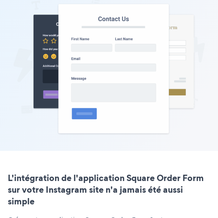
L'intégration de l'application Square Order Form
sur votre Instagram site n'a jamais été aussi
simple