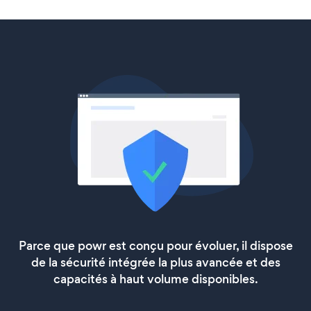
Parce que powr est conçu pour évoluer, il dispose
de la sécurité intégrée la plus avancée et des
capacités à haut volume disponibles.