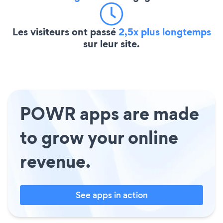
Les visiteurs ont passé
2,5x plus longtemps
sur leur site.
POWR apps are made
to grow your online
revenue.
See apps in action