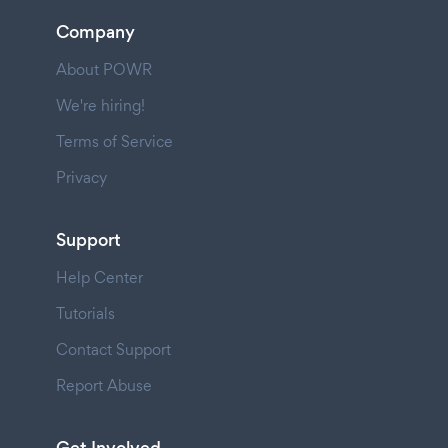
Company
About POWR
We're hiring!
Terms of Service
Privacy
Support
Help Center
Tutorials
Contact Support
Report Abuse