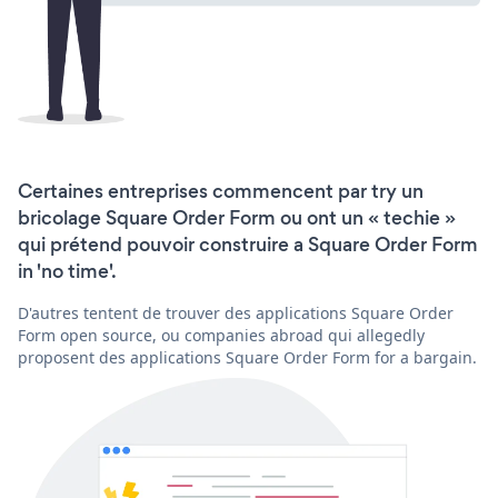
Certaines entreprises commencent par try un
bricolage Square Order Form ou ont un « techie »
qui prétend pouvoir construire a Square Order Form
in 'no time'.
D'autres tentent de trouver des applications Square Order
Form open source, ou companies abroad qui allegedly
proposent des applications Square Order Form for a bargain.