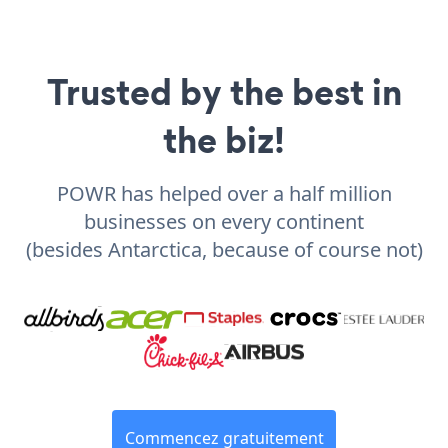
Trusted by the best in
the biz!
POWR has helped over a half million
businesses on every continent
(besides Antarctica, because of course not)
Commencez gratuitement