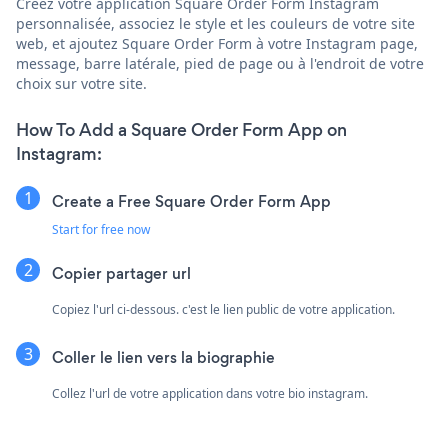
Créez votre application Square Order Form Instagram
personnalisée, associez le style et les couleurs de votre site
web, et ajoutez Square Order Form à votre Instagram page,
message, barre latérale, pied de page ou à l'endroit de votre
choix sur votre site.
How To Add a Square Order Form App on
Instagram:
Create a Free Square Order Form App
Start for free now
Copier partager url
Copiez l'url ci-dessous. c'est le lien public de votre application.
Coller le lien vers la biographie
Collez l'url de votre application dans votre bio instagram.