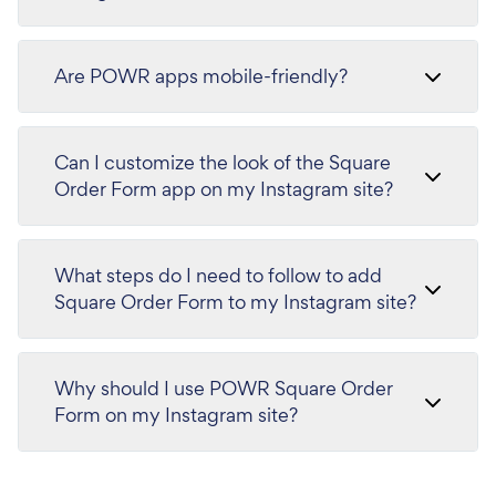
Are POWR apps mobile-friendly?
Can I customize the look of the Square
Order Form app on my Instagram site?
What steps do I need to follow to add
Square Order Form to my Instagram site?
Why should I use POWR Square Order
Form on my Instagram site?