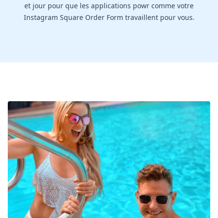
et jour pour que les applications powr comme votre
Instagram Square Order Form travaillent pour vous.