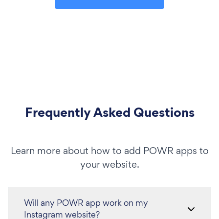
Frequently Asked Questions
Learn more about how to add POWR apps to
your website.
Will any POWR app work on my
Instagram website?