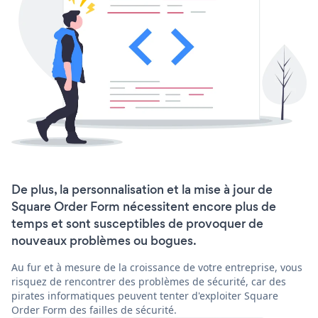
De plus, la personnalisation et la mise à jour de
Square Order Form nécessitent encore plus de
temps et sont susceptibles de provoquer de
nouveaux problèmes ou bogues.
Au fur et à mesure de la croissance de votre entreprise, vous
risquez de rencontrer des problèmes de sécurité, car des
pirates informatiques peuvent tenter d'exploiter Square
Order Form des failles de sécurité.