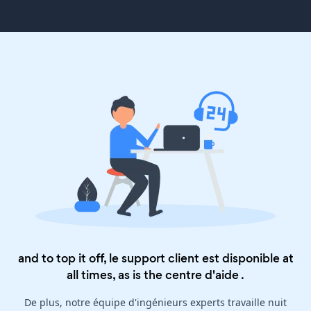
and to top it off, le support client est disponible at
all times, as is the
centre d'aide
.
De plus, notre équipe d'ingénieurs experts travaille nuit