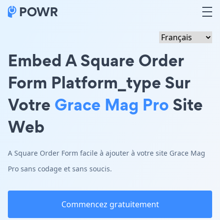
Embed A Square Order
Form Platform_type Sur
Votre
Grace Mag Pro
Site
Web
A Square Order Form facile à ajouter à votre site Grace Mag
Pro sans codage et sans soucis.
Commencez gratuitement