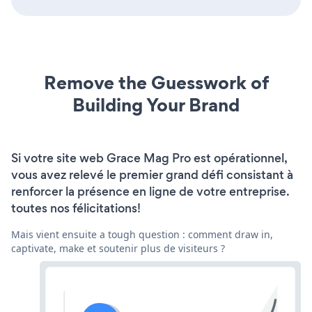
Remove the Guesswork of
Building Your Brand
Si votre site web Grace Mag Pro est opérationnel,
vous avez relevé le premier grand défi consistant à
renforcer la présence en ligne de votre entreprise.
toutes nos félicitations!
Mais vient ensuite a tough question : comment draw in,
captivate, make et soutenir plus de visiteurs ?