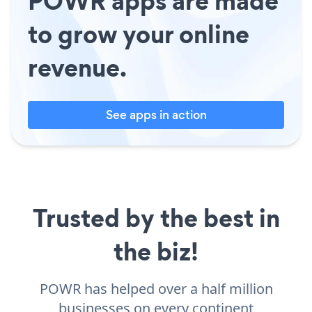
POWR apps are made
to grow your online
revenue.
See apps in action
Trusted by the best in
the biz!
POWR has helped over a half million
businesses on every continent