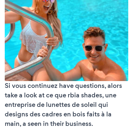
Si vous continuez have questions, alors
take a look at ce que rbia shades, une
entreprise de lunettes de soleil qui
designs des cadres en bois faits à la
main, a seen in their business.