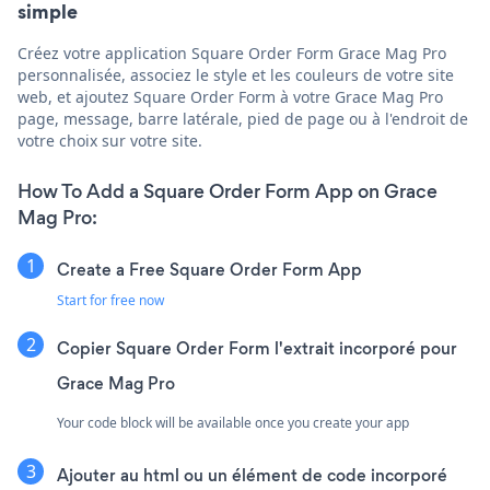
simple
Créez votre application Square Order Form Grace Mag Pro
personnalisée, associez le style et les couleurs de votre site
web, et ajoutez Square Order Form à votre Grace Mag Pro
page, message, barre latérale, pied de page ou à l'endroit de
votre choix sur votre site.
How To Add a Square Order Form App on Grace
Mag Pro:
Create a Free Square Order Form App
Start for free now
Copier Square Order Form l'extrait incorporé pour
Grace Mag Pro
Your code block will be available once you create your app
Ajouter au html ou un élément de code incorporé