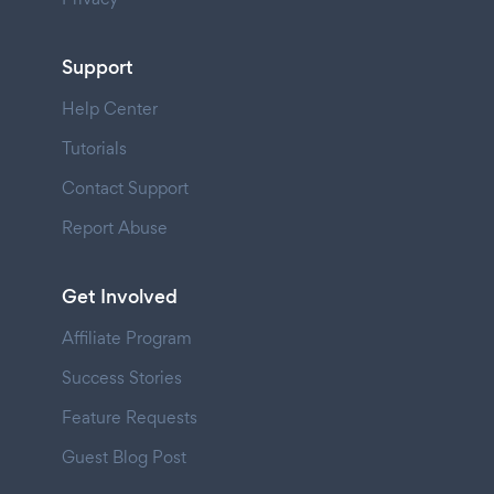
Support
Help Center
Tutorials
Contact Support
Report Abuse
Get Involved
Affiliate Program
Success Stories
Feature Requests
Guest Blog Post