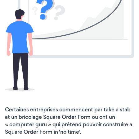
Certaines entreprises commencent par take a stab
at un bricolage Square Order Form ou ont un
« computer guru » qui prétend pouvoir construire a
Square Order Form in 'no time'.