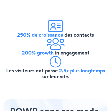
250% de croissance
des contacts
200% growth
in engagement
Les visiteurs ont passé
2,5x plus longtemps
sur leur site.