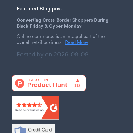
Featured Blog post
Converting Cross-Border Shoppers During
Black Friday & Cyber Monday
Online commerce is an integral part of the
overall retail business.
Read More
Posted by on
2026-08-08