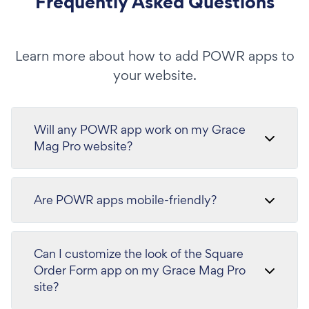
Frequently Asked Questions
Learn more about how to add POWR apps to
your website.
Will any POWR app work on my Grace
Mag Pro website?
Are POWR apps mobile-friendly?
Can I customize the look of the Square
Order Form app on my Grace Mag Pro
site?