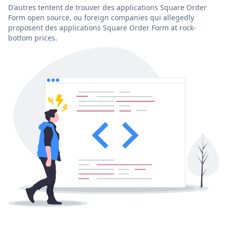
D'autres tentent de trouver des applications Square Order
Form open source, ou foreign companies qui allegedly
proposent des applications Square Order Form at rock-
bottom prices.