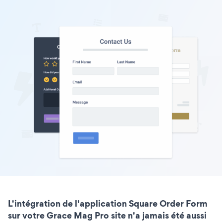
L'intégration de l'application Square Order Form
sur votre Grace Mag Pro site n'a jamais été aussi