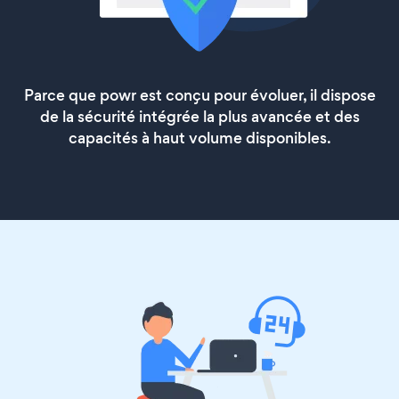
Parce que powr est conçu pour évoluer, il dispose
de la sécurité intégrée la plus avancée et des
capacités à haut volume disponibles.