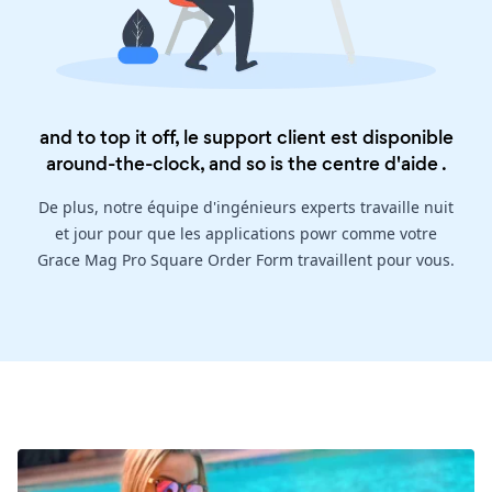
and to top it off, le support client est disponible
around-the-clock, and so is the
centre d'aide
.
De plus, notre équipe d'ingénieurs experts travaille nuit
et jour pour que les applications powr comme votre
Grace Mag Pro Square Order Form travaillent pour vous.