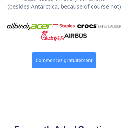
(besides Antarctica, because of course not)
Commencez gratuitement