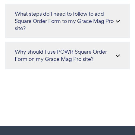
What steps do I need to follow to add
Square Order Form to my Grace Mag Pro
site?
Why should I use POWR Square Order
Form on my Grace Mag Pro site?