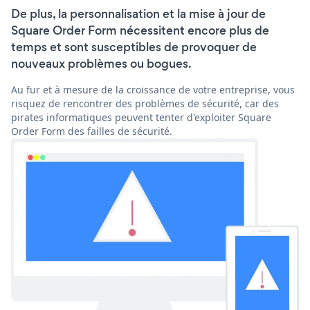
De plus, la personnalisation et la mise à jour de
Square Order Form nécessitent encore plus de
temps et sont susceptibles de provoquer de
nouveaux problèmes ou bogues.
Au fur et à mesure de la croissance de votre entreprise, vous
risquez de rencontrer des problèmes de sécurité, car des
pirates informatiques peuvent tenter d'exploiter Square
Order Form des failles de sécurité.