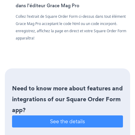
dans l'éditeur Grace Mag Pro
Collez l'extrait de Square Order Form ci-dessus dans tout élément
Grace Mag Pro acceptant le code html ou un code incorporé.
enregistrez, affichez la page en direct et votre Square Order Form
apparaîtra!
Need to know more about features and
integrations of our Square Order Form
app?
See the details