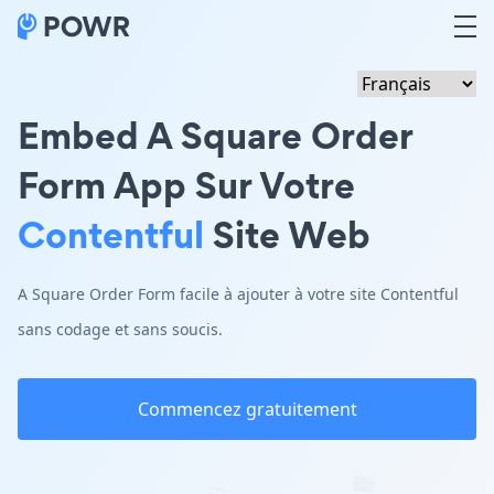
Embed A Square Order
Form App Sur Votre
Contentful
Site Web
A Square Order Form facile à ajouter à votre site Contentful
sans codage et sans soucis.
Commencez gratuitement