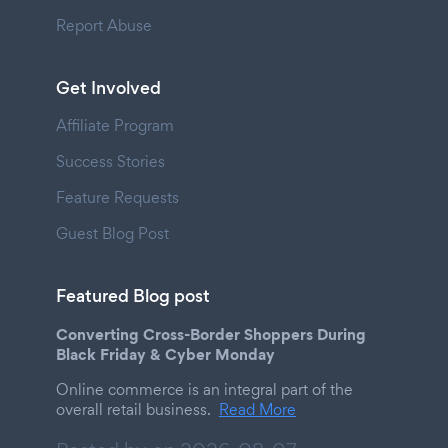
Report Abuse
Get Involved
Affiliate Program
Success Stories
Feature Requests
Guest Blog Post
Featured Blog post
Converting Cross-Border Shoppers During
Black Friday & Cyber Monday
Online commerce is an integral part of the
overall retail business.
Read More