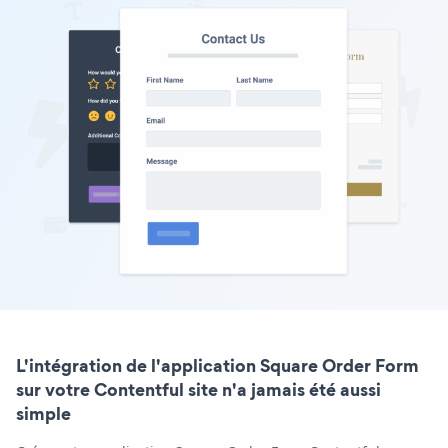
L'intégration de l'application Square Order Form
sur votre Contentful site n'a jamais été aussi
simple