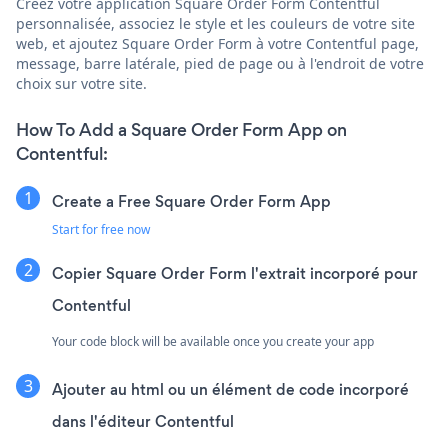
Créez votre application Square Order Form Contentful
personnalisée, associez le style et les couleurs de votre site
web, et ajoutez Square Order Form à votre Contentful page,
message, barre latérale, pied de page ou à l'endroit de votre
choix sur votre site.
How To Add a Square Order Form App on
Contentful:
Create a Free Square Order Form App
Start for free now
Copier Square Order Form l'extrait incorporé pour
Contentful
Your code block will be available once you create your app
Ajouter au html ou un élément de code incorporé
dans l'éditeur Contentful