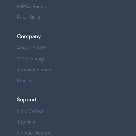
HIPAA Forms
Email Blast
Company
About POWR
We're hiring!
Terms of Service
Privacy
Support
Help Center
Tutorials
Contact Support