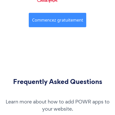
Commencez gratuitement
Frequently Asked Questions
Learn more about how to add POWR apps to
your website.