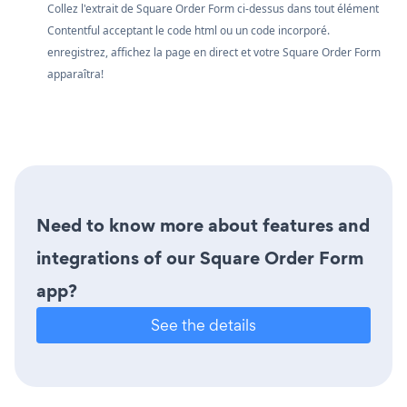
Collez l'extrait de Square Order Form ci-dessus dans tout élément
Contentful acceptant le code html ou un code incorporé.
enregistrez, affichez la page en direct et votre Square Order Form
apparaîtra!
Need to know more about features and
integrations of our Square Order Form
app?
See the details