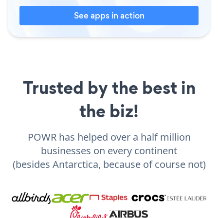
See apps in action
Trusted by the best in
the biz!
POWR has helped over a half million
businesses on every continent
(besides Antarctica, because of course not)