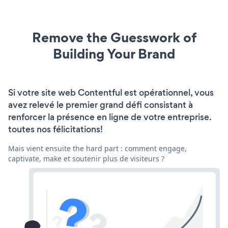
Remove the Guesswork of
Building Your Brand
Si votre site web Contentful est opérationnel, vous
avez relevé le premier grand défi consistant à
renforcer la présence en ligne de votre entreprise.
toutes nos félicitations!
Mais vient ensuite the hard part : comment engage,
captivate, make et soutenir plus de visiteurs ?