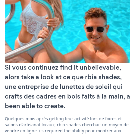
Si vous continuez find it unbelievable,
alors take a look at ce que rbia shades,
une entreprise de lunettes de soleil qui
crafts des cadres en bois faits à la main, a
been able to create.
Quelques mois après getting leur activité lors de foires et
salons d'artisanat locaux, rbia shades cherchait un moyen de
vendre en ligne. ils required the ability pour montrer aux