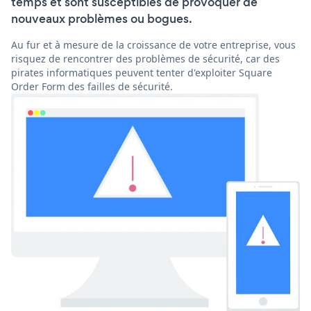
temps et sont susceptibles de provoquer de
nouveaux problèmes ou bogues.
Au fur et à mesure de la croissance de votre entreprise, vous
risquez de rencontrer des problèmes de sécurité, car des
pirates informatiques peuvent tenter d'exploiter Square
Order Form des failles de sécurité.