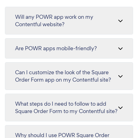
Will any POWR app work on my
Contentful website?
Are POWR apps mobile-friendly?
Can I customize the look of the Square
Order Form app on my Contentful site?
What steps do I need to follow to add
Square Order Form to my Contentful site?
Why should I use POWR Square Order