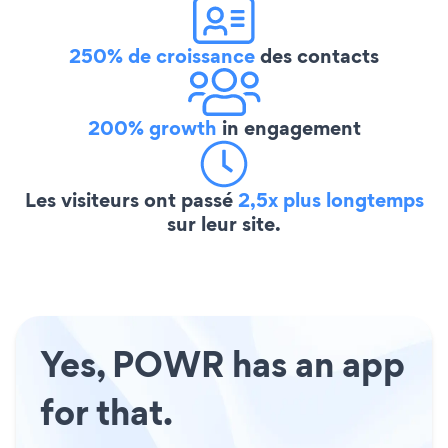
250% de croissance
des contacts
200% growth
in engagement
Les visiteurs ont passé
2,5x plus longtemps
sur leur site.
Yes, POWR has an app
for that.