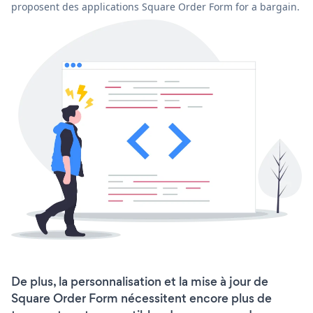
proposent des applications Square Order Form for a bargain.
De plus, la personnalisation et la mise à jour de
Square Order Form nécessitent encore plus de