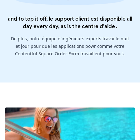
and to top it off, le support client est disponible all
day every day, as is the
centre d'aide
.
De plus, notre équipe d'ingénieurs experts travaille nuit
et jour pour que les applications powr comme votre
Contentful Square Order Form travaillent pour vous.