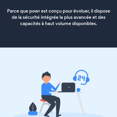
Parce que powr est conçu pour évoluer, il dispose
de la sécurité intégrée la plus avancée et des
capacités à haut volume disponibles.