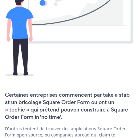
Certaines entreprises commencent par take a stab
at un bricolage Square Order Form ou ont un
« techie » qui prétend pouvoir construire a Square
Order Form in 'no time'.
D'autres tentent de trouver des applications Square Order
Form open source, ou companies abroad qui claim to