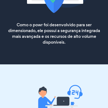
Como o powr foi desenvolvido para ser
dimensionado, ele possui a segurança integrada
mais avançada e os recursos de alto volume
disponíveis.