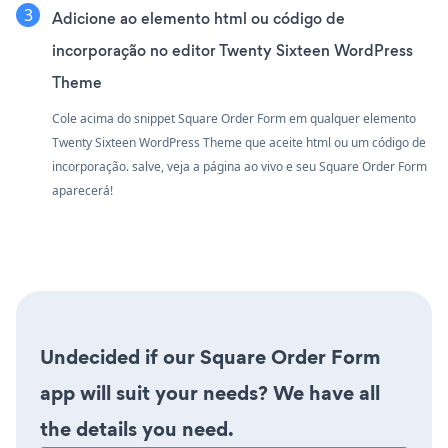
Adicione ao elemento html ou código de
incorporação no editor Twenty Sixteen WordPress
Theme
Cole acima do snippet Square Order Form em qualquer elemento
Twenty Sixteen WordPress Theme que aceite html ou um código de
incorporação. salve, veja a página ao vivo e seu Square Order Form
aparecerá!
Undecided if our Square Order Form
app will suit your needs? We have all
the details you need.