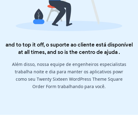
and to top it off, o suporte ao cliente está disponível
at all times, and so is the
centro de ajuda
.
Além disso, nossa equipe de engenheiros especialistas
trabalha noite e dia para manter os aplicativos powr
como seu Twenty Sixteen WordPress Theme Square
Order Form trabalhando para você.