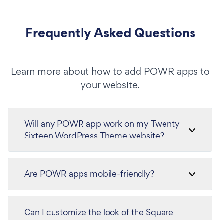
Frequently Asked Questions
Learn more about how to add POWR apps to
your website.
Will any POWR app work on my Twenty
Sixteen WordPress Theme website?
Are POWR apps mobile-friendly?
Can I customize the look of the Square