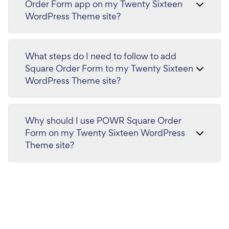
Order Form app on my Twenty Sixteen
WordPress Theme site?
What steps do I need to follow to add
Square Order Form to my Twenty Sixteen
WordPress Theme site?
Why should I use POWR Square Order
Form on my Twenty Sixteen WordPress
Theme site?