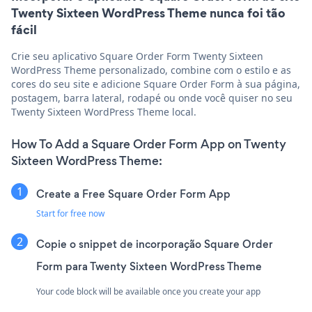
Twenty Sixteen WordPress Theme nunca foi tão
fácil
Crie seu aplicativo Square Order Form Twenty Sixteen
WordPress Theme personalizado, combine com o estilo e as
cores do seu site e adicione Square Order Form à sua página,
postagem, barra lateral, rodapé ou onde você quiser no seu
Twenty Sixteen WordPress Theme local.
How To Add a Square Order Form App on Twenty
Sixteen WordPress Theme:
Create a Free Square Order Form App
Start for free now
Copie o snippet de incorporação Square Order
Form para Twenty Sixteen WordPress Theme
Your code block will be available once you create your app