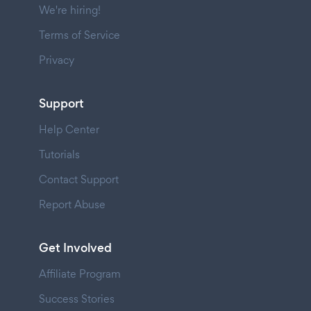
We're hiring!
Terms of Service
Privacy
Support
Help Center
Tutorials
Contact Support
Report Abuse
Get Involved
Affiliate Program
Success Stories