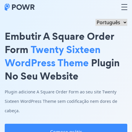
Embutir A Square Order
Form
Twenty Sixteen
WordPress Theme
Plugin
No Seu Website
Plugin adicione A Square Order Form ao seu site Twenty
Sixteen WordPress Theme sem codificação nem dores de
cabeça.