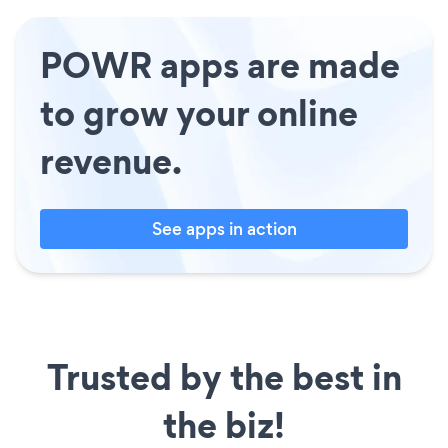
POWR apps are made
to grow your online
revenue.
See apps in action
Trusted by the best in
the biz!