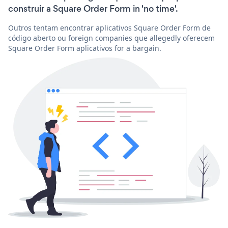
construir a Square Order Form in 'no time'.
Outros tentam encontrar aplicativos Square Order Form de
código aberto ou foreign companies que allegedly oferecem
Square Order Form aplicativos for a bargain.