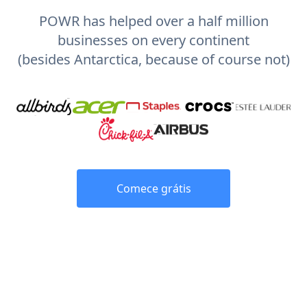
POWR has helped over a half million
businesses on every continent
(besides Antarctica, because of course not)
Comece grátis