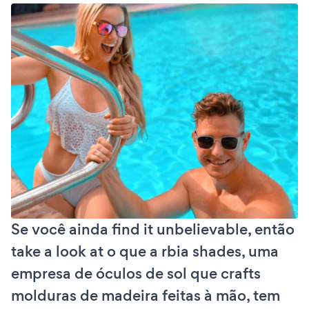
Se você ainda find it unbelievable, então
take a look at o que a rbia shades, uma
empresa de óculos de sol que crafts
molduras de madeira feitas à mão, tem