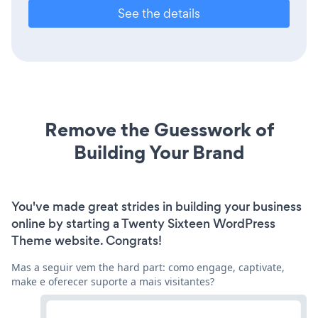
See the details
Remove the Guesswork of
Building Your Brand
You've made great strides in building your business
online by starting a Twenty Sixteen WordPress
Theme website. Congrats!
Mas a seguir vem the hard part: como engage, captivate,
make e oferecer suporte a mais visitantes?