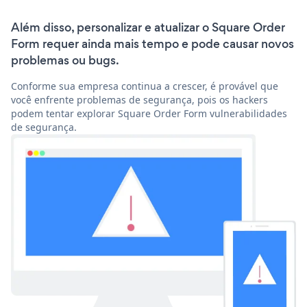
Além disso, personalizar e atualizar o Square Order
Form requer ainda mais tempo e pode causar novos
problemas ou bugs.
Conforme sua empresa continua a crescer, é provável que
você enfrente problemas de segurança, pois os hackers
podem tentar explorar Square Order Form vulnerabilidades
de segurança.