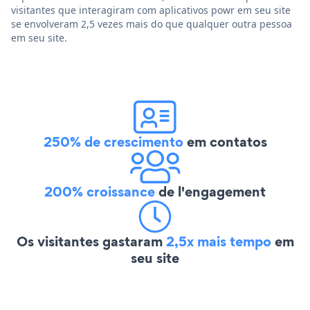
visitantes que interagiram com aplicativos powr em seu site
se envolveram 2,5 vezes mais do que qualquer outra pessoa
em seu site.
250% de crescimento
em contatos
200% croissance
de l'engagement
Os visitantes gastaram
2,5x mais tempo
em
seu site