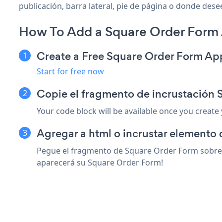
publicación, barra lateral, pie de página o donde desee
How To Add a Square Order Form
Create a Free Square Order Form Ap
Start for free now
Copie el fragmento de incrustación
Your code block will be available once you create
Agregar a html o incrustar elemento 
Pegue el fragmento de Square Order Form sobre c
aparecerá su Square Order Form!