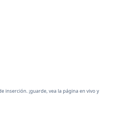
inserción. ¡guarde, vea la página en vivo y