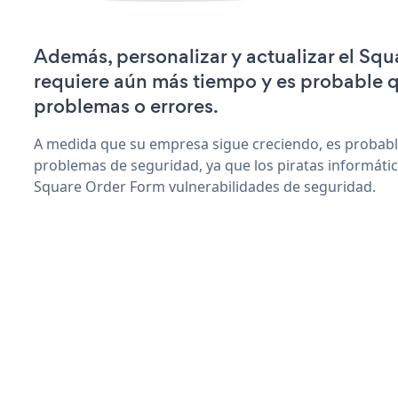
Además, personalizar y actualizar el Sq
requiere aún más tiempo y es probable 
problemas o errores.
A medida que su empresa sigue creciendo, es probab
problemas de seguridad, ya que los piratas informáti
Square Order Form vulnerabilidades de seguridad.