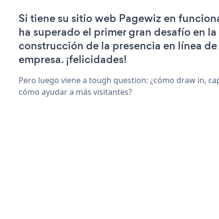
Si tiene su sitio web Pagewiz en funcio
ha superado el primer gran desafío en la
construcción de la presencia en línea de
empresa. ¡felicidades!
Pero luego viene a tough question: ¿cómo draw in, cap
cómo ayudar a más visitantes?