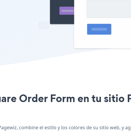
uare Order Form en tu sitio
agewiz, combine el estilo y los colores de su sitio web, y