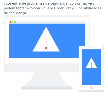
você enfrente problemas de segurança, pois os hackers
podem tentar explorar Square Order Form vulnerabilidades
de segurança.