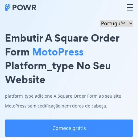
Embutir A Square Order
Form
MotoPress
Platform_type No Seu
Website
platform_type adicione A Square Order Form ao seu site
MotoPress sem codificação nem dores de cabeça.
Comece grátis