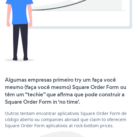
Algumas empresas primeiro try um faça você
mesmo (faça você mesmo) Square Order Form ou
têm um “techie” que afirma que pode construir a
Square Order Form in 'no time'.
Outros tentam encontrar aplicativos Square Order Form de
código aberto ou companies abroad que claim to oferecem
Square Order Form aplicativos at rock-bottom prices.