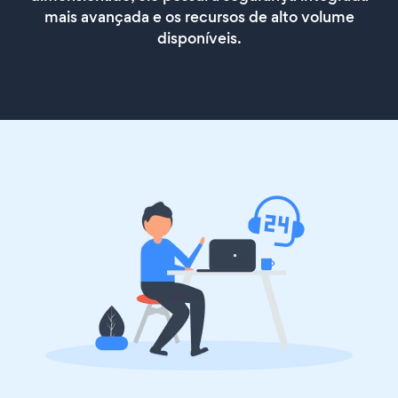
mais avançada e os recursos de alto volume
disponíveis.