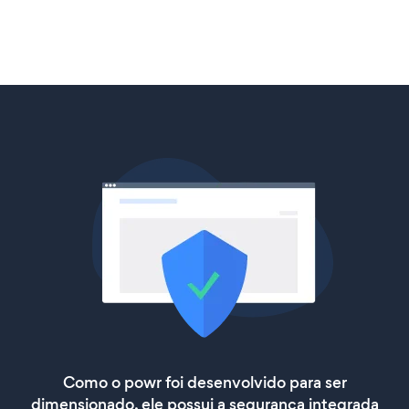
Como o powr foi desenvolvido para ser
dimensionado, ele possui a segurança integrada