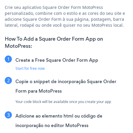
Crie seu aplicativo Square Order Form MotoPress
personalizado, combine com o estilo e as cores do seu site e
adicione Square Order Form à sua página, postagem, barra
lateral, rodapé ou onde você quiser no seu MotoPress local.
How To Add a Square Order Form App on
MotoPress:
Create a Free Square Order Form App
Start for free now
Copie o snippet de incorporação Square Order
Form para MotoPress
Your code block will be available once you create your app
Adicione ao elemento html ou código de
incorporação no editor MotoPress