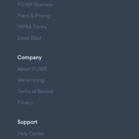
POWR Business
Plans & Pricing
HIPAA Forms
Email Blast
Company
About POWR
We're hiring!
Terms of Service
Privacy
Support
Help Center