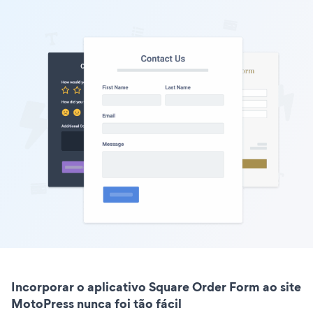
Incorporar o aplicativo Square Order Form ao site
MotoPress nunca foi tão fácil