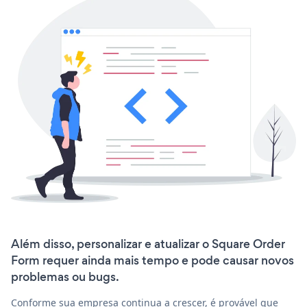
Além disso, personalizar e atualizar o Square Order
Form requer ainda mais tempo e pode causar novos
problemas ou bugs.
Conforme sua empresa continua a crescer, é provável que