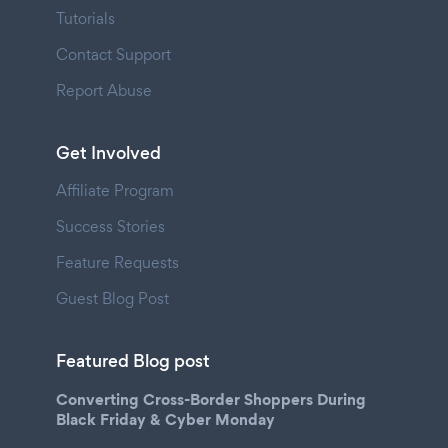
Tutorials
Contact Support
Report Abuse
Get Involved
Affiliate Program
Success Stories
Feature Requests
Guest Blog Post
Featured Blog post
Converting Cross-Border Shoppers During
Black Friday & Cyber Monday