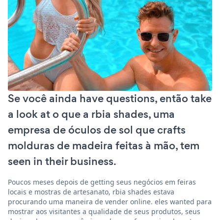
Se você ainda have questions, então take
a look at o que a rbia shades, uma
empresa de óculos de sol que crafts
molduras de madeira feitas à mão, tem
seen in their business.
Poucos meses depois de getting seus negócios em feiras
locais e mostras de artesanato, rbia shades estava
procurando uma maneira de vender online. eles wanted para
mostrar aos visitantes a qualidade de seus produtos, seus