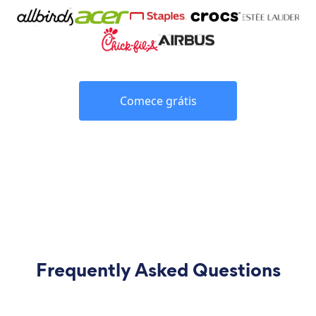
Comece grátis
Frequently Asked Questions