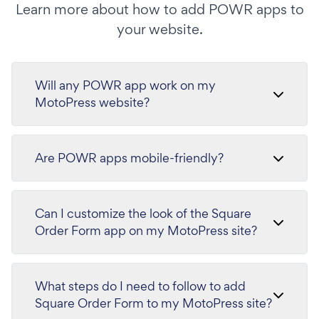
Learn more about how to add POWR apps to
your website.
Will any POWR app work on my
MotoPress website?
Are POWR apps mobile-friendly?
Can I customize the look of the Square
Order Form app on my MotoPress site?
What steps do I need to follow to add
Square Order Form to my MotoPress site?