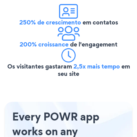
250% de crescimento
em contatos
200% croissance
de l'engagement
Os visitantes gastaram
2,5x mais tempo
em
seu site
Every POWR app
works on any