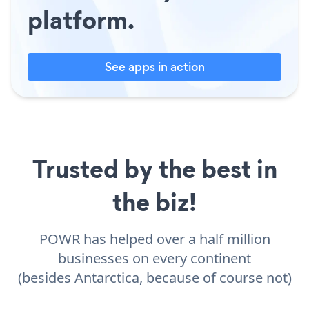
platform.
See apps in action
Trusted by the best in
the biz!
POWR has helped over a half million
businesses on every continent
(besides Antarctica, because of course not)