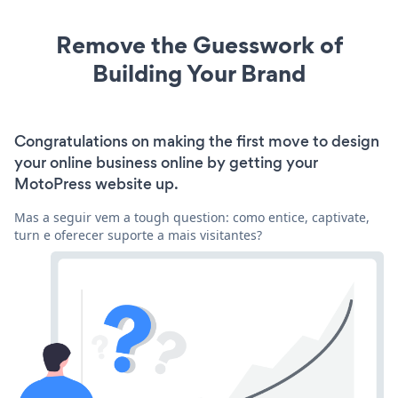
Remove the Guesswork of
Building Your Brand
Congratulations on making the first move to design
your online business online by getting your
MotoPress website up.
Mas a seguir vem a tough question: como entice, captivate,
turn e oferecer suporte a mais visitantes?