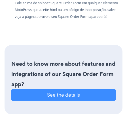
Cole acima do snippet Square Order Form em qualquer elemento
MotoPress que aceite html ou um código de incorporação. salve,
veja a página ao vivo e seu Square Order Form aparecerá!
Need to know more about features and
integrations of our Square Order Form
app?
See the details