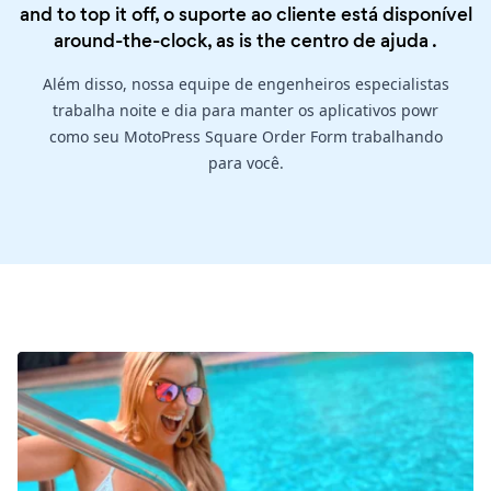
and to top it off, o suporte ao cliente está disponível
around-the-clock, as is the
centro de ajuda
.
Além disso, nossa equipe de engenheiros especialistas
trabalha noite e dia para manter os aplicativos powr
como seu MotoPress Square Order Form trabalhando
para você.