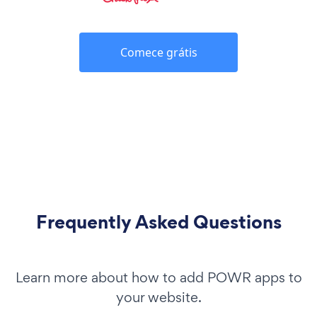
Comece grátis
Frequently Asked Questions
Learn more about how to add POWR apps to
your website.