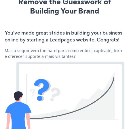
Remove the Guesswork of
Building Your Brand
You've made great strides in building your business
online by starting a Leadpages website. Congrats!
Mas a seguir vem the hard part: como entice, captivate, turn
e oferecer suporte a mais visitantes?