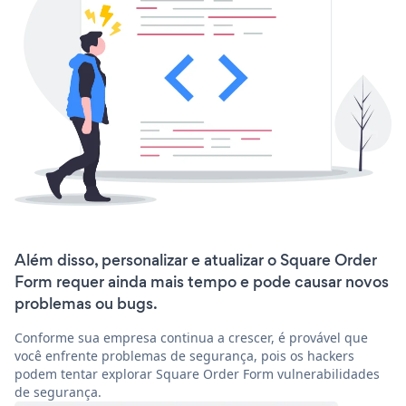
Além disso, personalizar e atualizar o Square Order
Form requer ainda mais tempo e pode causar novos
problemas ou bugs.
Conforme sua empresa continua a crescer, é provável que
você enfrente problemas de segurança, pois os hackers
podem tentar explorar Square Order Form vulnerabilidades
de segurança.