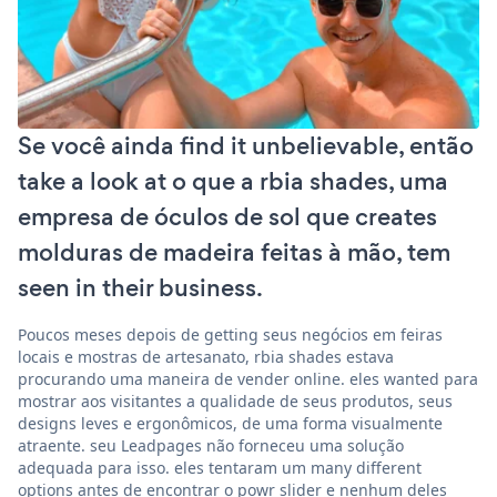
Se você ainda find it unbelievable, então
take a look at o que a rbia shades, uma
empresa de óculos de sol que creates
molduras de madeira feitas à mão, tem
seen in their business.
Poucos meses depois de getting seus negócios em feiras
locais e mostras de artesanato, rbia shades estava
procurando uma maneira de vender online. eles wanted para
mostrar aos visitantes a qualidade de seus produtos, seus
designs leves e ergonômicos, de uma forma visualmente
atraente. seu Leadpages não forneceu uma solução
adequada para isso. eles tentaram um many different
options antes de encontrar o powr slider e nenhum deles