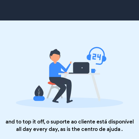
and to top it off, o suporte ao cliente está disponível
all day every day, as is the
centro de ajuda
.