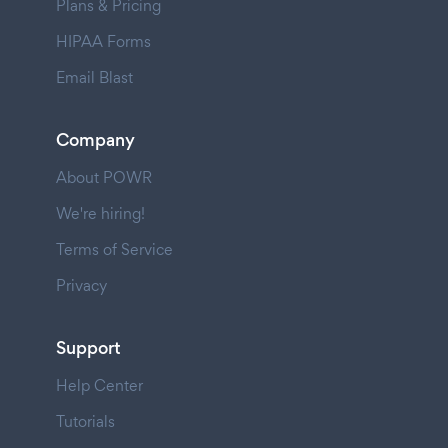
Plans & Pricing
HIPAA Forms
Email Blast
Company
About POWR
We're hiring!
Terms of Service
Privacy
Support
Help Center
Tutorials