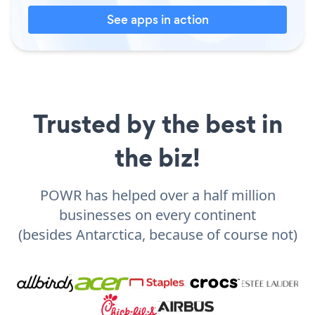
See apps in action
Trusted by the best in
the biz!
POWR has helped over a half million
businesses on every continent
(besides Antarctica, because of course not)