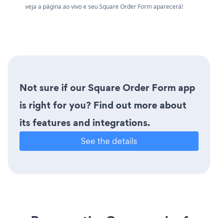
veja a página ao vivo e seu Square Order Form aparecerá!
Not sure if our Square Order Form app
is right for you? Find out more about
its features and integrations.
See the details