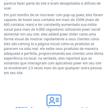
parecia fazer parte do site e eram desajeitados e difíceis de
usar.
Em just months de se inscrever com pop-up powr, eles foram
capazes de boost seus contatos em mais de 250% (mais de
600 contatos reais) e ter constantly aumentado sua mídia
social para mais de 6.000 seguidores utilizando powr social
alimentar em seu site. eles added powr slider como uma
forma visual de mostrar rapidamente a seus clientes como
eles são coming to a página inicial como os produtos se
parecem na vida real. ele exibe seus produtos de maneira
adequada e perfeita, proporcionando aos clientes uma ótima
experiência no local. na verdade, eles reported que os
visitantes que interagiram com aplicativos powr em seu site
se envolveram 2,5 vezes mais do que qualquer outra pessoa
em seu site.