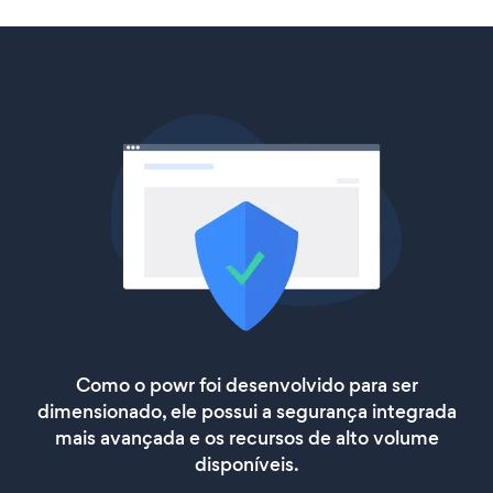
Como o powr foi desenvolvido para ser
dimensionado, ele possui a segurança integrada
mais avançada e os recursos de alto volume
disponíveis.