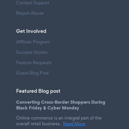
Contact Support
Report Abuse
Get Involved
Affiliate Program
Success Stories
Feature Requests
Guest Blog Post
Featured Blog post
Converting Cross-Border Shoppers During
Black Friday & Cyber Monday
Online commerce is an integral part of the
overall retail business.
Read More