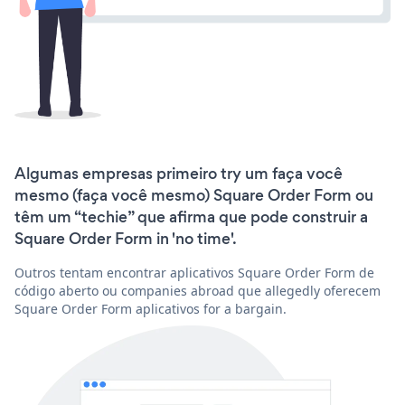
Algumas empresas primeiro try um faça você
mesmo (faça você mesmo) Square Order Form ou
têm um “techie” que afirma que pode construir a
Square Order Form in 'no time'.
Outros tentam encontrar aplicativos Square Order Form de
código aberto ou companies abroad que allegedly oferecem
Square Order Form aplicativos for a bargain.