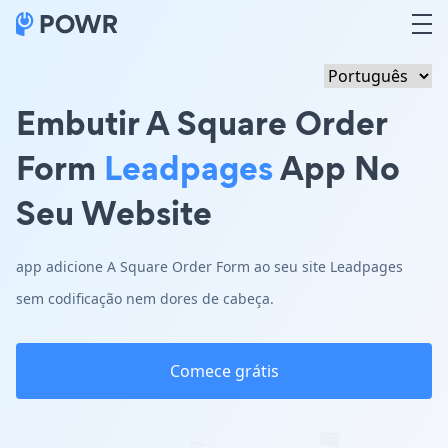
Embutir A Square Order
Form
Leadpages
App No
Seu Website
app adicione A Square Order Form ao seu site Leadpages
sem codificação nem dores de cabeça.
Comece grátis