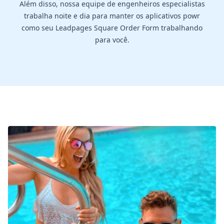
Além disso, nossa equipe de engenheiros especialistas
trabalha noite e dia para manter os aplicativos powr
como seu Leadpages Square Order Form trabalhando
para você.