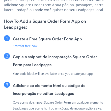
adicione Square Order Form à sua página, postagem, barra
lateral, rodapé ou onde você quiser no seu Leadpages local.
How To Add a Square Order Form App on
Leadpages:
Create a Free Square Order Form App
Start for free now
Copie o snippet de incorporação Square Order
Form para Leadpages
Your code block will be available once you create your app
Adicione ao elemento html ou código de
incorporação no editor Leadpages
Cole acima do snippet Square Order Form em qualquer elemento
Leadpages que aceite html ou um código de incorporação. salve,