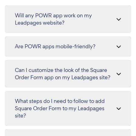
Will any POWR app work on my
Leadpages website?
Are POWR apps mobile-friendly?
Can I customize the look of the Square
Order Form app on my Leadpages site?
What steps do I need to follow to add
Square Order Form to my Leadpages
site?