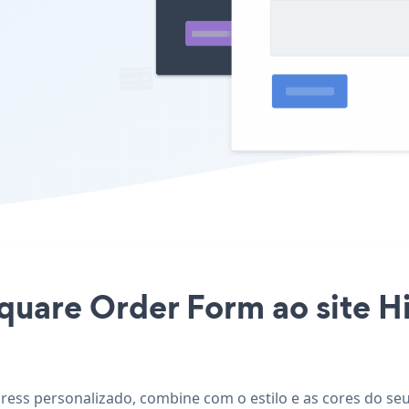
Square Order Form ao site 
ress personalizado, combine com o estilo e as cores do seu