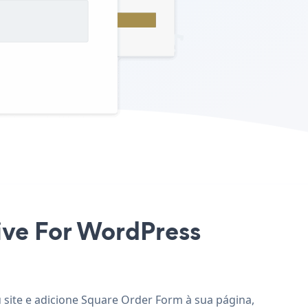
Hive For WordPress
 site e adicione Square Order Form à sua página,