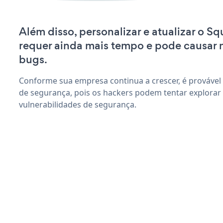
Além disso, personalizar e atualizar o S
requer ainda mais tempo e pode causar
bugs.
Conforme sua empresa continua a crescer, é provável
de segurança, pois os hackers podem tentar explora
vulnerabilidades de segurança.