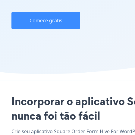
Comece grátis
Incorporar o aplicativo 
nunca foi tão fácil
Crie seu aplicativo Square Order Form Hive For WordP