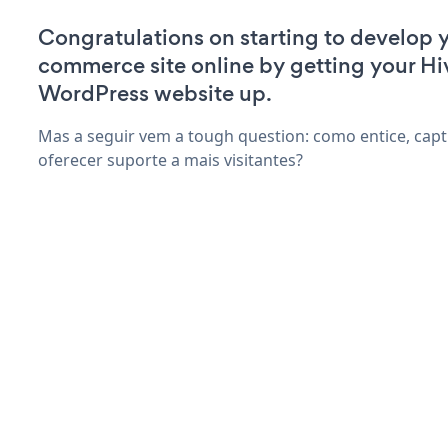
Congratulations on starting to develop y
commerce site online by getting your Hi
WordPress website up.
Mas a seguir vem a tough question: como entice, capt
oferecer suporte a mais visitantes?