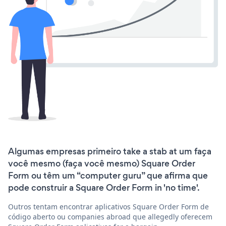
Algumas empresas primeiro take a stab at um faça
você mesmo (faça você mesmo) Square Order
Form ou têm um “computer guru” que afirma que
pode construir a Square Order Form in 'no time'.
Outros tentam encontrar aplicativos Square Order Form de
código aberto ou companies abroad que allegedly oferecem