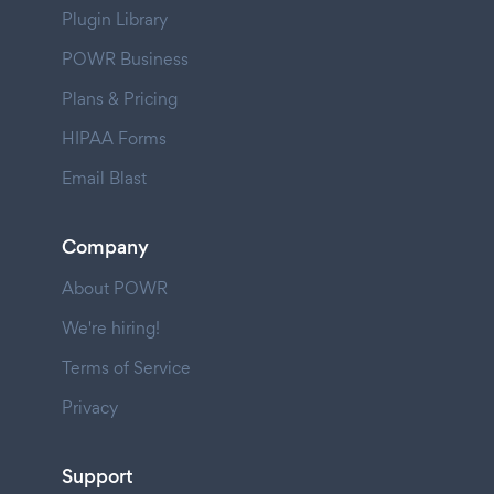
Plugin Library
POWR Business
Plans & Pricing
HIPAA Forms
Email Blast
Company
About POWR
We're hiring!
Terms of Service
Privacy
Support