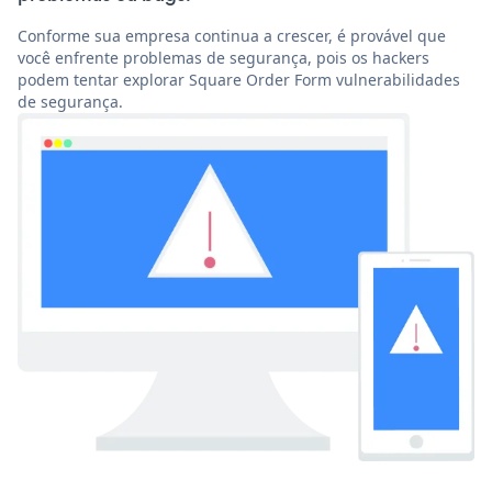
Conforme sua empresa continua a crescer, é provável que
você enfrente problemas de segurança, pois os hackers
podem tentar explorar Square Order Form vulnerabilidades
de segurança.