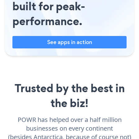
built for peak-
performance.
See apps in action
Trusted by the best in
the biz!
POWR has helped over a half million
businesses on every continent
(besides Antarctica, because of course not)