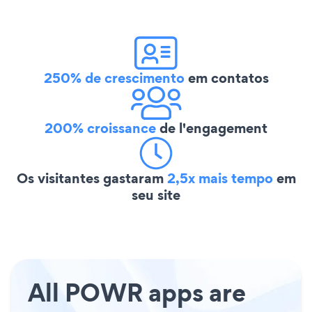
250% de crescimento
em contatos
200% croissance
de l'engagement
Os visitantes gastaram
2,5x mais tempo
em
seu site
All POWR apps are