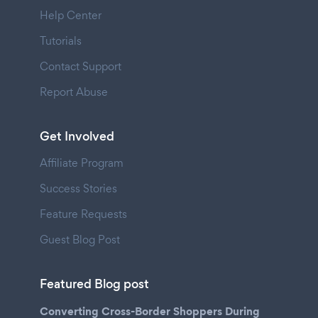
Help Center
Tutorials
Contact Support
Report Abuse
Get Involved
Affiliate Program
Success Stories
Feature Requests
Guest Blog Post
Featured Blog post
Converting Cross-Border Shoppers During