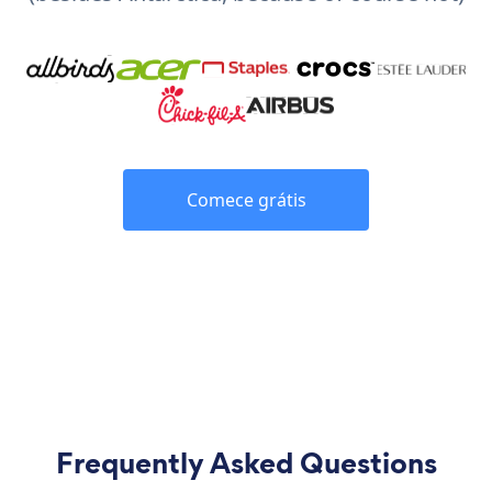
Comece grátis
Frequently Asked Questions