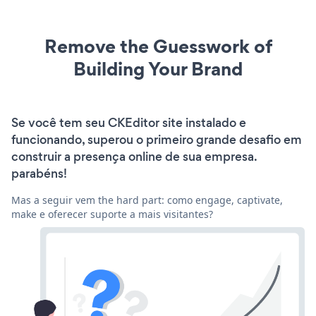
Remove the Guesswork of
Building Your Brand
Se você tem seu CKEditor site instalado e
funcionando, superou o primeiro grande desafio em
construir a presença online de sua empresa.
parabéns!
Mas a seguir vem the hard part: como engage, captivate,
make e oferecer suporte a mais visitantes?