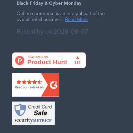
Black Friday & Cyber Monday
Online commerce is an integral part of the
overall retail business.
Read More
Posted by on
2026-08-07