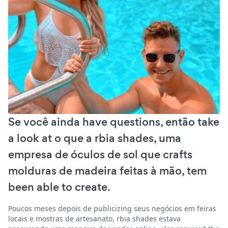
Se você ainda have questions, então take
a look at o que a rbia shades, uma
empresa de óculos de sol que crafts
molduras de madeira feitas à mão, tem
been able to create.
Poucos meses depois de publicizing seus negócios em feiras
locais e mostras de artesanato, rbia shades estava