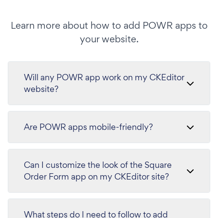
Learn more about how to add POWR apps to
your website.
Will any POWR app work on my CKEditor
website?
Are POWR apps mobile-friendly?
Can I customize the look of the Square
Order Form app on my CKEditor site?
What steps do I need to follow to add