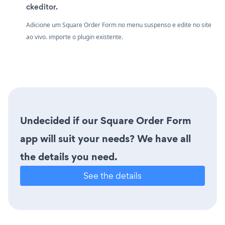
ckeditor.
Adicione um Square Order Form no menu suspenso e edite no site
ao vivo. importe o plugin existente.
Undecided if our Square Order Form
app will suit your needs? We have all
the details you need.
See the details