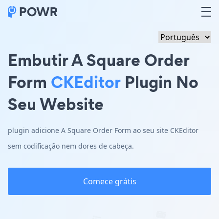
Embutir A Square Order
Form
CKEditor
Plugin No
Seu Website
plugin adicione A Square Order Form ao seu site CKEditor
sem codificação nem dores de cabeça.
Comece grátis