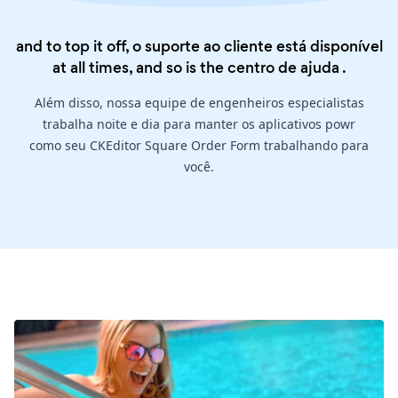
and to top it off, o suporte ao cliente está disponível
at all times, and so is the
centro de ajuda
.
Além disso, nossa equipe de engenheiros especialistas
trabalha noite e dia para manter os aplicativos powr
como seu CKEditor Square Order Form trabalhando para
você.