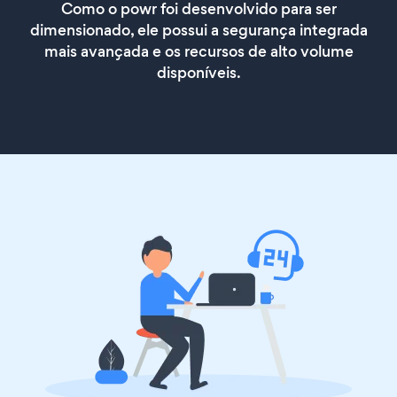
Como o powr foi desenvolvido para ser
dimensionado, ele possui a segurança integrada
mais avançada e os recursos de alto volume
disponíveis.