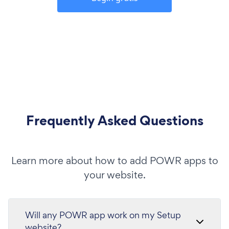
Frequently Asked Questions
Learn more about how to add POWR apps to
your website.
Will any POWR app work on my Setup
website?