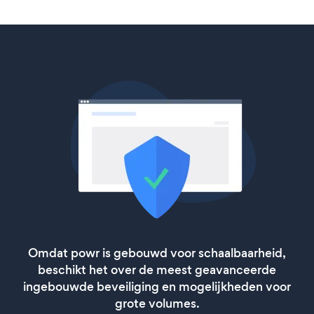
Omdat powr is gebouwd voor schaalbaarheid,
beschikt het over de meest geavanceerde
ingebouwde beveiliging en mogelijkheden voor
grote volumes.