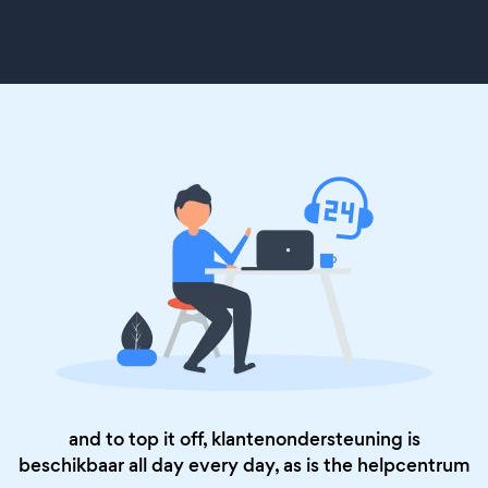
and to top it off, klantenondersteuning is
beschikbaar all day every day, as is the
helpcentrum