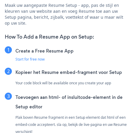
Maak uw aangepaste Resume Setup - app, pas de stijl en
kleuren van uw website aan en voeg Resume toe aan uw
Setup pagina, bericht, zijbalk, voettekst of waar u maar wilt
op uw site.
How To Add a Resume App on Setup:
Create a Free Resume App
Start for free now
Kopieer het Resume embed-fragment voor Setup
Your code block will be available once you create your app
Toevoegen aan html- of insluitcode-element in de
Setup editor
Plak boven Resume fragment in een Setup element dat html of een
embed-code accepteert. sla op, bekijk de live-pagina en uw Resume
verschijnt!