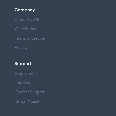
Company
About POWR
We're hiring!
Terms of Service
Privacy
Support
Help Center
Tutorials
Contact Support
Report Abuse