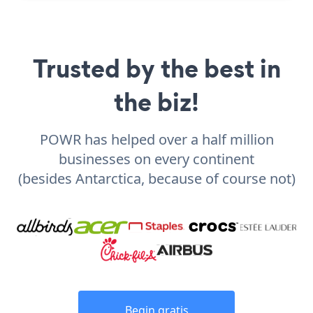
Trusted by the best in
the biz!
POWR has helped over a half million
businesses on every continent
(besides Antarctica, because of course not)
Begin gratis