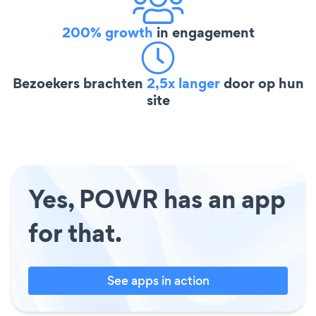
200% growth
in engagement
Bezoekers brachten
2,5x langer
door op hun
site
Yes, POWR has an app
for that.
See apps in action