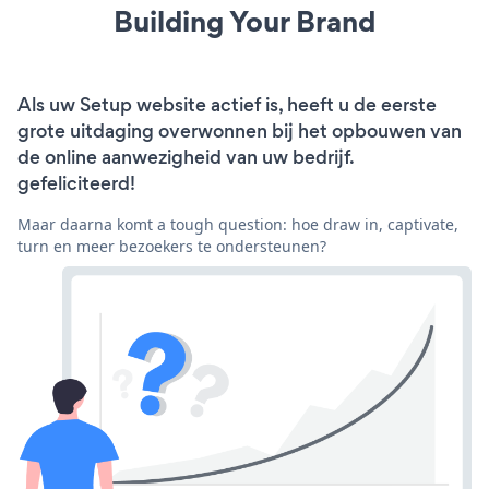
Building Your Brand
Als uw Setup website actief is, heeft u de eerste
grote uitdaging overwonnen bij het opbouwen van
de online aanwezigheid van uw bedrijf.
gefeliciteerd!
Maar daarna komt a tough question: hoe draw in, captivate,
turn en meer bezoekers te ondersteunen?