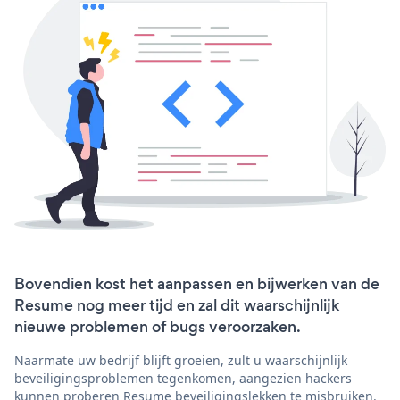
Bovendien kost het aanpassen en bijwerken van de
Resume nog meer tijd en zal dit waarschijnlijk
nieuwe problemen of bugs veroorzaken.
Naarmate uw bedrijf blijft groeien, zult u waarschijnlijk
beveiligingsproblemen tegenkomen, aangezien hackers
kunnen proberen Resume beveiligingslekken te misbruiken.