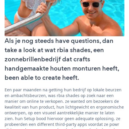
Als je nog steeds have questions, dan
take a look at wat rbia shades, een
zonnebrillenbedrijf dat crafts
handgemaakte houten monturen heeft,
been able to create heeft.
Een paar maanden na getting hun bedrijf op lokale beurzen
en ambachtsbeurzen, was rbia shades op zoek naar een
manier om online te verkopen. ze wanted om bezoekers de
kwaliteit van hun product, hun lichtgewicht en ergonomische
ontwerpen, op een visueel aantrekkelijke manier te laten
zien. hun Setup bood hiervoor geen adequate oplossing. ze
probeerden een different third-party apps voordat ze powr