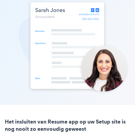
Het insluiten van Resume app op uw Setup site is
nog nooit zo eenvoudig geweest