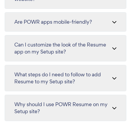
Are POWR apps mobile-friendly?
Can I customize the look of the Resume
app on my Setup site?
What steps do I need to follow to add
Resume to my Setup site?
Why should I use POWR Resume on my
Setup site?