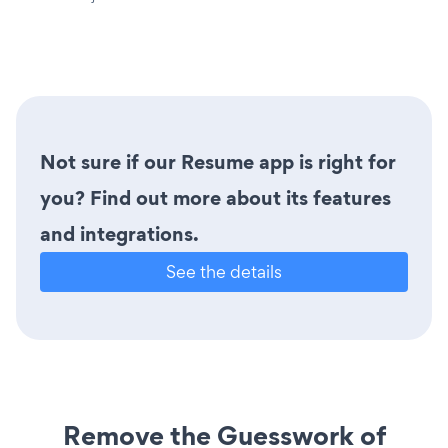
Not sure if our Resume app is right for
you? Find out more about its features
and integrations.
See the details
Remove the Guesswork of