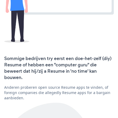
Sommige bedrijven try eerst een doe-het-zelf (diy)
Resume of hebben een "computer guru" die
beweert dat hij/zij a Resume in 'no time' kan
bouwen.
Anderen proberen open source Resume apps te vinden, of
foreign companies die allegedly Resume apps for a bargain
aanbieden.