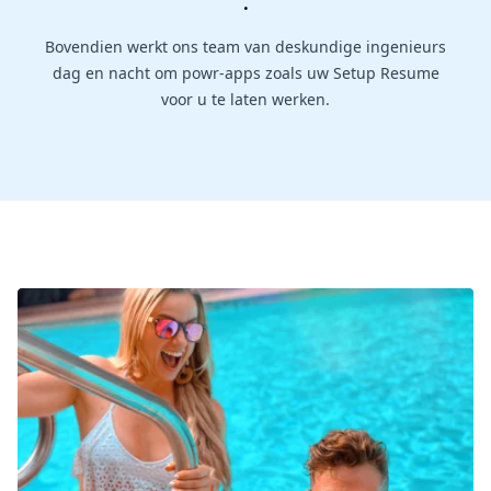
.
Bovendien werkt ons team van deskundige ingenieurs
dag en nacht om powr-apps zoals uw Setup Resume
voor u te laten werken.