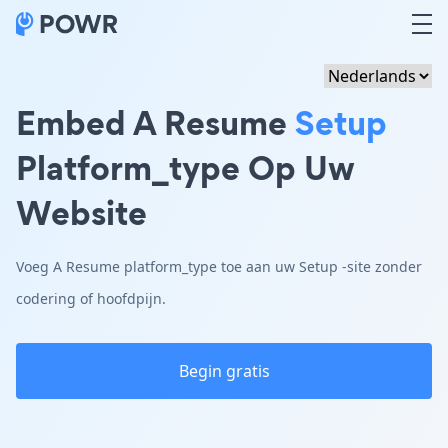
Embed A Resume
Setup
Platform_type Op Uw
Website
Voeg A Resume platform_type toe aan uw Setup -site zonder
codering of hoofdpijn.
Begin gratis