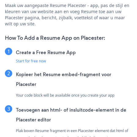
Maak uw aangepaste Resume Placester - app, pas de stijl en
kleuren van uw website aan en voeg Resume toe aan uw
Placester pagina, bericht, zijbalk, voettekst of waar u maar
wilt op uw site.
How To Add a Resume App on Placester:
Create a Free Resume App
Start for free now
Kopieer het Resume embed-fragment voor
Placester
Your code block will be available once you create your app
Toevoegen aan html- of insluitcode-element in de
Placester editor
Plak boven Resume fragment in een Placester element dat html of