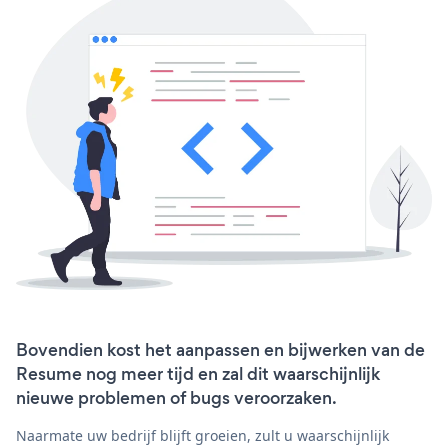
Bovendien kost het aanpassen en bijwerken van de
Resume nog meer tijd en zal dit waarschijnlijk
nieuwe problemen of bugs veroorzaken.
Naarmate uw bedrijf blijft groeien, zult u waarschijnlijk