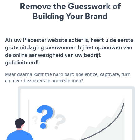
Remove the Guesswork of
Building Your Brand
Als uw Placester website actief is, heeft u de eerste
grote uitdaging overwonnen bij het opbouwen van
de online aanwezigheid van uw bedrijf.
gefeliciteerd!
Maar daarna komt the hard part: hoe entice, captivate, turn
en meer bezoekers te ondersteunen?