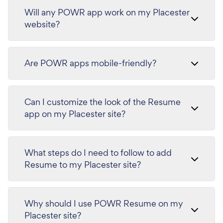
Will any POWR app work on my Placester
website?
Are POWR apps mobile-friendly?
Can I customize the look of the Resume
app on my Placester site?
What steps do I need to follow to add
Resume to my Placester site?
Why should I use POWR Resume on my
Placester site?