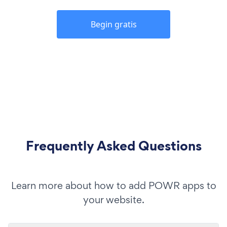
Begin gratis
Frequently Asked Questions
Learn more about how to add POWR apps to
your website.