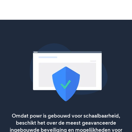
Omdat powr is gebouwd voor schaalbaarheid,
beschikt het over de meest geavanceerde
ingebouwde beveiliging en mogelijkheden voor