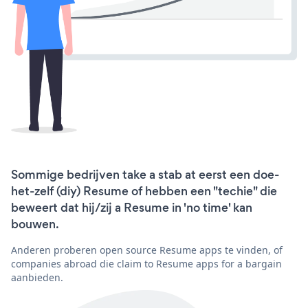
Sommige bedrijven take a stab at eerst een doe-
het-zelf (diy) Resume of hebben een "techie" die
beweert dat hij/zij a Resume in 'no time' kan
bouwen.
Anderen proberen open source Resume apps te vinden, of
companies abroad die claim to Resume apps for a bargain
aanbieden.