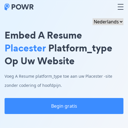
Embed A Resume
Placester
Platform_type
Op Uw Website
Voeg A Resume platform_type toe aan uw Placester -site
zonder codering of hoofdpijn.
Begin gratis