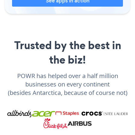
See apps in action
Trusted by the best in
the biz!
POWR has helped over a half million
businesses on every continent
(besides Antarctica, because of course not)