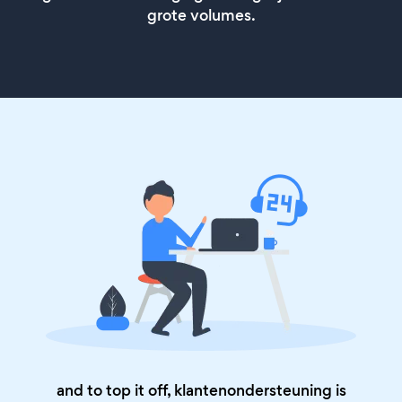
grote volumes.
and to top it off, klantenondersteuning is