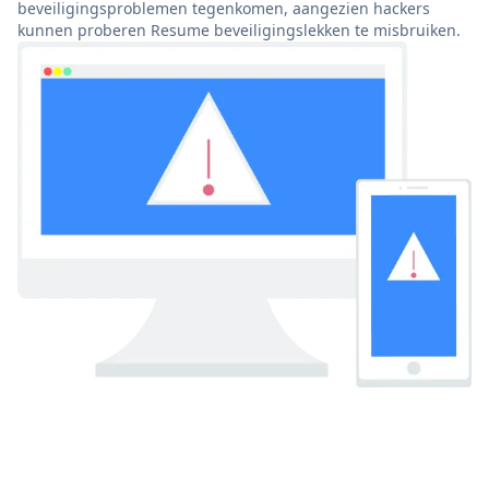
beveiligingsproblemen tegenkomen, aangezien hackers
kunnen proberen Resume beveiligingslekken te misbruiken.