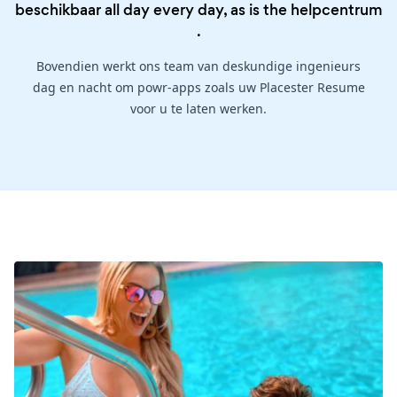
beschikbaar all day every day, as is the
helpcentrum
.
Bovendien werkt ons team van deskundige ingenieurs
dag en nacht om powr-apps zoals uw Placester Resume
voor u te laten werken.