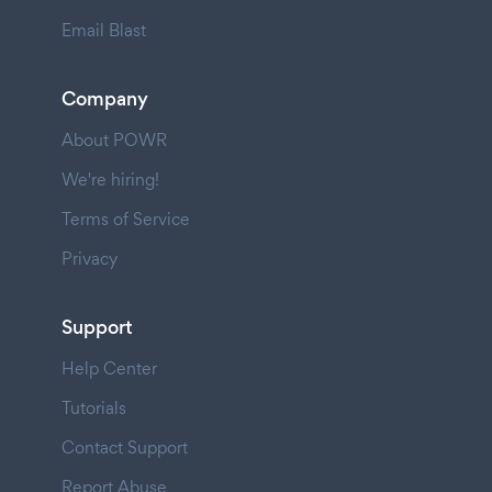
Email Blast
Company
About POWR
We're hiring!
Terms of Service
Privacy
Support
Help Center
Tutorials
Contact Support
Report Abuse