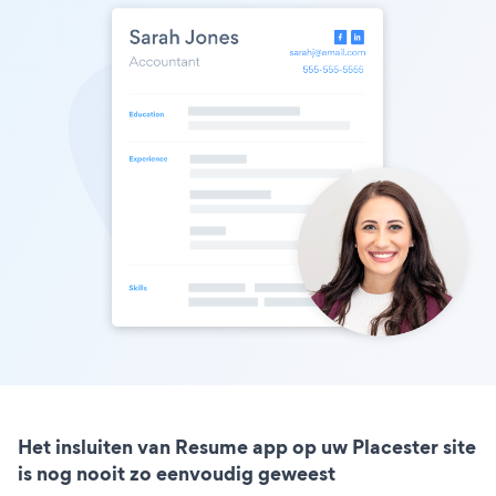
Het insluiten van Resume app op uw Placester site
is nog nooit zo eenvoudig geweest