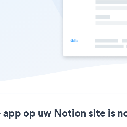
 app op uw Notion site is n