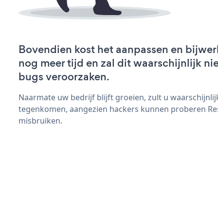
Bovendien kost het aanpassen en bijwe
nog meer tijd en zal dit waarschijnlijk 
bugs veroorzaken.
Naarmate uw bedrijf blijft groeien, zult u waarschijnl
tegenkomen, aangezien hackers kunnen proberen Res
misbruiken.