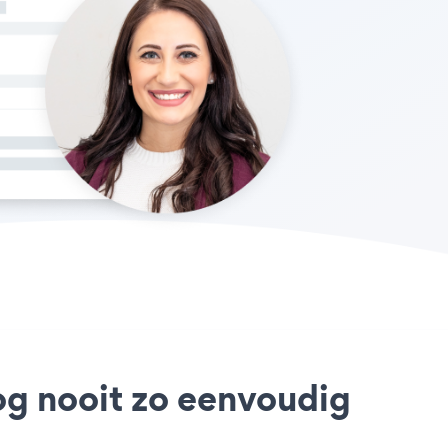
og nooit zo eenvoudig