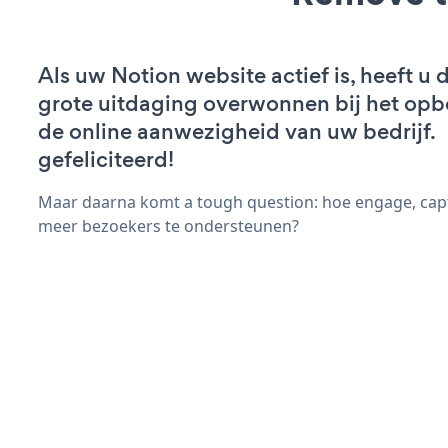
Als uw Notion website actief is, heeft u 
grote uitdaging overwonnen bij het op
de online aanwezigheid van uw bedrijf.
gefeliciteerd!
Maar daarna komt a tough question: hoe engage, capt
meer bezoekers te ondersteunen?