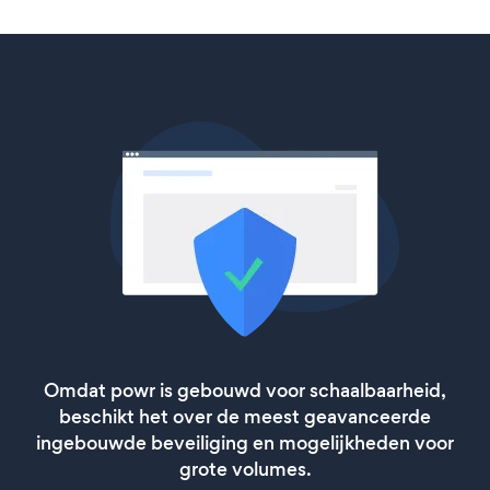
Omdat powr is gebouwd voor schaalbaarheid,
beschikt het over de meest geavanceerde
ingebouwde beveiliging en mogelijkheden voor
grote volumes.