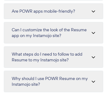
Are POWR apps mobile-friendly?
Can I customize the look of the Resume
app on my Instamojo site?
What steps do I need to follow to add
Resume to my Instamojo site?
Why should I use POWR Resume on my
Instamojo site?