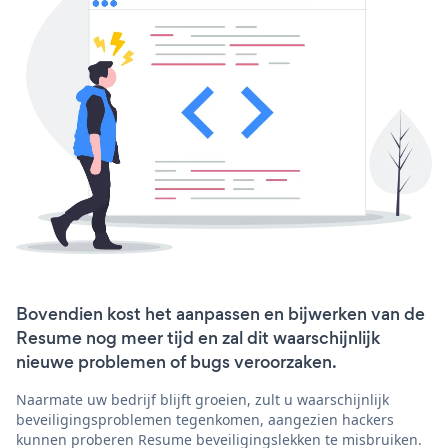
Bovendien kost het aanpassen en bijwerken van de
Resume nog meer tijd en zal dit waarschijnlijk
nieuwe problemen of bugs veroorzaken.
Naarmate uw bedrijf blijft groeien, zult u waarschijnlijk
beveiligingsproblemen tegenkomen, aangezien hackers
kunnen proberen Resume beveiligingslekken te misbruiken.