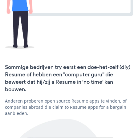
Sommige bedrijven try eerst een doe-het-zelf (diy)
Resume of hebben een "computer guru" die
beweert dat hij/zij a Resume in 'no time' kan
bouwen.
Anderen proberen open source Resume apps te vinden, of
companies abroad die claim to Resume apps for a bargain
aanbieden.