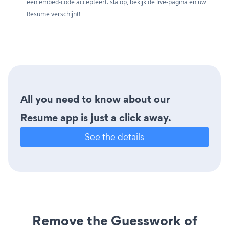
een embed-code accepteert. sla op, bekijk de live-pagina en uw
Resume verschijnt!
All you need to know about our
Resume app is just a click away.
See the details
Remove the Guesswork of