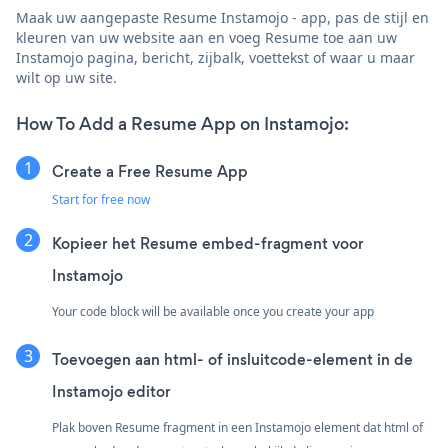
Maak uw aangepaste Resume Instamojo - app, pas de stijl en
kleuren van uw website aan en voeg Resume toe aan uw
Instamojo pagina, bericht, zijbalk, voettekst of waar u maar
wilt op uw site.
How To Add a Resume App on Instamojo:
Create a Free Resume App
Start for free now
Kopieer het Resume embed-fragment voor
Instamojo
Your code block will be available once you create your app
Toevoegen aan html- of insluitcode-element in de
Instamojo editor
Plak boven Resume fragment in een Instamojo element dat html of