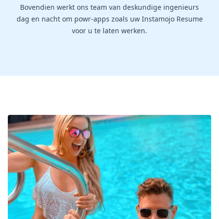
Bovendien werkt ons team van deskundige ingenieurs
dag en nacht om powr-apps zoals uw Instamojo Resume
voor u te laten werken.