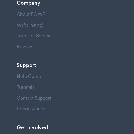
Company
About POWR
We're hiring!
Terms of Service
Privacy
Support
Help Center
Tutorials
Contact Support
Report Abuse
Get Involved