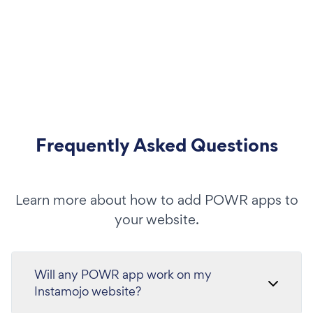
Frequently Asked Questions
Learn more about how to add POWR apps to
your website.
Will any POWR app work on my
Instamojo website?