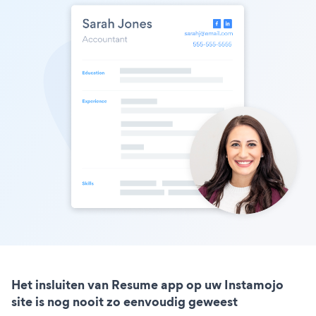
Het insluiten van Resume app op uw Instamojo
site is nog nooit zo eenvoudig geweest