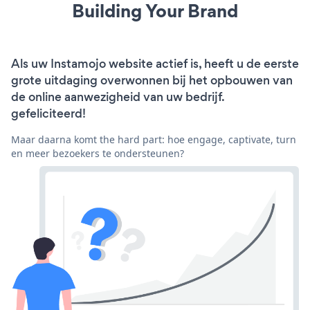
Building Your Brand
Als uw Instamojo website actief is, heeft u de eerste
grote uitdaging overwonnen bij het opbouwen van
de online aanwezigheid van uw bedrijf.
gefeliciteerd!
Maar daarna komt the hard part: hoe engage, captivate, turn
en meer bezoekers te ondersteunen?