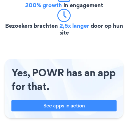
200% growth
in engagement
Bezoekers brachten
2,5x langer
door op hun
site
Yes, POWR has an app
for that.
See apps in action