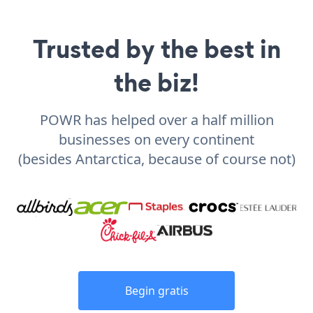
Trusted by the best in
the biz!
POWR has helped over a half million
businesses on every continent
(besides Antarctica, because of course not)
Begin gratis