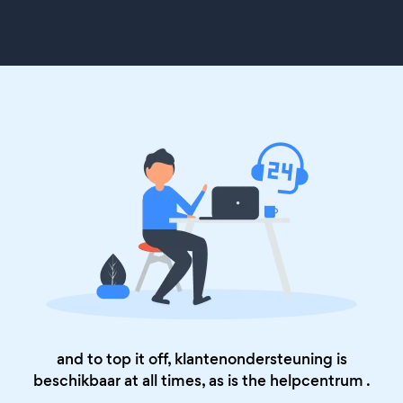
and to top it off, klantenondersteuning is
beschikbaar at all times, as is the
helpcentrum
.