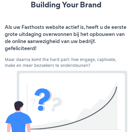
Building Your Brand
Als uw Fasthosts website actief is, heeft u de eerste
grote uitdaging overwonnen bij het opbouwen van
de online aanwezigheid van uw bedrijf.
gefeliciteerd!
Maar daarna komt the hard part: hoe engage, captivate,
make en meer bezoekers te ondersteunen?