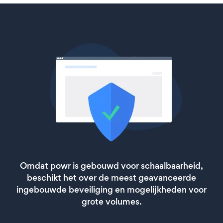
Omdat powr is gebouwd voor schaalbaarheid,
beschikt het over de meest geavanceerde
ingebouwde beveiliging en mogelijkheden voor
grote volumes.