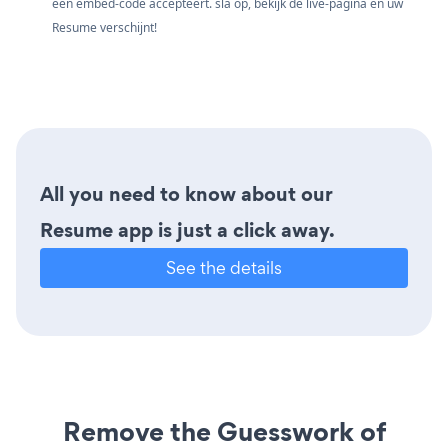
een embed-code accepteert. sla op, bekijk de live-pagina en uw
Resume verschijnt!
All you need to know about our
Resume app is just a click away.
See the details
Remove the Guesswork of