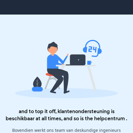
and to top it off, klantenondersteuning is
beschikbaar at all times, and so is the
helpcentrum
.
Bovendien werkt ons team van deskundige ingenieurs