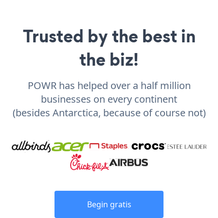
Trusted by the best in
the biz!
POWR has helped over a half million
businesses on every continent
(besides Antarctica, because of course not)
Begin gratis