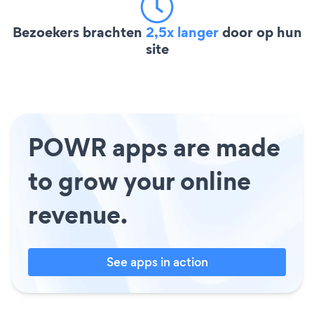
Bezoekers brachten
2,5x langer
door op hun
site
POWR apps are made
to grow your online
revenue.
See apps in action