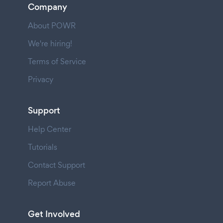
Company
About POWR
We're hiring!
Terms of Service
Privacy
Support
Help Center
Tutorials
Contact Support
Report Abuse
Get Involved