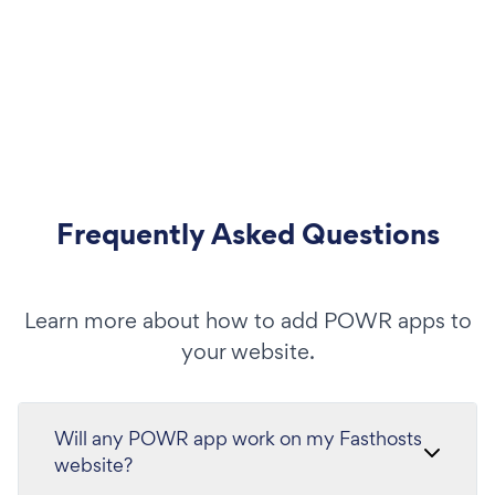
Frequently Asked Questions
Learn more about how to add POWR apps to
your website.
Will any POWR app work on my Fasthosts
website?