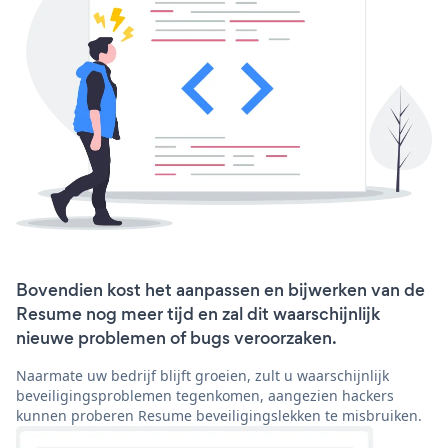
Bovendien kost het aanpassen en bijwerken van de
Resume nog meer tijd en zal dit waarschijnlijk
nieuwe problemen of bugs veroorzaken.
Naarmate uw bedrijf blijft groeien, zult u waarschijnlijk
beveiligingsproblemen tegenkomen, aangezien hackers
kunnen proberen Resume beveiligingslekken te misbruiken.