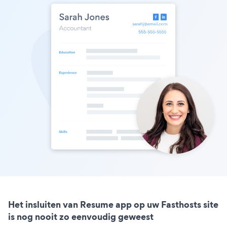
Het insluiten van Resume app op uw Fasthosts site
is nog nooit zo eenvoudig geweest