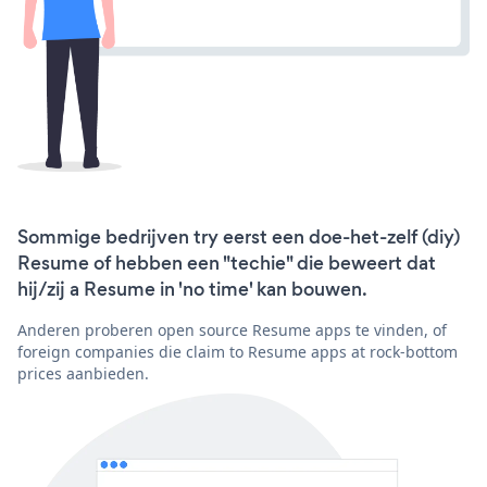
Sommige bedrijven try eerst een doe-het-zelf (diy)
Resume of hebben een "techie" die beweert dat
hij/zij a Resume in 'no time' kan bouwen.
Anderen proberen open source Resume apps te vinden, of
foreign companies die claim to Resume apps at rock-bottom
prices aanbieden.