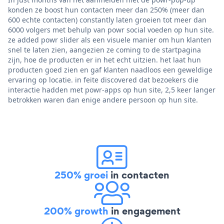
konden ze boost hun contacten meer dan 250% (meer dan
600 echte contacten) constantly laten groeien tot meer dan
6000 volgers met behulp van powr social voeden op hun site.
ze added powr slider als een visuele manier om hun klanten
snel te laten zien, aangezien ze coming to de startpagina
zijn, hoe de producten er in het echt uitzien. het laat hun
producten goed zien en gaf klanten naadloos een geweldige
ervaring op locatie. in feite discovered dat bezoekers die
interactie hadden met powr-apps op hun site, 2,5 keer langer
betrokken waren dan enige andere persoon op hun site.
250% groei
in contacten
200% growth
in engagement