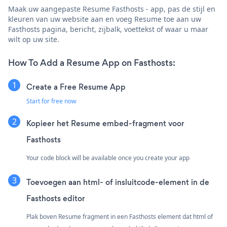
Maak uw aangepaste Resume Fasthosts - app, pas de stijl en
kleuren van uw website aan en voeg Resume toe aan uw
Fasthosts pagina, bericht, zijbalk, voettekst of waar u maar
wilt op uw site.
How To Add a Resume App on Fasthosts:
Create a Free Resume App
Start for free now
Kopieer het Resume embed-fragment voor
Fasthosts
Your code block will be available once you create your app
Toevoegen aan html- of insluitcode-element in de
Fasthosts editor
Plak boven Resume fragment in een Fasthosts element dat html of