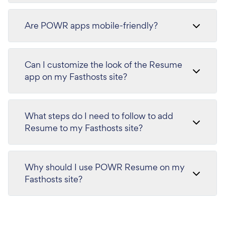
Are POWR apps mobile-friendly?
Can I customize the look of the Resume
app on my Fasthosts site?
What steps do I need to follow to add
Resume to my Fasthosts site?
Why should I use POWR Resume on my
Fasthosts site?