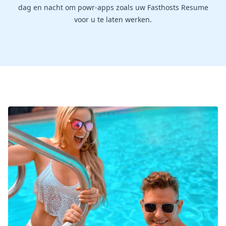
dag en nacht om powr-apps zoals uw Fasthosts Resume
voor u te laten werken.