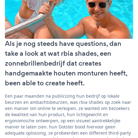
Als je nog steeds have questions, dan
take a look at wat rbia shades, een
zonnebrillenbedrijf dat creates
handgemaakte houten monturen heeft,
been able to create heeft.
Een paar maanden na publicizing hun bedrijf op lokale
beurzen en ambachtsbeurzen, was rbia shades op zoek naar
een manier om online te verkopen. ze wanted om bezoekers
de kwaliteit van hun product, hun lichtgewicht en
ergonomische ontwerpen, op een visueel aantrekkelijke
manier te laten zien. hun Dotster bood hiervoor geen
adequate oplossing. ze probeerden een different third-party