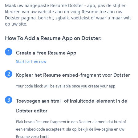
Maak uw aangepaste Resume Dotster - app, pas de stijl en
kleuren van uw website aan en voeg Resume toe aan uw
Dotster pagina, bericht, zijbalk, voettekst of waar u maar wilt
op uw site.
How To Add a Resume App on Dotster:
Create a Free Resume App
Start for free now
Kopieer het Resume embed-fragment voor Dotster
Your code block will be available once you create your app
Toevoegen aan html- of insluitcode-element in de
Dotster editor
Plak boven Resume fragment in een Dotster element dat html of
een embed-code accepteert. sla op, bekijk de live-pagina en uw
Resume verschijnt!