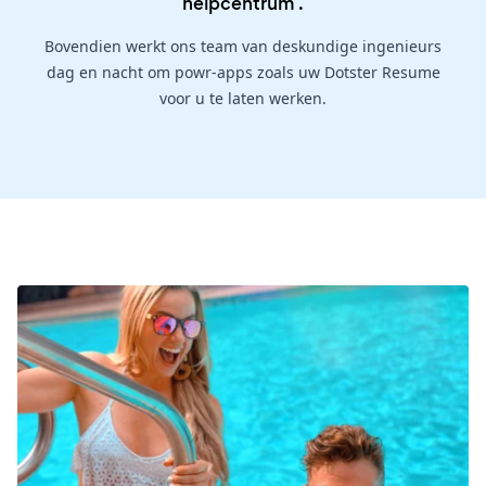
helpcentrum
.
Bovendien werkt ons team van deskundige ingenieurs
dag en nacht om powr-apps zoals uw Dotster Resume
voor u te laten werken.