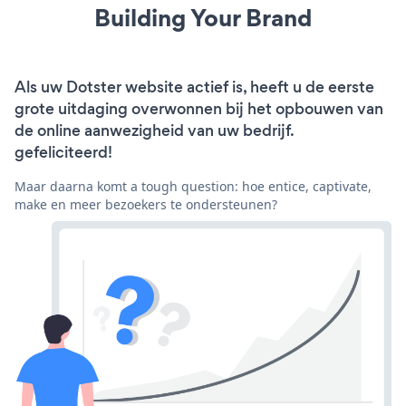
Building Your Brand
Als uw Dotster website actief is, heeft u de eerste
grote uitdaging overwonnen bij het opbouwen van
de online aanwezigheid van uw bedrijf.
gefeliciteerd!
Maar daarna komt a tough question: hoe entice, captivate,
make en meer bezoekers te ondersteunen?