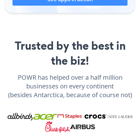
Trusted by the best in
the biz!
POWR has helped over a half million
businesses on every continent
(besides Antarctica, because of course not)