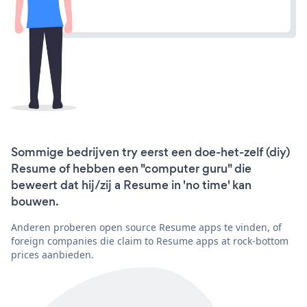
Sommige bedrijven try eerst een doe-het-zelf (diy)
Resume of hebben een "computer guru" die
beweert dat hij/zij a Resume in 'no time' kan
bouwen.
Anderen proberen open source Resume apps te vinden, of
foreign companies die claim to Resume apps at rock-bottom
prices aanbieden.