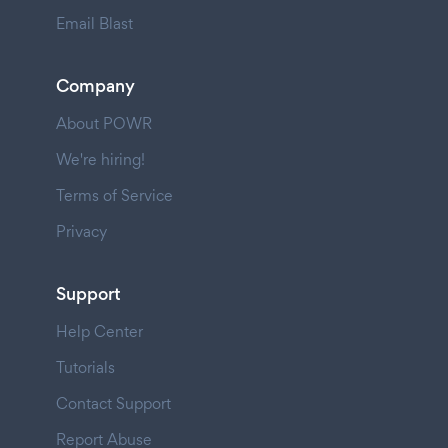
Email Blast
Company
About POWR
We're hiring!
Terms of Service
Privacy
Support
Help Center
Tutorials
Contact Support
Report Abuse