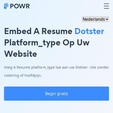
Embed A Resume
Dotster
Platform_type Op Uw
Website
Voeg A Resume platform_type toe aan uw Dotster -site zonder
codering of hoofdpijn.
Begin gratis