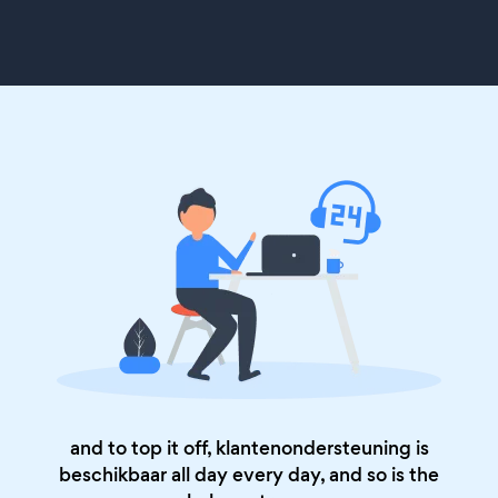
and to top it off, klantenondersteuning is
beschikbaar all day every day, and so is the