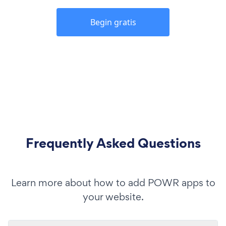
Begin gratis
Frequently Asked Questions
Learn more about how to add POWR apps to
your website.