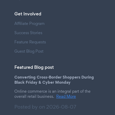
Get Involved
Affiliate Program
Success Stories
Feature Requests
Guest Blog Post
Featured Blog post
Converting Cross-Border Shoppers During
Black Friday & Cyber Monday
Online commerce is an integral part of the
overall retail business.
Read More
Posted by on
2026-08-07