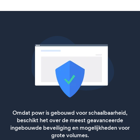
Omdat powr is gebouwd voor schaalbaarheid,
beschikt het over de meest geavanceerde
ingebouwde beveiliging en mogelijkheden voor
grote volumes.