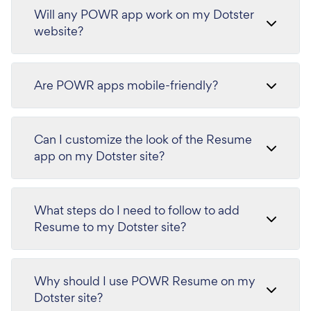
Will any POWR app work on my Dotster
website?
Are POWR apps mobile-friendly?
Can I customize the look of the Resume
app on my Dotster site?
What steps do I need to follow to add
Resume to my Dotster site?
Why should I use POWR Resume on my
Dotster site?