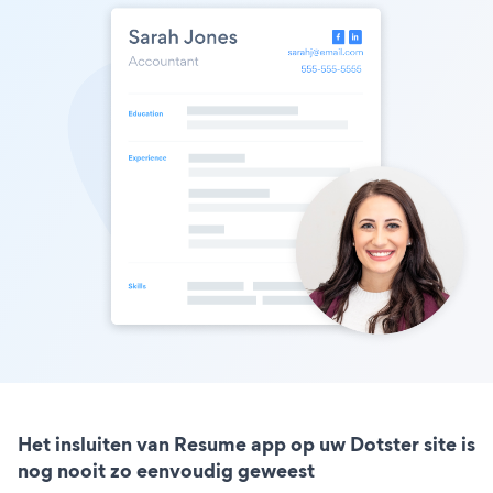
Het insluiten van Resume app op uw Dotster site is
nog nooit zo eenvoudig geweest