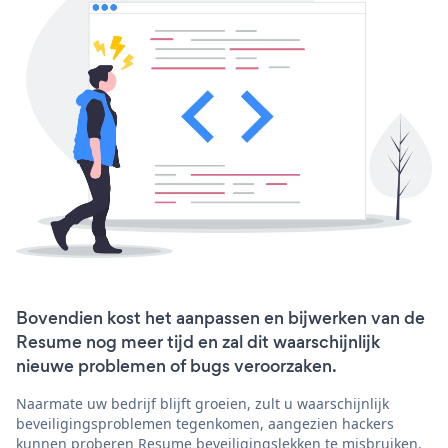
Bovendien kost het aanpassen en bijwerken van de
Resume nog meer tijd en zal dit waarschijnlijk
nieuwe problemen of bugs veroorzaken.
Naarmate uw bedrijf blijft groeien, zult u waarschijnlijk
beveiligingsproblemen tegenkomen, aangezien hackers
kunnen proberen Resume beveiligingslekken te misbruiken.