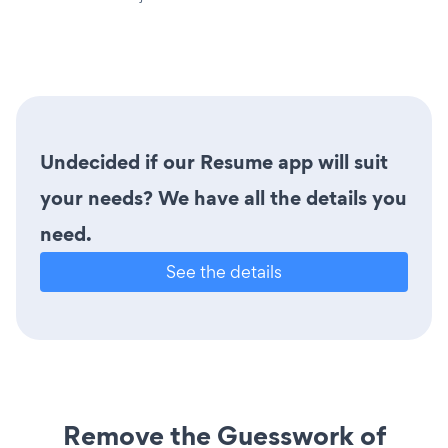
Undecided if our Resume app will suit
your needs? We have all the details you
need.
See the details
Remove the Guesswork of