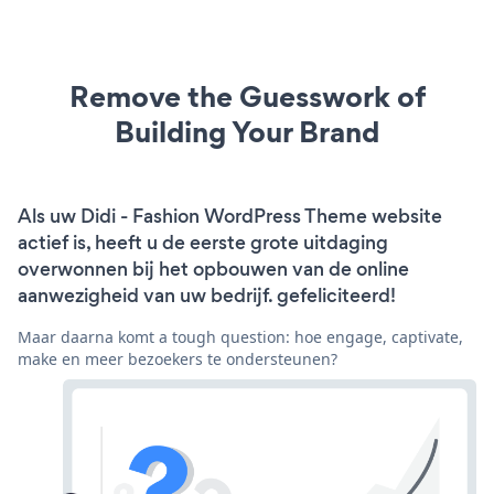
Remove the Guesswork of
Building Your Brand
Als uw Didi - Fashion WordPress Theme website
actief is, heeft u de eerste grote uitdaging
overwonnen bij het opbouwen van de online
aanwezigheid van uw bedrijf. gefeliciteerd!
Maar daarna komt a tough question: hoe engage, captivate,
make en meer bezoekers te ondersteunen?