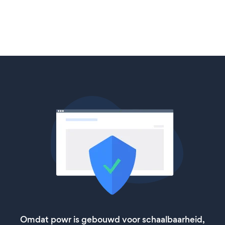
Omdat powr is gebouwd voor schaalbaarheid,