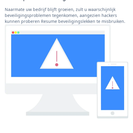
Naarmate uw bedrijf blijft groeien, zult u waarschijnlijk
beveiligingsproblemen tegenkomen, aangezien hackers
kunnen proberen Resume beveiligingslekken te misbruiken.