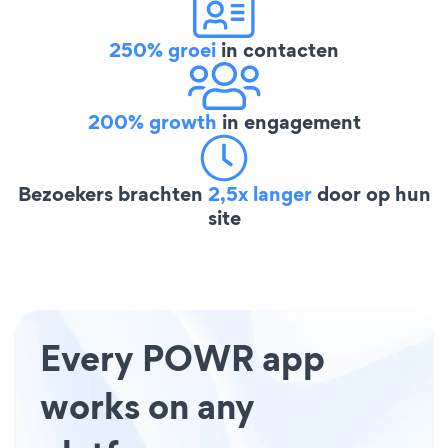
250% groei
in contacten
200% growth
in engagement
Bezoekers brachten
2,5x langer
door op hun
site
Every POWR app
works on any