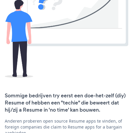
Sommige bedrijven try eerst een doe-het-zelf (diy)
Resume of hebben een "techie" die beweert dat
hij/zij a Resume in 'no time' kan bouwen.
Anderen proberen open source Resume apps te vinden, of
foreign companies die claim to Resume apps for a bargain
aanbieden.