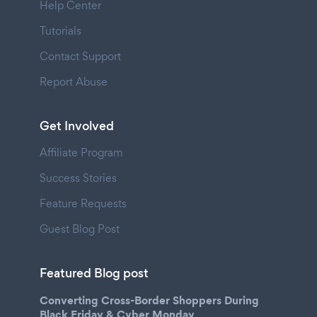
Help Center
Tutorials
Contact Support
Report Abuse
Get Involved
Affiliate Program
Success Stories
Feature Requests
Guest Blog Post
Featured Blog post
Converting Cross-Border Shoppers During
Black Friday & Cyber Monday