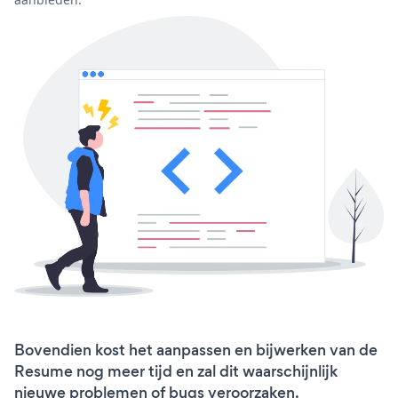
Bovendien kost het aanpassen en bijwerken van de
Resume nog meer tijd en zal dit waarschijnlijk
nieuwe problemen of bugs veroorzaken.