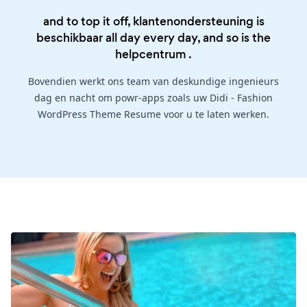
and to top it off, klantenondersteuning is
beschikbaar all day every day, and so is the
helpcentrum
.
Bovendien werkt ons team van deskundige ingenieurs
dag en nacht om powr-apps zoals uw Didi - Fashion
WordPress Theme Resume voor u te laten werken.