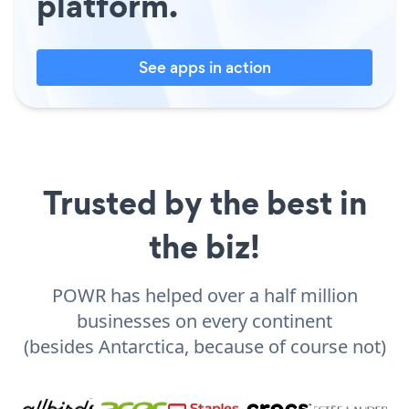
platform.
See apps in action
Trusted by the best in
the biz!
POWR has helped over a half million
businesses on every continent
(besides Antarctica, because of course not)