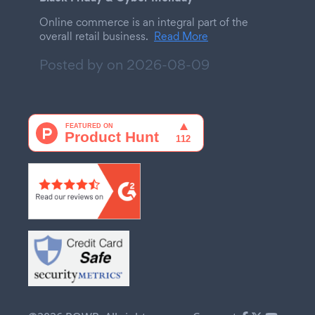
Online commerce is an integral part of the
overall retail business.
Read More
Posted by on
2026-08-09