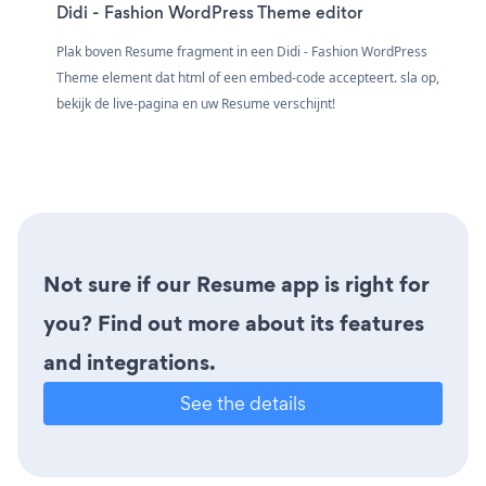
Didi - Fashion WordPress Theme editor
Plak boven Resume fragment in een Didi - Fashion WordPress
Theme element dat html of een embed-code accepteert. sla op,
bekijk de live-pagina en uw Resume verschijnt!
Not sure if our Resume app is right for
you? Find out more about its features
and integrations.
See the details