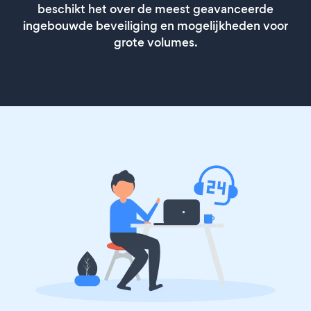
beschikt het over de meest geavanceerde
ingebouwde beveiliging en mogelijkheden voor
grote volumes.