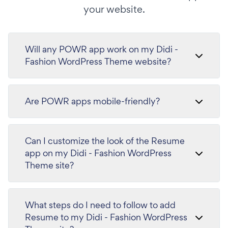
your website.
Will any POWR app work on my Didi -
Fashion WordPress Theme website?
Are POWR apps mobile-friendly?
Can I customize the look of the Resume
app on my Didi - Fashion WordPress
Theme site?
What steps do I need to follow to add
Resume to my Didi - Fashion WordPress