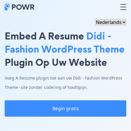
Embed A Resume
Didi -
Fashion WordPress Theme
Plugin Op Uw Website
Voeg A Resume plugin toe aan uw Didi - Fashion WordPress
Theme -site zonder codering of hoofdpijn.
Begin gratis