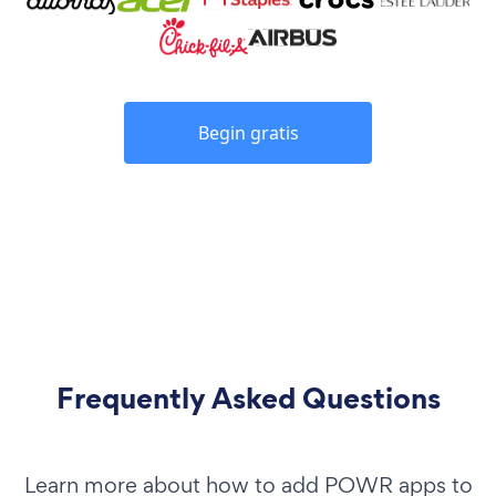
Begin gratis
Frequently Asked Questions
Learn more about how to add POWR apps to