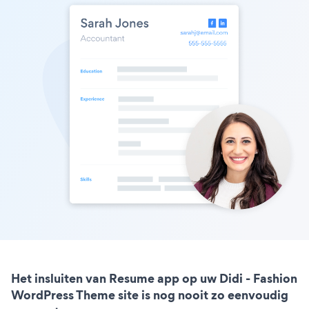
Het insluiten van Resume app op uw Didi - Fashion
WordPress Theme site is nog nooit zo eenvoudig