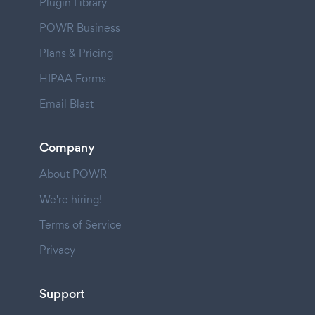
Plugin Library
POWR Business
Plans & Pricing
HIPAA Forms
Email Blast
Company
About POWR
We're hiring!
Terms of Service
Privacy
Support