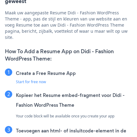
geweest
Maak uw aangepaste Resume Didi - Fashion WordPress
Theme - app, pas de stijl en kleuren van uw website aan en
voeg Resume toe aan uw Didi - Fashion WordPress Theme
pagina, bericht, zijbalk, voettekst of waar u maar wilt op uw
site.
How To Add a Resume App on Didi - Fashion
WordPress Theme:
Create a Free Resume App
Start for free now
Kopieer het Resume embed-fragment voor Didi -
Fashion WordPress Theme
Your code block will be available once you create your app
Toevoegen aan html- of insluitcode-element in de