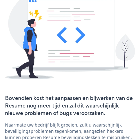
Bovendien kost het aanpassen en bijwerken van de
Resume nog meer tijd en zal dit waarschijnlijk
nieuwe problemen of bugs veroorzaken.
Naarmate uw bedrijf blijft groeien, zult u waarschijnlijk
beveiligingsproblemen tegenkomen, aangezien hackers
kunnen proberen Resume beveiligingslekken te misbruiken.