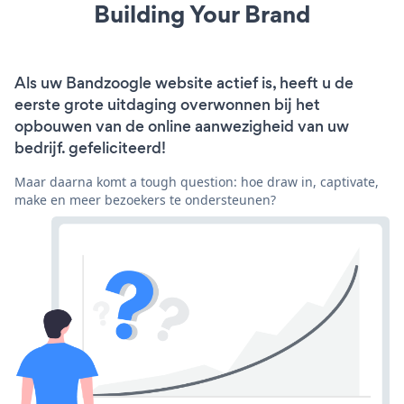
Building Your Brand
Als uw Bandzoogle website actief is, heeft u de
eerste grote uitdaging overwonnen bij het
opbouwen van de online aanwezigheid van uw
bedrijf. gefeliciteerd!
Maar daarna komt a tough question: hoe draw in, captivate,
make en meer bezoekers te ondersteunen?