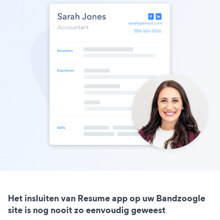
Het insluiten van Resume app op uw Bandzoogle
site is nog nooit zo eenvoudig geweest