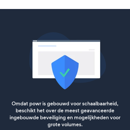
Omdat powr is gebouwd voor schaalbaarheid,
beschikt het over de meest geavanceerde
ingebouwde beveiliging en mogelijkheden voor
grote volumes.