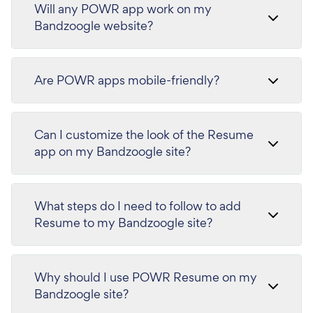
Will any POWR app work on my
Bandzoogle website?
Are POWR apps mobile-friendly?
Can I customize the look of the Resume
app on my Bandzoogle site?
What steps do I need to follow to add
Resume to my Bandzoogle site?
Why should I use POWR Resume on my
Bandzoogle site?