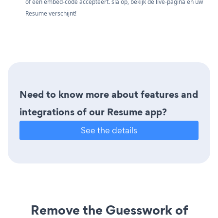
of een embed-code accepteert. sla op, bekijk de live-pagina en uw
Resume verschijnt!
Need to know more about features and
integrations of our Resume app?
See the details
Remove the Guesswork of