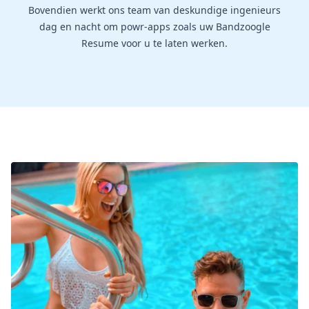
Bovendien werkt ons team van deskundige ingenieurs
dag en nacht om powr-apps zoals uw Bandzoogle
Resume voor u te laten werken.