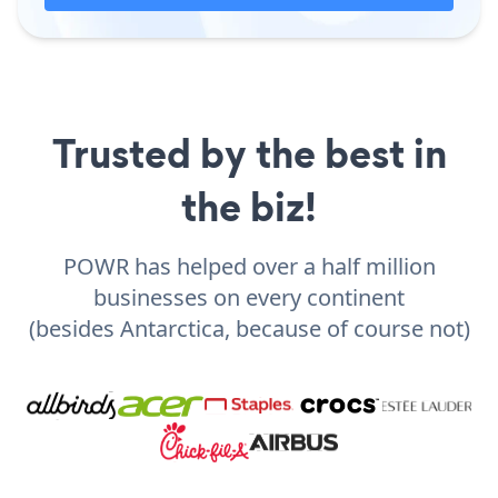
Trusted by the best in
the biz!
POWR has helped over a half million
businesses on every continent
(besides Antarctica, because of course not)