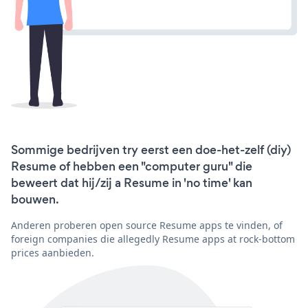
Sommige bedrijven try eerst een doe-het-zelf (diy)
Resume of hebben een "computer guru" die
beweert dat hij/zij a Resume in 'no time' kan
bouwen.
Anderen proberen open source Resume apps te vinden, of
foreign companies die allegedly Resume apps at rock-bottom
prices aanbieden.