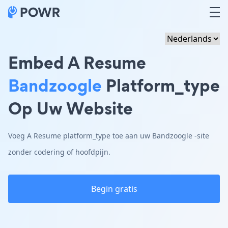
Embed A Resume
Bandzoogle
Platform_type
Op Uw Website
Voeg A Resume platform_type toe aan uw Bandzoogle -site
zonder codering of hoofdpijn.
Begin gratis