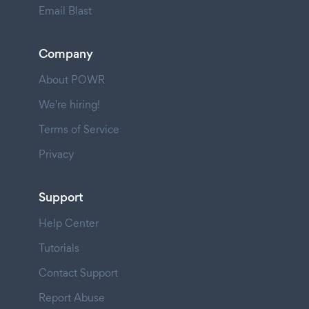
Email Blast
Company
About POWR
We're hiring!
Terms of Service
Privacy
Support
Help Center
Tutorials
Contact Support
Report Abuse