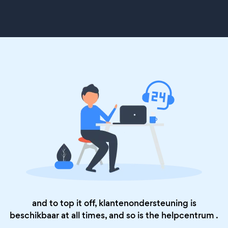
and to top it off, klantenondersteuning is
beschikbaar at all times, and so is the
helpcentrum
.