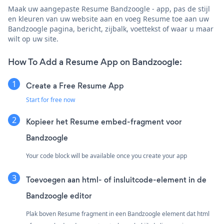
Maak uw aangepaste Resume Bandzoogle - app, pas de stijl
en kleuren van uw website aan en voeg Resume toe aan uw
Bandzoogle pagina, bericht, zijbalk, voettekst of waar u maar
wilt op uw site.
How To Add a Resume App on Bandzoogle:
Create a Free Resume App
Start for free now
Kopieer het Resume embed-fragment voor
Bandzoogle
Your code block will be available once you create your app
Toevoegen aan html- of insluitcode-element in de
Bandzoogle editor
Plak boven Resume fragment in een Bandzoogle element dat html