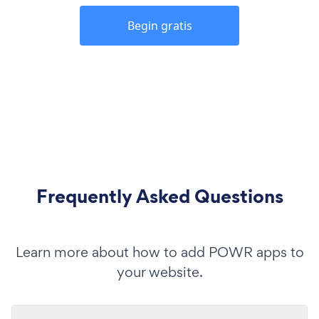
Begin gratis
Frequently Asked Questions
Learn more about how to add POWR apps to
your website.