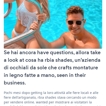
Se hai ancora have questions, allora take
a look at cosa ha rbia shades, un'azienda
di occhiali da sole che crafts montature
in legno fatte a mano, seen in their
business.
Pochi mesi dopo getting la loro attività alle fiere locali e alle
fiere dell'artigianato, rbia shades stava cercando un modo
per vendere online. wanted per mostrare ai visitatori la