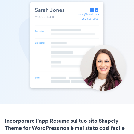
Incorporare l'app Resume sul tuo sito Shapely
Theme for WordPress non è mai stato così facile