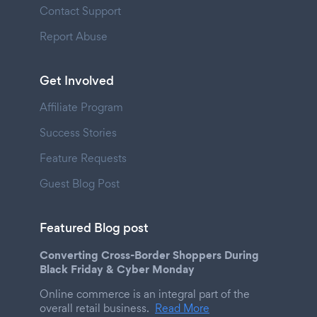
Contact Support
Report Abuse
Get Involved
Affiliate Program
Success Stories
Feature Requests
Guest Blog Post
Featured Blog post
Converting Cross-Border Shoppers During
Black Friday & Cyber Monday
Online commerce is an integral part of the
overall retail business.
Read More