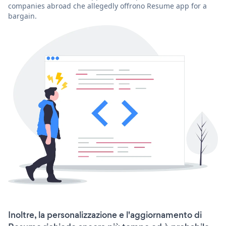
companies abroad che allegedly offrono Resume app for a
bargain.
Inoltre, la personalizzazione e l'aggiornamento di