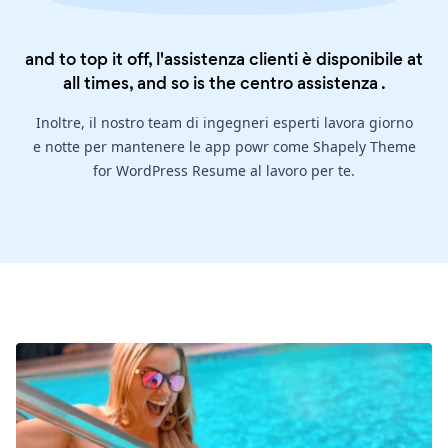
and to top it off, l'assistenza clienti è disponibile at
all times, and so is the
centro assistenza
.
Inoltre, il nostro team di ingegneri esperti lavora giorno
e notte per mantenere le app powr come Shapely Theme
for WordPress Resume al lavoro per te.