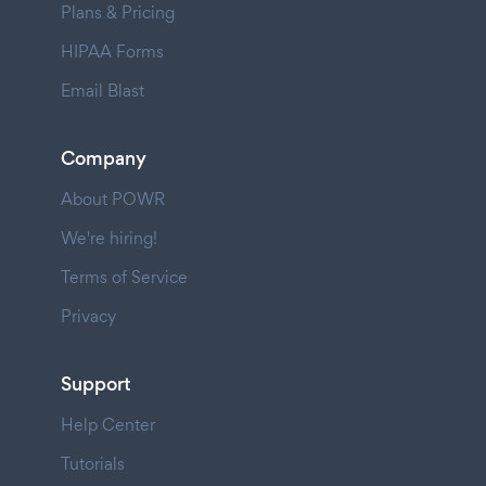
Plans & Pricing
HIPAA Forms
Email Blast
Company
About POWR
We're hiring!
Terms of Service
Privacy
Support
Help Center
Tutorials