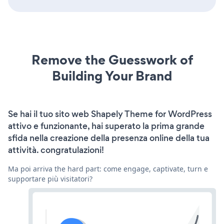
Remove the Guesswork of
Building Your Brand
Se hai il tuo sito web Shapely Theme for WordPress
attivo e funzionante, hai superato la prima grande
sfida nella creazione della presenza online della tua
attività. congratulazioni!
Ma poi arriva the hard part: come engage, captivate, turn e
supportare più visitatori?