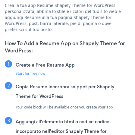
Crea la tua app Resume Shapely Theme for WordPress
personalizzata, abbina lo stile e i colori del tuo sito web e
aggiungi Resume alla tua pagina Shapely Theme for
WordPress, post, barra laterale, piè di pagina o dove
preferisci sul tuo posto.
How To Add a Resume App on Shapely Theme for
WordPress:
Create a Free Resume App
Start for free now
Copia Resume incorpora snippet per Shapely
Theme for WordPress
Your code block will be available once you create your app
Aggiungi all'elemento html o codice codice
incorporato nell'editor Shapely Theme for