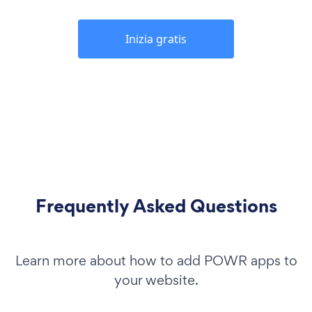
Inizia gratis
Frequently Asked Questions
Learn more about how to add POWR apps to
your website.