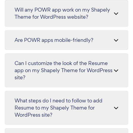
Will any POWR app work on my Shapely
Theme for WordPress website?
Are POWR apps mobile-friendly?
Can I customize the look of the Resume
app on my Shapely Theme for WordPress
site?
What steps do I need to follow to add
Resume to my Shapely Theme for
WordPress site?