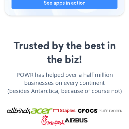
See apps in action
Trusted by the best in
the biz!
POWR has helped over a half million
businesses on every continent
(besides Antarctica, because of course not)