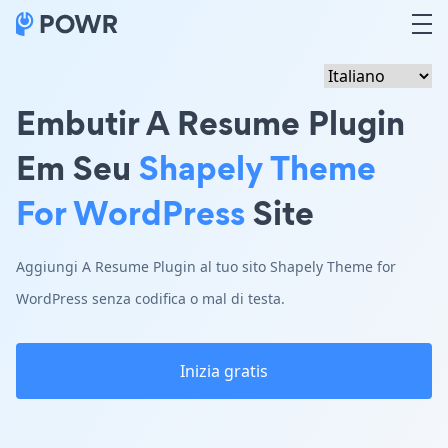
Embutir A Resume Plugin
Em Seu
Shapely Theme
For WordPress
Site
Aggiungi A Resume Plugin al tuo sito Shapely Theme for
WordPress senza codifica o mal di testa.
Inizia gratis