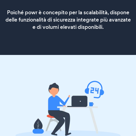
Poiché powr è concepito per la scalabilità, dispone
delle funzionalità di sicurezza integrate più avanzate
e di volumi elevati disponibili.