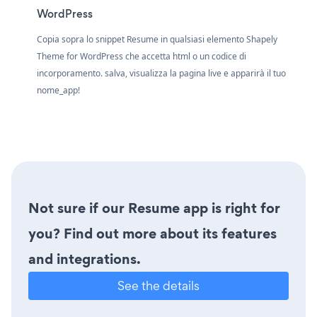
WordPress
Copia sopra lo snippet Resume in qualsiasi elemento Shapely
Theme for WordPress che accetta html o un codice di
incorporamento. salva, visualizza la pagina live e apparirà il tuo
nome_app!
Not sure if our Resume app is right for
you? Find out more about its features
and integrations.
See the details