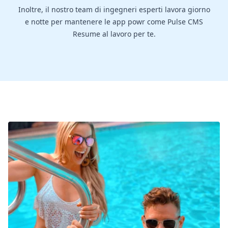
Inoltre, il nostro team di ingegneri esperti lavora giorno
e notte per mantenere le app powr come Pulse CMS
Resume al lavoro per te.