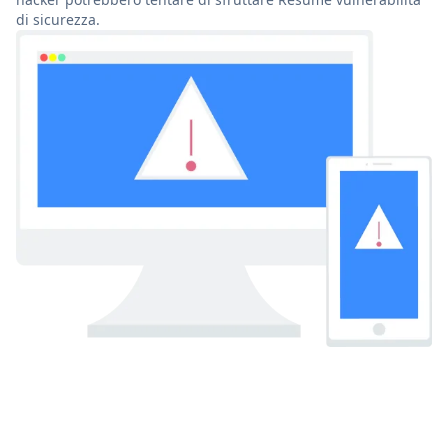
di sicurezza.