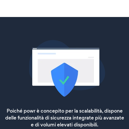
Poiché powr è concepito per la scalabilità, dispone
delle funzionalità di sicurezza integrate più avanzate
e di volumi elevati disponibili.