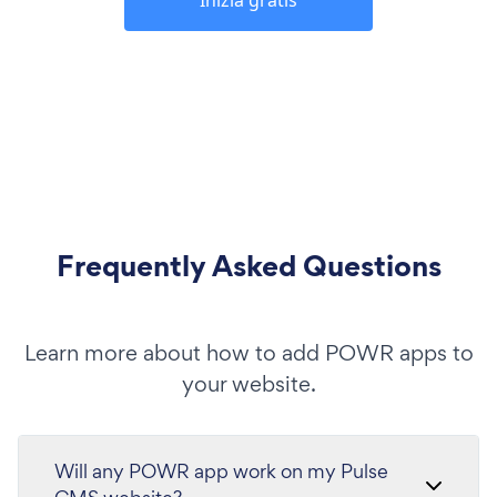
Inizia gratis
Frequently Asked Questions
Learn more about how to add POWR apps to
your website.
Will any POWR app work on my Pulse