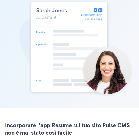
Incorporare l'app Resume sul tuo sito Pulse CMS
non è mai stato così facile