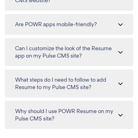
CMS website?
Are POWR apps mobile-friendly?
Can I customize the look of the Resume
app on my Pulse CMS site?
What steps do I need to follow to add
Resume to my Pulse CMS site?
Why should I use POWR Resume on my
Pulse CMS site?