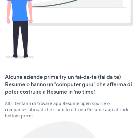
Alcune aziende prima try un fai-da-te (fai da te)
Resume o hanno un "computer guru" che afferma di
poter costruire a Resume in 'no time'.
Altri tentano di trovare app Resume open source o
companies abroad che claim to offrono Resume app at rock-
bottom prices.