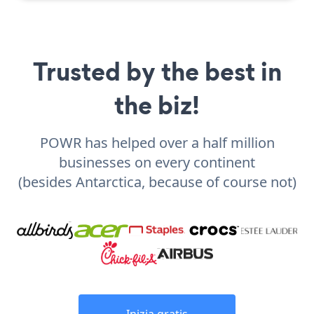
Trusted by the best in
the biz!
POWR has helped over a half million
businesses on every continent
(besides Antarctica, because of course not)