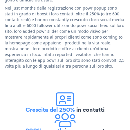
Nel just months della registrazione con powr popup sono
stati in grado di boost i loro contatti oltre il 250% (oltre 600
contatti reali) e hanno constantly cresciuto i loro social media
fino a oltre 6000 follower utilizzando powr social feed sul loro
sito. loro added powr slider come un modo visivo per
mostrare rapidamente ai propri clienti come sono coming to
la homepage come appaiono i prodotti nella vita reale.
mostra bene i loro prodotti e offre ai clienti un'ottima
esperienza in loco. infatti reported i visitatori che hanno
interagito con le app powr sul loro sito sono stati coinvolti 2,5
volte più a lungo di qualsiasi altra persona sul loro sito.
Crescita del 250%
in contatti