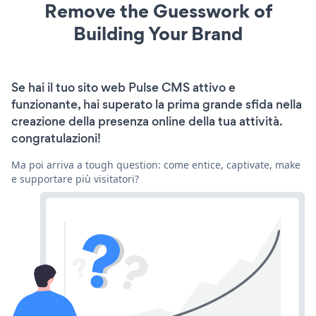
Remove the Guesswork of
Building Your Brand
Se hai il tuo sito web Pulse CMS attivo e
funzionante, hai superato la prima grande sfida nella
creazione della presenza online della tua attività.
congratulazioni!
Ma poi arriva a tough question: come entice, captivate, make
e supportare più visitatori?