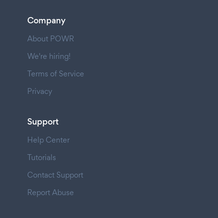
Company
About POWR
We're hiring!
Terms of Service
Privacy
Support
Help Center
Tutorials
Contact Support
Report Abuse