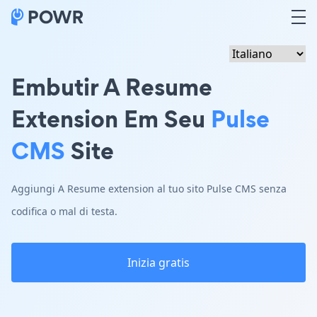
Embutir A Resume
Extension Em Seu
Pulse
CMS
Site
Aggiungi A Resume extension al tuo sito Pulse CMS senza
codifica o mal di testa.
Inizia gratis