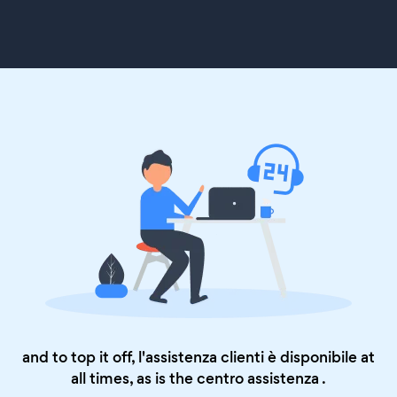
and to top it off, l'assistenza clienti è disponibile at
all times, as is the
centro assistenza
.