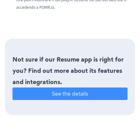
accedendo a
POWR.io.
Not sure if our Resume app is right for
you? Find out more about its features
and integrations.
See the details