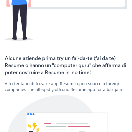
Alcune aziende prima try un fai-da-te (fai da te)
Resume o hanno un "computer guru" che afferma di
poter costruire a Resume in 'no time'.
Altri tentano di trovare app Resume open source o foreign
companies che allegedly offrono Resume app for a bargain.