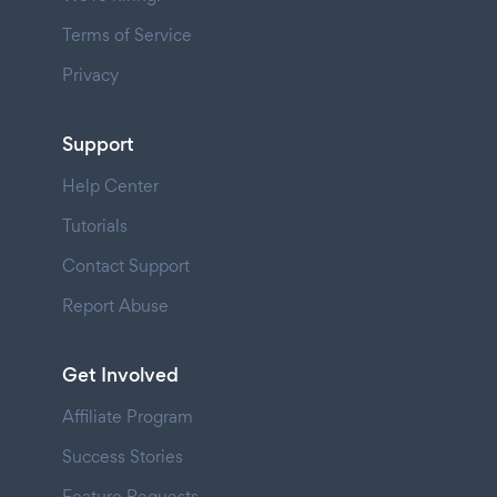
Terms of Service
Privacy
Support
Help Center
Tutorials
Contact Support
Report Abuse
Get Involved
Affiliate Program
Success Stories
Feature Requests