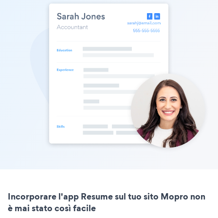
Incorporare l'app Resume sul tuo sito Mopro non
è mai stato così facile