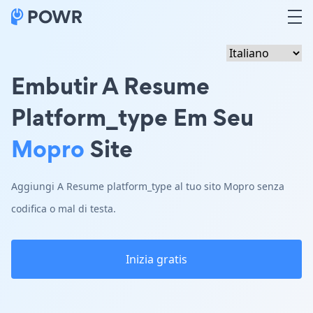
Embutir A Resume
Platform_type Em Seu
Mopro
Site
Aggiungi A Resume platform_type al tuo sito Mopro senza
codifica o mal di testa.
Inizia gratis