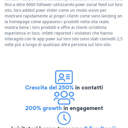
fino a oltre 6000 follower utilizzando powr social feed sul loro
sito. loro added powr slider come un modo visivo per
mostrare rapidamente ai propri clienti come sono landing on
la homepage come appaiono i prodotti nella vita reale.
mostra bene i loro prodotti e offre ai clienti un'ottima
esperienza in loco. infatti reported i visitatori che hanno
interagito con le app powr sul loro sito sono stati coinvolti 2,5
volte più a lungo di qualsiasi altra persona sul loro sito.
Crescita del 250%
in contatti
200% growth
in engagement