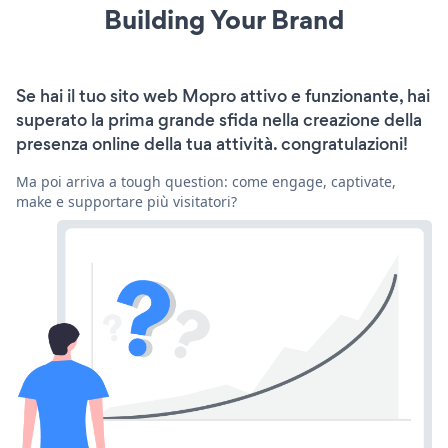
Building Your Brand
Se hai il tuo sito web Mopro attivo e funzionante, hai
superato la prima grande sfida nella creazione della
presenza online della tua attività. congratulazioni!
Ma poi arriva a tough question: come engage, captivate,
make e supportare più visitatori?