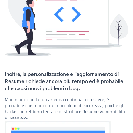
Inoltre, la personalizzazione e l'aggiornamento di
Resume richiede ancora più tempo ed è probabile
che causi nuovi problemi o bug.
Man mano che la tua azienda continua a crescere, è
probabile che tu incorra in problemi di sicurezza, poiché gli
hacker potrebbero tentare di sfruttare Resume vulnerabilità
di sicurezza.