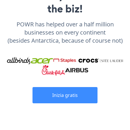
the biz!
POWR has helped over a half million
businesses on every continent
(besides Antarctica, because of course not)
Inizia gratis