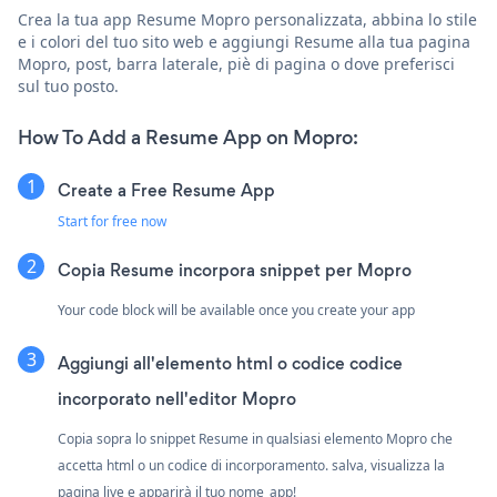
Crea la tua app Resume Mopro personalizzata, abbina lo stile
e i colori del tuo sito web e aggiungi Resume alla tua pagina
Mopro, post, barra laterale, piè di pagina o dove preferisci
sul tuo posto.
How To Add a Resume App on Mopro:
Create a Free Resume App
Start for free now
Copia Resume incorpora snippet per Mopro
Your code block will be available once you create your app
Aggiungi all'elemento html o codice codice
incorporato nell'editor Mopro
Copia sopra lo snippet Resume in qualsiasi elemento Mopro che
accetta html o un codice di incorporamento. salva, visualizza la
pagina live e apparirà il tuo nome_app!