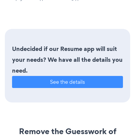
Undecided if our Resume app will suit
your needs? We have all the details you
need.
See the details
Remove the Guesswork of