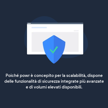
Poiché powr è concepito per la scalabilità, dispone
delle funzionalità di sicurezza integrate più avanzate
e di volumi elevati disponibili.