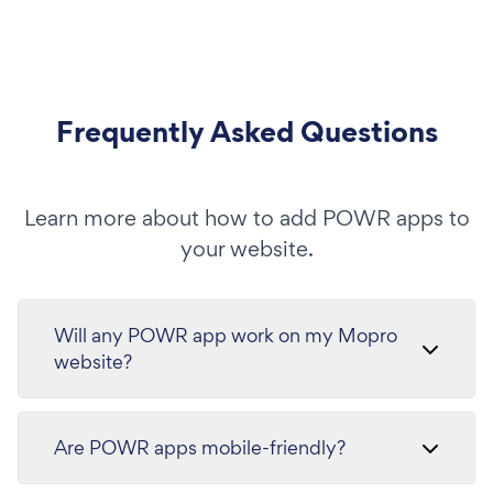
Frequently Asked Questions
Learn more about how to add POWR apps to
your website.
Will any POWR app work on my Mopro
website?
Are POWR apps mobile-friendly?