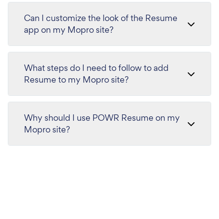
Can I customize the look of the Resume
app on my Mopro site?
What steps do I need to follow to add
Resume to my Mopro site?
Why should I use POWR Resume on my
Mopro site?