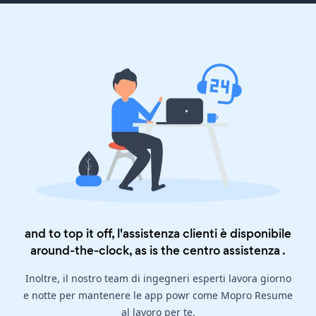
and to top it off, l'assistenza clienti è disponibile
around-the-clock, as is the
centro assistenza
.
Inoltre, il nostro team di ingegneri esperti lavora giorno
e notte per mantenere le app powr come Mopro Resume
al lavoro per te.