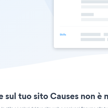
sul tuo sito Causes non è m