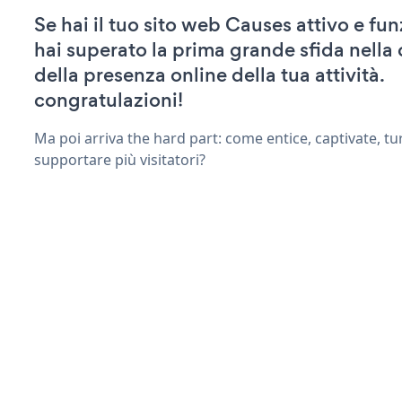
Se hai il tuo sito web Causes attivo e fu
hai superato la prima grande sfida nella
della presenza online della tua attività.
congratulazioni!
Ma poi arriva the hard part: come entice, captivate, tu
supportare più visitatori?