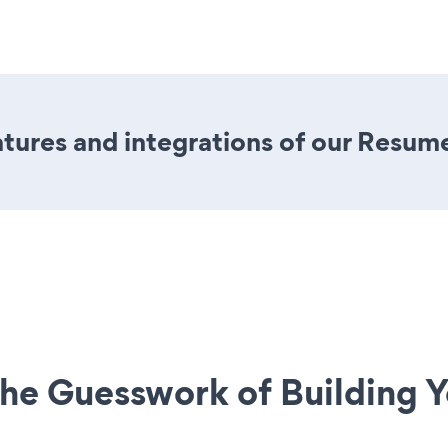
tures and integrations of our Resum
he Guesswork of Building Y