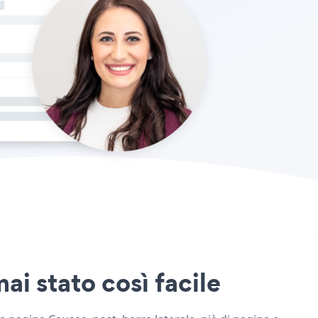
ai stato così facile