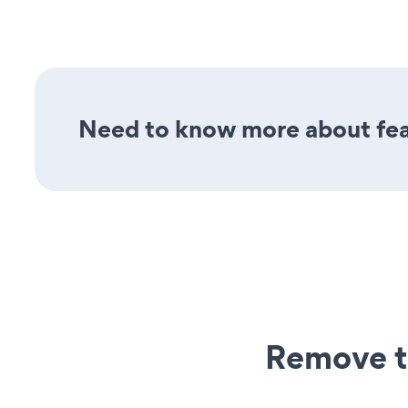
Need to know more about fea
Remove t