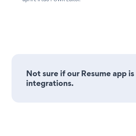
Not sure if our Resume app is 
integrations.