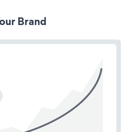
our Brand