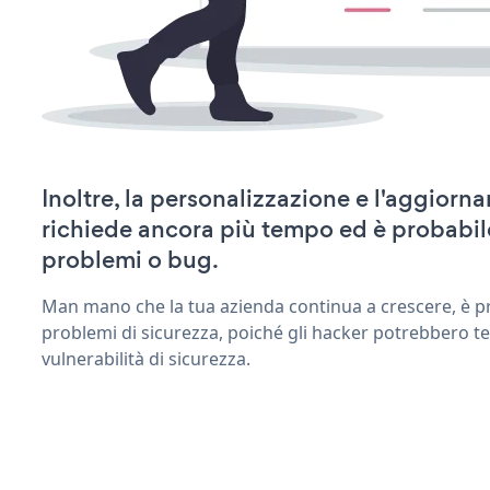
Inoltre, la personalizzazione e l'aggior
richiede ancora più tempo ed è probabil
problemi o bug.
Man mano che la tua azienda continua a crescere, è pr
problemi di sicurezza, poiché gli hacker potrebbero t
vulnerabilità di sicurezza.