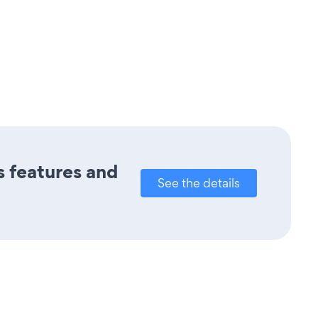
s features and
See the details