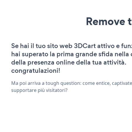
Remove t
Se hai il tuo sito web 3DCart attivo e fu
hai superato la prima grande sfida nella
della presenza online della tua attività.
congratulazioni!
Ma poi arriva a tough question: come entice, captivate
supportare più visitatori?