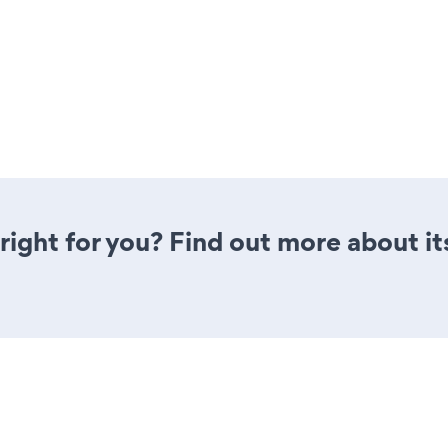
right for you? Find out more about it