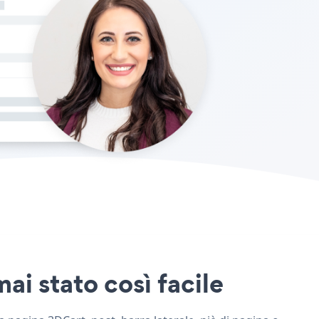
ai stato così facile