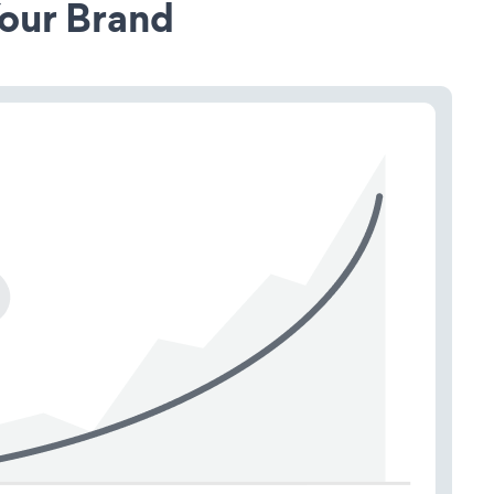
our Brand