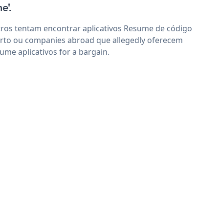
e'.
ros tentam encontrar aplicativos Resume de código
rto ou companies abroad que allegedly oferecem
ume aplicativos for a bargain.