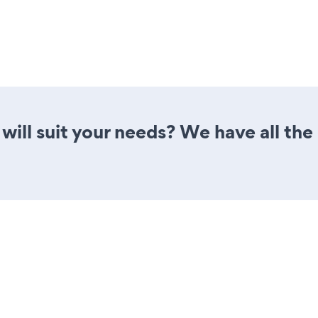
ill suit your needs? We have all the 