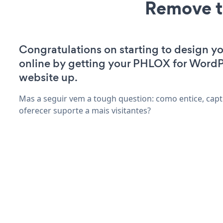
Remove t
Congratulations on starting to design yo
online by getting your PHLOX for WordP
website up.
Mas a seguir vem a tough question: como entice, capti
oferecer suporte a mais visitantes?