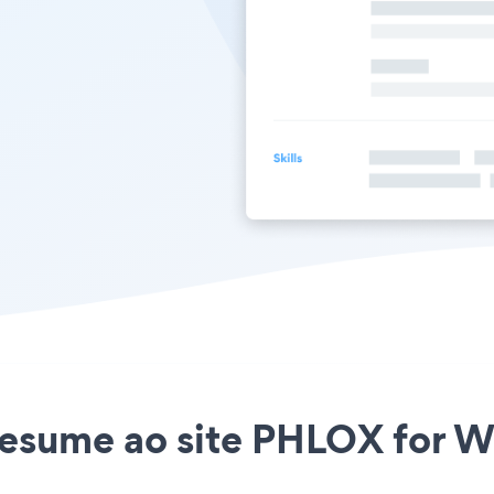
Resume ao site PHLOX for W