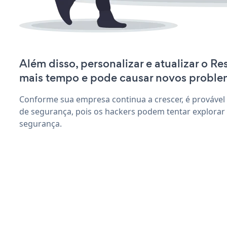
Além disso, personalizar e atualizar o R
mais tempo e pode causar novos proble
Conforme sua empresa continua a crescer, é provável
de segurança, pois os hackers podem tentar explorar
segurança.