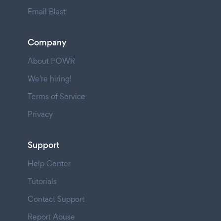
Email Blast
Company
About POWR
We're hiring!
Terms of Service
Privacy
Support
Help Center
Tutorials
Contact Support
Report Abuse