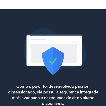
Como o powr foi desenvolvido para ser
dimensionado, ele possui a segurança integrada
mais avançada e os recursos de alto volume
disponíveis.