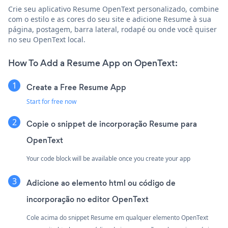
Crie seu aplicativo Resume OpenText personalizado, combine
com o estilo e as cores do seu site e adicione Resume à sua
página, postagem, barra lateral, rodapé ou onde você quiser
no seu OpenText local.
How To Add a Resume App on OpenText:
Create a Free Resume App
Start for free now
Copie o snippet de incorporação Resume para
OpenText
Your code block will be available once you create your app
Adicione ao elemento html ou código de
incorporação no editor OpenText
Cole acima do snippet Resume em qualquer elemento OpenText