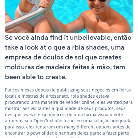
Se você ainda find it unbelievable, então
take a look at o que a rbia shades, uma
empresa de óculos de sol que creates
molduras de madeira feitas à mão, tem
been able to create.
Poucos meses depois de publicizing seus negócios em feiras
locais e mostras de artesanato, rbia shades estava
procurando uma maneira de vender online. eles wanted para
mostrar aos visitantes a qualidade de seus produtos, seus
designs leves e ergonômicos, de uma forma visualmente
atraente. seu OpenText não forneceu uma solução adequada
para isso. eles tentaram um many different options antes de
encontrar o powr slider e nenhum deles parecia fazer parte