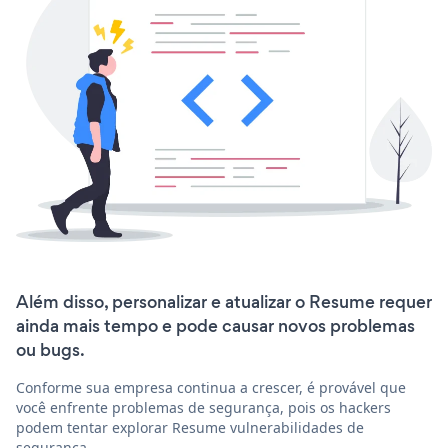
Além disso, personalizar e atualizar o Resume requer
ainda mais tempo e pode causar novos problemas
ou bugs.
Conforme sua empresa continua a crescer, é provável que
você enfrente problemas de segurança, pois os hackers
podem tentar explorar Resume vulnerabilidades de
segurança.