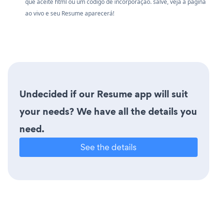
que aceite html ou um código de incorporação. salve, veja a página
ao vivo e seu Resume aparecerá!
Undecided if our Resume app will suit
your needs? We have all the details you
need.
See the details