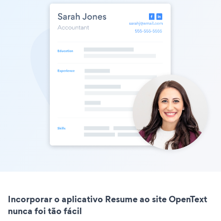
Incorporar o aplicativo Resume ao site OpenText
nunca foi tão fácil