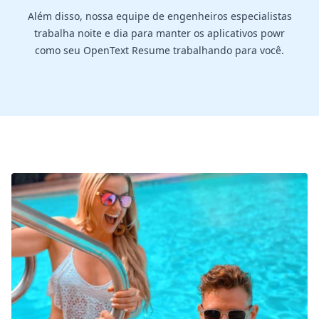
Além disso, nossa equipe de engenheiros especialistas
trabalha noite e dia para manter os aplicativos powr
como seu OpenText Resume trabalhando para você.