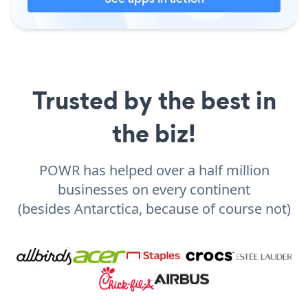
Trusted by the best in
the biz!
POWR has helped over a half million
businesses on every continent
(besides Antarctica, because of course not)