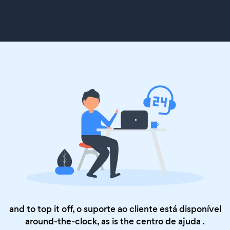
and to top it off, o suporte ao cliente está disponível
around-the-clock, as is the
centro de ajuda
.