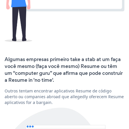
Algumas empresas primeiro take a stab at um faça
você mesmo (faça você mesmo) Resume ou têm
um “computer guru” que afirma que pode construir
a Resume in 'no time'.
Outros tentam encontrar aplicativos Resume de código
aberto ou companies abroad que allegedly oferecem Resume
aplicativos for a bargain.