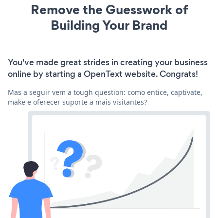
Remove the Guesswork of
Building Your Brand
You've made great strides in creating your business
online by starting a OpenText website. Congrats!
Mas a seguir vem a tough question: como entice, captivate,
make e oferecer suporte a mais visitantes?