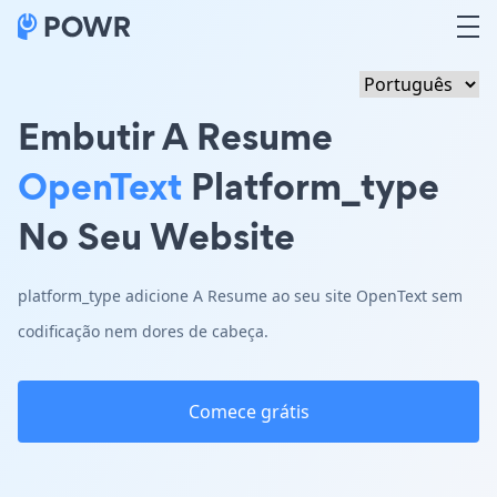
Embutir A Resume
OpenText
Platform_type
No Seu Website
platform_type adicione A Resume ao seu site OpenText sem
codificação nem dores de cabeça.
Comece grátis