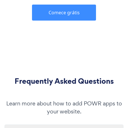
Comece grátis
Frequently Asked Questions
Learn more about how to add POWR apps to
your website.