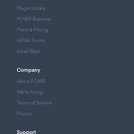
Plugin Library
POWR Business
Plans & Pricing
HIPAA Forms
Email Blast
Company
About POWR
We're hiring!
Terms of Service
Privacy
Support