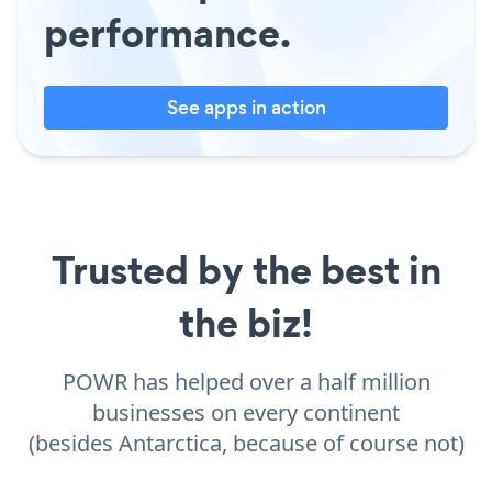
performance.
See apps in action
Trusted by the best in
the biz!
POWR has helped over a half million
businesses on every continent
(besides Antarctica, because of course not)