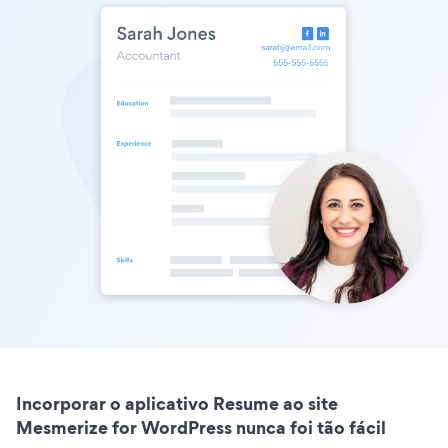
Incorporar o aplicativo Resume ao site
Mesmerize for WordPress nunca foi tão fácil