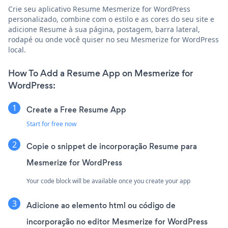
Crie seu aplicativo Resume Mesmerize for WordPress
personalizado, combine com o estilo e as cores do seu site e
adicione Resume à sua página, postagem, barra lateral,
rodapé ou onde você quiser no seu Mesmerize for WordPress
local.
How To Add a Resume App on Mesmerize for
WordPress:
Create a Free Resume App
Start for free now
Copie o snippet de incorporação Resume para
Mesmerize for WordPress
Your code block will be available once you create your app
Adicione ao elemento html ou código de
incorporação no editor Mesmerize for WordPress