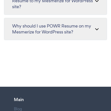
Resume to my Mesmerize for WordPress
site?
Why should I use POWR Resume on my
Mesmerize for WordPress site?
Main
Blog