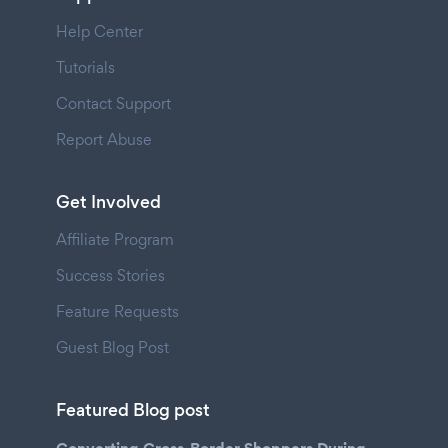
Help Center
Tutorials
Contact Support
Report Abuse
Get Involved
Affiliate Program
Success Stories
Feature Requests
Guest Blog Post
Featured Blog post