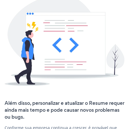
Além disso, personalizar e atualizar o Resume requer
ainda mais tempo e pode causar novos problemas
ou bugs.
Conforme sua empresa continua a crescer, é provável que