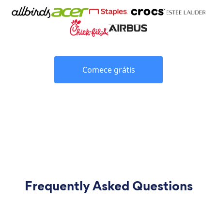
Comece grátis
Frequently Asked Questions