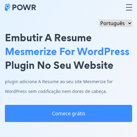
Embutir A Resume
Mesmerize For WordPress
Plugin No Seu Website
plugin adicione A Resume ao seu site Mesmerize for
WordPress sem codificação nem dores de cabeça.
Comece grátis