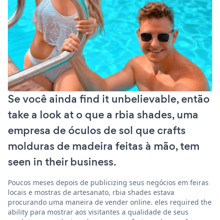
Se você ainda find it unbelievable, então
take a look at o que a rbia shades, uma
empresa de óculos de sol que crafts
molduras de madeira feitas à mão, tem
seen in their business.
Poucos meses depois de publicizing seus negócios em feiras
locais e mostras de artesanato, rbia shades estava
procurando uma maneira de vender online. eles required the
ability para mostrar aos visitantes a qualidade de seus