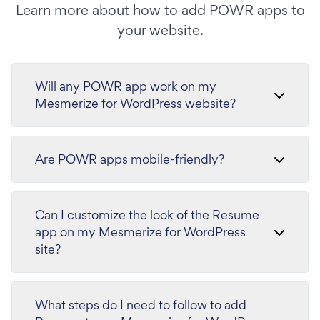
Learn more about how to add POWR apps to
your website.
Will any POWR app work on my
Mesmerize for WordPress website?
Are POWR apps mobile-friendly?
Can I customize the look of the Resume
app on my Mesmerize for WordPress
site?
What steps do I need to follow to add