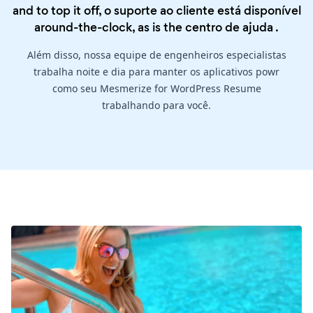
and to top it off, o suporte ao cliente está disponível
around-the-clock, as is the
centro de ajuda
.
Além disso, nossa equipe de engenheiros especialistas
trabalha noite e dia para manter os aplicativos powr
como seu Mesmerize for WordPress Resume
trabalhando para você.