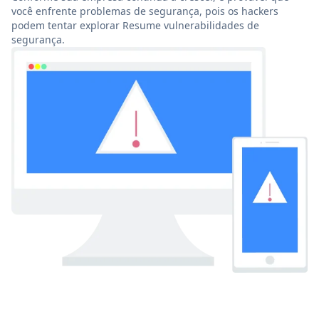
você enfrente problemas de segurança, pois os hackers
podem tentar explorar Resume vulnerabilidades de
segurança.