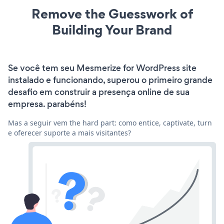
Remove the Guesswork of
Building Your Brand
Se você tem seu Mesmerize for WordPress site
instalado e funcionando, superou o primeiro grande
desafio em construir a presença online de sua
empresa. parabéns!
Mas a seguir vem the hard part: como entice, captivate, turn
e oferecer suporte a mais visitantes?