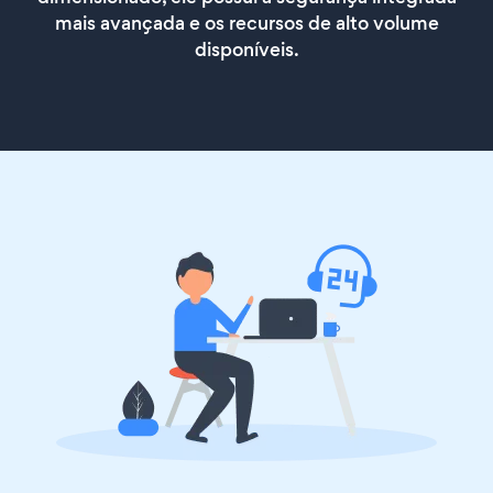
mais avançada e os recursos de alto volume
disponíveis.