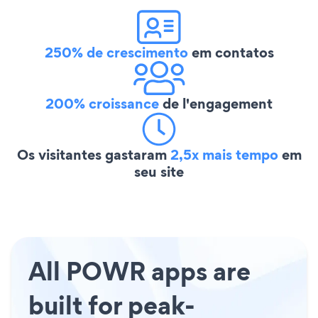
250% de crescimento
em contatos
200% croissance
de l'engagement
Os visitantes gastaram
2,5x mais tempo
em
seu site
All POWR apps are
built for peak-