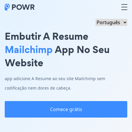
Embutir A Resume
Mailchimp
App No Seu
Website
app adicione A Resume ao seu site Mailchimp sem
codificação nem dores de cabeça.
Comece grátis