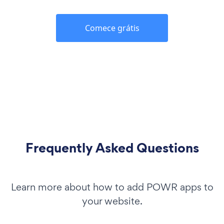
Comece grátis
Frequently Asked Questions
Learn more about how to add POWR apps to
your website.