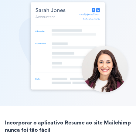
Incorporar o aplicativo Resume ao site Mailchimp
nunca foi tão fácil