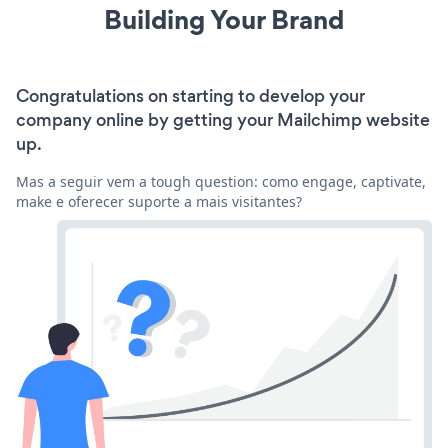
Building Your Brand
Congratulations on starting to develop your
company online by getting your Mailchimp website
up.
Mas a seguir vem a tough question: como engage, captivate,
make e oferecer suporte a mais visitantes?