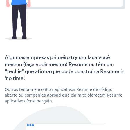
Algumas empresas primeiro try um faça você
mesmo (faça você mesmo) Resume ou têm um
“techie” que afirma que pode construir a Resume in
'no time'.
Outros tentam encontrar aplicativos Resume de código
aberto ou companies abroad que claim to oferecem Resume
aplicativos for a bargain.