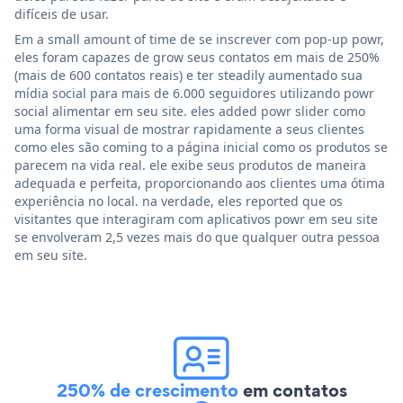
difíceis de usar.
Em a small amount of time de se inscrever com pop-up powr,
eles foram capazes de grow seus contatos em mais de 250%
(mais de 600 contatos reais) e ter steadily aumentado sua
mídia social para mais de 6.000 seguidores utilizando powr
social alimentar em seu site. eles added powr slider como
uma forma visual de mostrar rapidamente a seus clientes
como eles são coming to a página inicial como os produtos se
parecem na vida real. ele exibe seus produtos de maneira
adequada e perfeita, proporcionando aos clientes uma ótima
experiência no local. na verdade, eles reported que os
visitantes que interagiram com aplicativos powr em seu site
se envolveram 2,5 vezes mais do que qualquer outra pessoa
em seu site.
250% de crescimento
em contatos