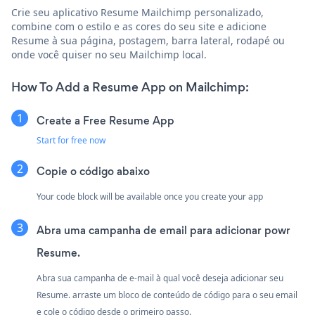
Crie seu aplicativo Resume Mailchimp personalizado,
combine com o estilo e as cores do seu site e adicione
Resume à sua página, postagem, barra lateral, rodapé ou
onde você quiser no seu Mailchimp local.
How To Add a Resume App on Mailchimp:
Create a Free Resume App
Start for free now
Copie o código abaixo
Your code block will be available once you create your app
Abra uma campanha de email para adicionar powr
Resume.
Abra sua campanha de e-mail à qual você deseja adicionar seu
Resume. arraste um bloco de conteúdo de código para o seu email
e cole o código desde o primeiro passo.