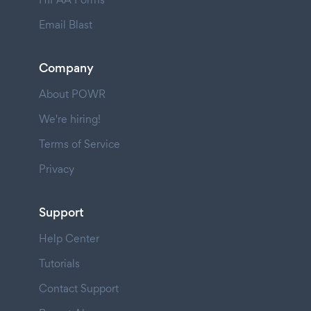
Email Blast
Company
About POWR
We're hiring!
Terms of Service
Privacy
Support
Help Center
Tutorials
Contact Support