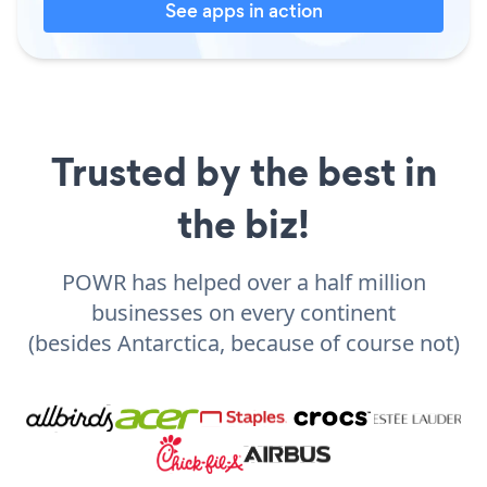
See apps in action
Trusted by the best in
the biz!
POWR has helped over a half million
businesses on every continent
(besides Antarctica, because of course not)