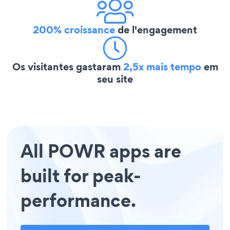
200% croissance
de l'engagement
Os visitantes gastaram
2,5x mais tempo
em
seu site
All POWR apps are
built for peak-
performance.