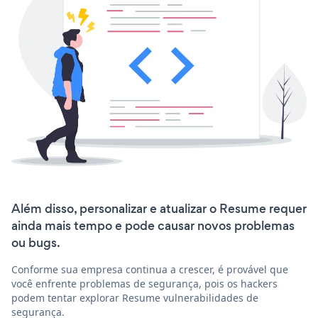
Além disso, personalizar e atualizar o Resume requer
ainda mais tempo e pode causar novos problemas
ou bugs.
Conforme sua empresa continua a crescer, é provável que
você enfrente problemas de segurança, pois os hackers
podem tentar explorar Resume vulnerabilidades de
segurança.