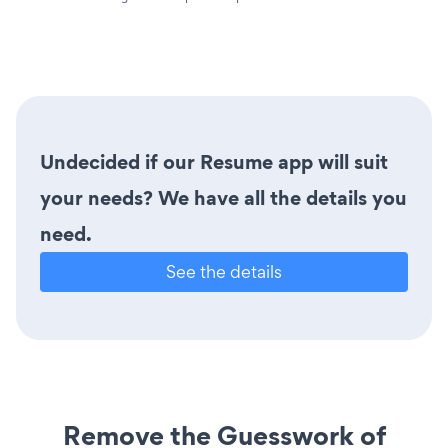
Undecided if our Resume app will suit
your needs? We have all the details you
need.
See the details
Remove the Guesswork of