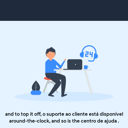
and to top it off, o suporte ao cliente está disponível
around-the-clock, and so is the
centro de ajuda
.