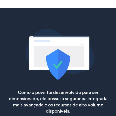
Como o powr foi desenvolvido para ser
dimensionado, ele possui a segurança integrada
mais avançada e os recursos de alto volume
disponíveis.