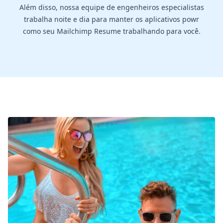
Além disso, nossa equipe de engenheiros especialistas
trabalha noite e dia para manter os aplicativos powr
como seu Mailchimp Resume trabalhando para você.