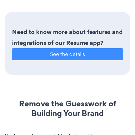
Need to know more about features and
integrations of our Resume app?
See the details
Remove the Guesswork of
Building Your Brand