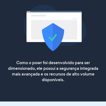
Como o powr foi desenvolvido para ser
dimensionado, ele possui a segurança integrada
mais avançada e os recursos de alto volume
disponíveis.