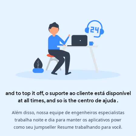
and to top it off, o suporte ao cliente está disponível
at all times, and so is the
centro de ajuda
.
Além disso, nossa equipe de engenheiros especialistas
trabalha noite e dia para manter os aplicativos powr
como seu Jumpseller Resume trabalhando para você.