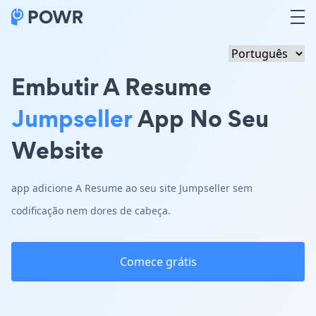
Embutir A Resume
Jumpseller
App No Seu
Website
app adicione A Resume ao seu site Jumpseller sem
codificação nem dores de cabeça.
Comece grátis