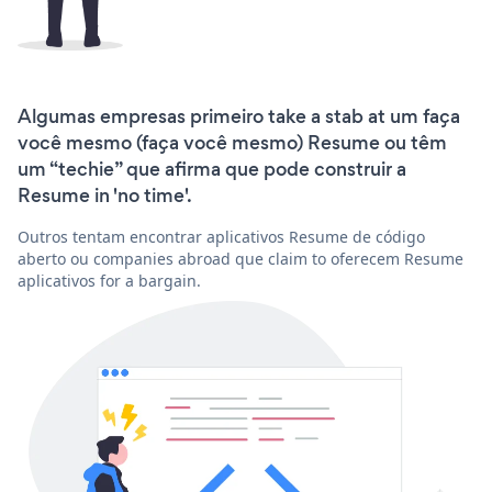
Algumas empresas primeiro take a stab at um faça
você mesmo (faça você mesmo) Resume ou têm
um “techie” que afirma que pode construir a
Resume in 'no time'.
Outros tentam encontrar aplicativos Resume de código
aberto ou companies abroad que claim to oferecem Resume
aplicativos for a bargain.