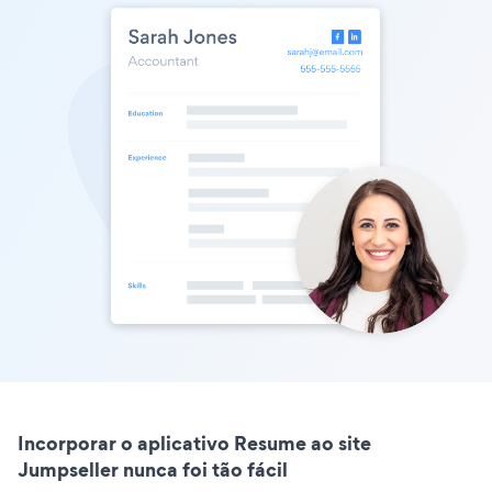
Incorporar o aplicativo Resume ao site
Jumpseller nunca foi tão fácil