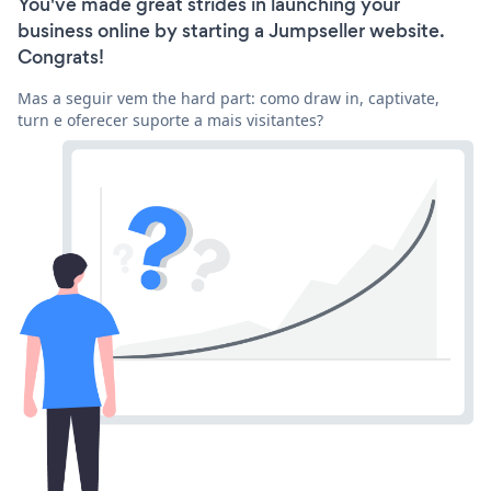
You've made great strides in launching your
business online by starting a Jumpseller website.
Congrats!
Mas a seguir vem the hard part: como draw in, captivate,
turn e oferecer suporte a mais visitantes?