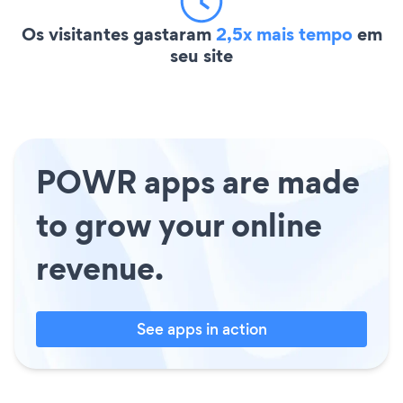
Os visitantes gastaram
2,5x mais tempo
em
seu site
POWR apps are made
to grow your online
revenue.
See apps in action