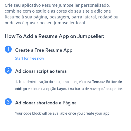
Crie seu aplicativo Resume Jumpseller personalizado,
combine com o estilo e as cores do seu site e adicione
Resume à sua página, postagem, barra lateral, rodapé ou
onde você quiser no seu Jumpseller local.
How To Add a Resume App on Jumpseller:
Create a Free Resume App
Start for free now
Adicionar script ao tema
1. Na administração do seu Jumpseller, vá para
Temas> Editor de
código
e clique na opção
Layout
na barra de navegação superior.
Adicionar shortcode a Página
Your code block will be available once you create your app