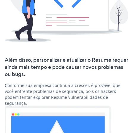
Além disso, personalizar e atualizar o Resume requer
ainda mais tempo e pode causar novos problemas
ou bugs.
Conforme sua empresa continua a crescer, é provável que
você enfrente problemas de segurança, pois os hackers
podem tentar explorar Resume vulnerabilidades de
segurança.