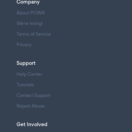
Company
About POWR
We're hiring!
Terms of Service
Privacy
Support
Help Center
Tutorials
Contact Support
Report Abuse
Get Involved