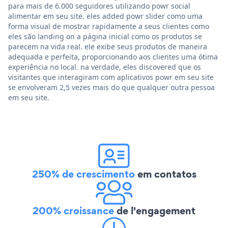
para mais de 6.000 seguidores utilizando powr social
alimentar em seu site. eles added powr slider como uma
forma visual de mostrar rapidamente a seus clientes como
eles são landing on a página inicial como os produtos se
parecem na vida real. ele exibe seus produtos de maneira
adequada e perfeita, proporcionando aos clientes uma ótima
experiência no local. na verdade, eles discovered que os
visitantes que interagiram com aplicativos powr em seu site
se envolveram 2,5 vezes mais do que qualquer outra pessoa
em seu site.
250% de crescimento
em contatos
200% croissance
de l'engagement