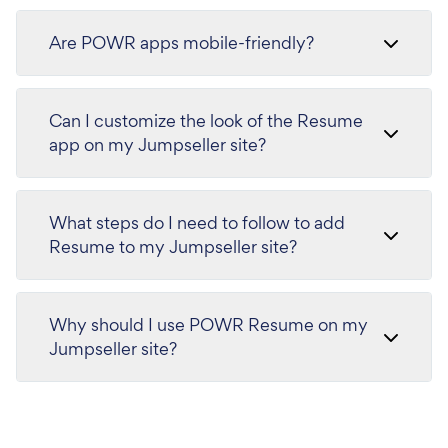
Are POWR apps mobile-friendly?
Can I customize the look of the Resume
app on my Jumpseller site?
What steps do I need to follow to add
Resume to my Jumpseller site?
Why should I use POWR Resume on my
Jumpseller site?