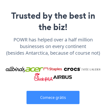
Trusted by the best in
the biz!
POWR has helped over a half million
businesses on every continent
(besides Antarctica, because of course not)
Comece grátis