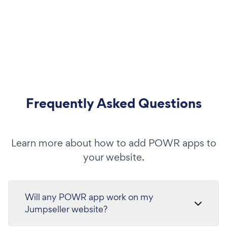
Frequently Asked Questions
Learn more about how to add POWR apps to
your website.
Will any POWR app work on my
Jumpseller website?