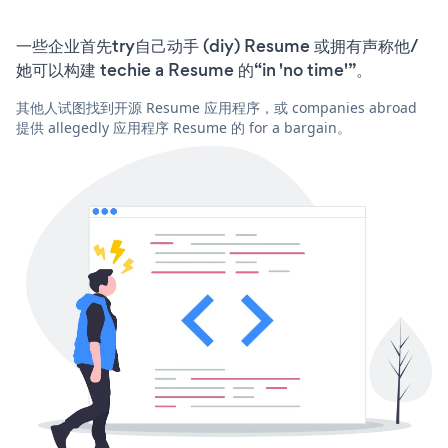
一些企业首先try自己动手 (diy) Resume 或拥有声称他/
她可以构建 techie a Resume 的“in 'no time'”。
其他人试图找到开源 Resume 应用程序，或 companies abroad
提供 allegedly 应用程序 Resume 的 for a bargain。