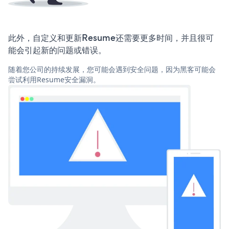
此外，自定义和更新Resume还需要更多时间，并且很可
能会引起新的问题或错误。
随着您公司的持续发展，您可能会遇到安全问题，因为黑客可能会
尝试利用Resume安全漏洞。