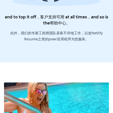
and to top it off，客户支持可用 at all times，and so is
the
帮助中心
。
此外，我们的专家工程师团队昼夜不停地工作，以使Netlify
Resume之类的powr应用程序为您服务。