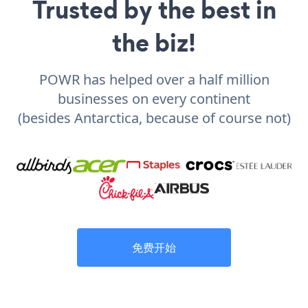
Trusted by the best in
the biz!
POWR has helped over a half million
businesses on every continent
(besides Antarctica, because of course not)
免费开始