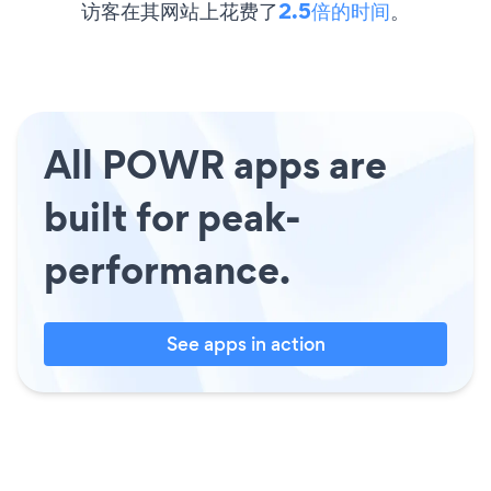
访客在其网站上花费了
2.5倍的时间
。
All POWR apps are
built for peak-
performance.
See apps in action