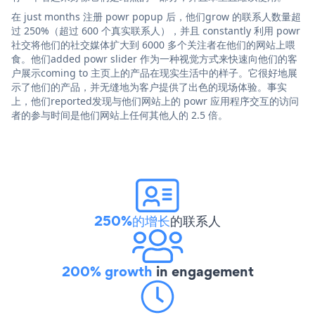
在 just months 注册 powr popup 后，他们grow 的联系人数量超
过 250%（超过 600 个真实联系人），并且 constantly 利用 powr
社交将他们的社交媒体扩大到 6000 多个关注者在他们的网站上喂
食。他们added powr slider 作为一种视觉方式来快速向他们的客
户展示coming to 主页上的产品在现实生活中的样子。它很好地展
示了他们的产品，并无缝地为客户提供了出色的现场体验。事实
上，他们reported发现与他们网站上的 powr 应用程序交互的访问
者的参与时间是他们网站上任何其他人的 2.5 倍。
250%的增长
的联系人
200% growth
in engagement