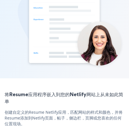
将Resume应用程序嵌入到您的Netlify网站上从未如此简
单
创建自定义的Resume Netlify应用，匹配网站的样式和颜色，并将
Resume添加到Netlify页面，帖子，侧边栏，页脚或您喜欢的任何
位置现场。