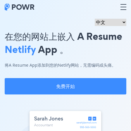
在您的网站上嵌入 A Resume
Netlify
App 。
将A Resume App添加到您的Netlify网站，无需编码或头痛。
免费开始