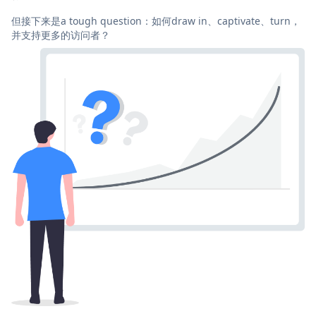
但接下来是a tough question：如何draw in、captivate、turn，
并支持更多的访问者？