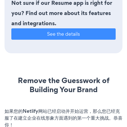
Not sure if our Resume app is right for
you? Find out more about its features
and integrations.
See the details
Remove the Guesswork of
Building Your Brand
如果您的Netlify网站已经启动并开始运营，那么您已经克
服了在建立企业在线形象方面遇到的第一个重大挑战。恭喜
你！