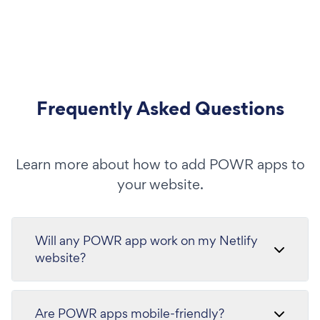
Frequently Asked Questions
Learn more about how to add POWR apps to
your website.
Will any POWR app work on my Netlify
website?
Are POWR apps mobile-friendly?