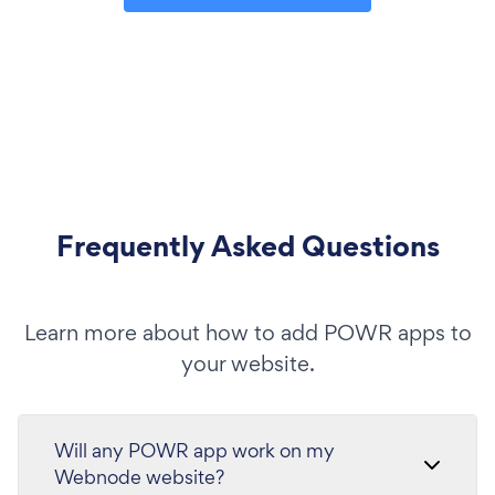
Frequently Asked Questions
Learn more about how to add POWR apps to
your website.
Will any POWR app work on my
Webnode website?