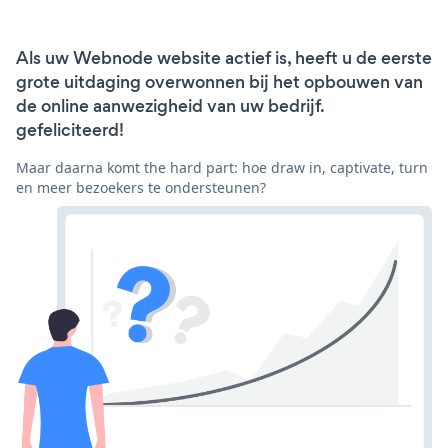
Als uw Webnode website actief is, heeft u de eerste
grote uitdaging overwonnen bij het opbouwen van
de online aanwezigheid van uw bedrijf.
gefeliciteerd!
Maar daarna komt the hard part: hoe draw in, captivate, turn
en meer bezoekers te ondersteunen?