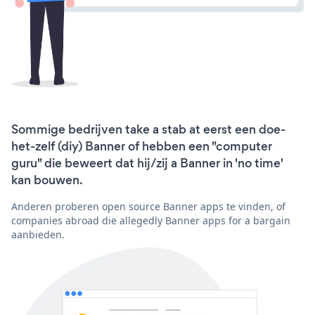
Sommige bedrijven take a stab at eerst een doe-
het-zelf (diy) Banner of hebben een "computer
guru" die beweert dat hij/zij a Banner in 'no time'
kan bouwen.
Anderen proberen open source Banner apps te vinden, of
companies abroad die allegedly Banner apps for a bargain
aanbieden.