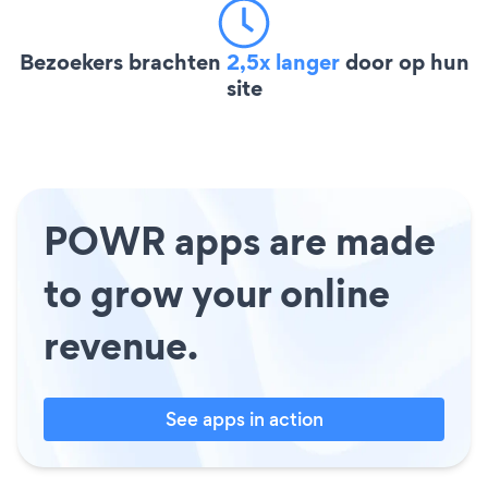
Bezoekers brachten
2,5x langer
door op hun
site
POWR apps are made
to grow your online
revenue.
See apps in action