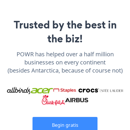
Trusted by the best in
the biz!
POWR has helped over a half million
businesses on every continent
(besides Antarctica, because of course not)
Begin gratis