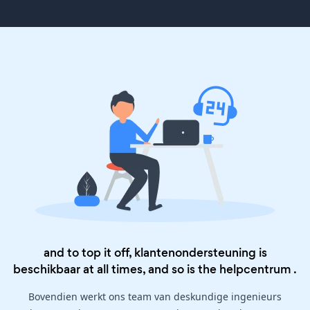
and to top it off, klantenondersteuning is
beschikbaar at all times, and so is the
helpcentrum
.
Bovendien werkt ons team van deskundige ingenieurs