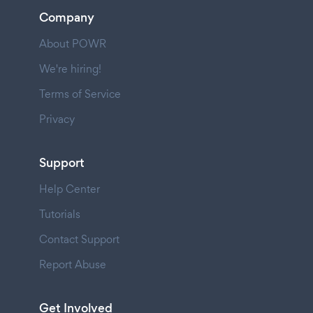
Company
About POWR
We're hiring!
Terms of Service
Privacy
Support
Help Center
Tutorials
Contact Support
Report Abuse
Get Involved