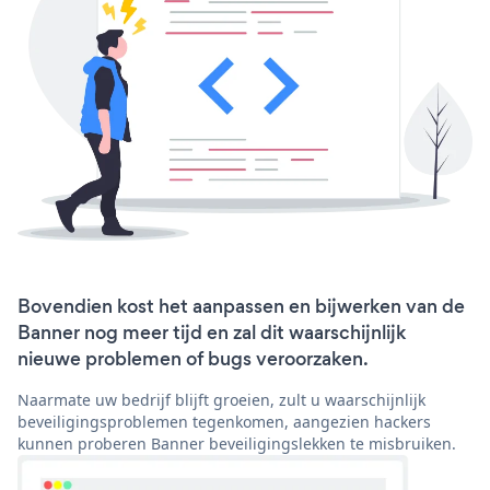
Bovendien kost het aanpassen en bijwerken van de
Banner nog meer tijd en zal dit waarschijnlijk
nieuwe problemen of bugs veroorzaken.
Naarmate uw bedrijf blijft groeien, zult u waarschijnlijk
beveiligingsproblemen tegenkomen, aangezien hackers
kunnen proberen Banner beveiligingslekken te misbruiken.