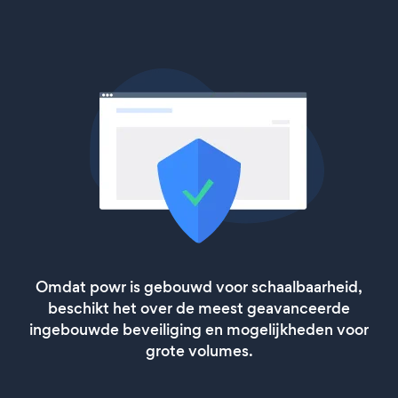
Omdat powr is gebouwd voor schaalbaarheid,
beschikt het over de meest geavanceerde
ingebouwde beveiliging en mogelijkheden voor
grote volumes.