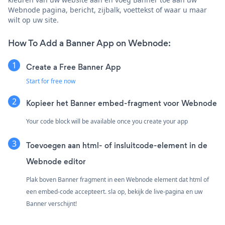
Webnode pagina, bericht, zijbalk, voettekst of waar u maar
wilt op uw site.
How To Add a Banner App on Webnode:
Create a Free Banner App
Start for free now
Kopieer het Banner embed-fragment voor Webnode
Your code block will be available once you create your app
Toevoegen aan html- of insluitcode-element in de
Webnode editor
Plak boven Banner fragment in een Webnode element dat html of
een embed-code accepteert. sla op, bekijk de live-pagina en uw
Banner verschijnt!