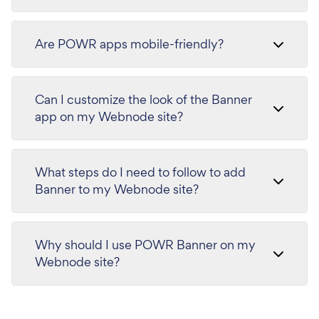
Are POWR apps mobile-friendly?
Can I customize the look of the Banner
app on my Webnode site?
What steps do I need to follow to add
Banner to my Webnode site?
Why should I use POWR Banner on my
Webnode site?