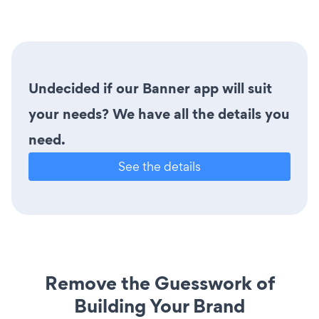
Undecided if our Banner app will suit
your needs? We have all the details you
need.
See the details
Remove the Guesswork of
Building Your Brand