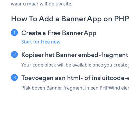
waar u maar wilt op uw site.
How To Add a Banner App on PH
Create a Free Banner App
Start for free now
Kopieer het Banner embed-fragmen
Your code block will be available once you create
Toevoegen aan html- of insluitcode
Plak boven Banner fragment in een PHPWind eleme