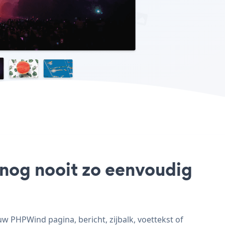
 nog nooit zo eenvoudig
 PHPWind pagina, bericht, zijbalk, voettekst of