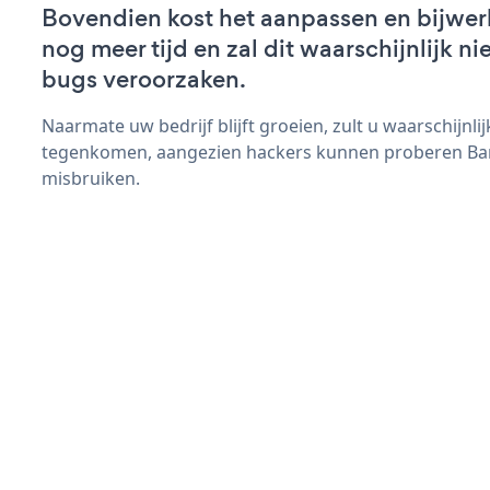
Bovendien kost het aanpassen en bijwer
nog meer tijd en zal dit waarschijnlijk 
bugs veroorzaken.
Naarmate uw bedrijf blijft groeien, zult u waarschijnl
tegenkomen, aangezien hackers kunnen proberen Ban
misbruiken.