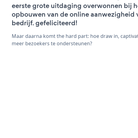
eerste grote uitdaging overwonnen bij h
opbouwen van de online aanwezigheid 
bedrijf. gefeliciteerd!
Maar daarna komt the hard part: hoe draw in, captivat
meer bezoekers te ondersteunen?