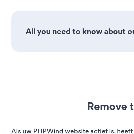
All you need to know about ou
Remove t
Als uw PHPWind website actief is, heeft