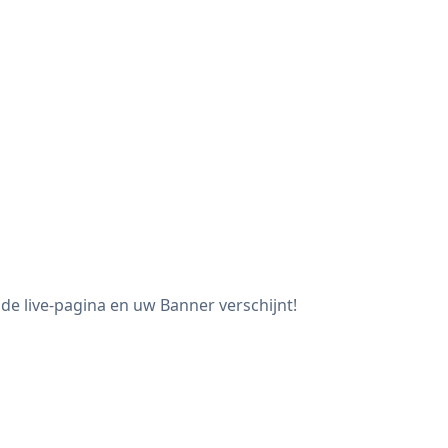
e live-pagina en uw Banner verschijnt!