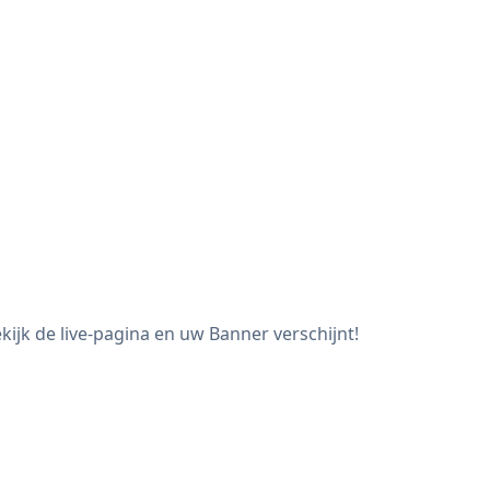
jk de live-pagina en uw Banner verschijnt!