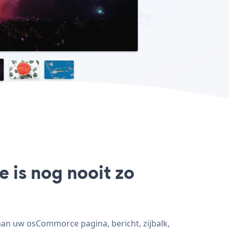
 is nog nooit zo
an uw osCommorce pagina, bericht, zijbalk,