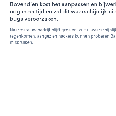
Bovendien kost het aanpassen en bijwer
nog meer tijd en zal dit waarschijnlijk 
bugs veroorzaken.
Naarmate uw bedrijf blijft groeien, zult u waarschijnl
tegenkomen, aangezien hackers kunnen proberen Ban
misbruiken.