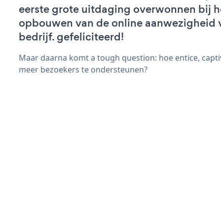
eerste grote uitdaging overwonnen bij h
opbouwen van de online aanwezigheid 
bedrijf. gefeliciteerd!
Maar daarna komt a tough question: hoe entice, capti
meer bezoekers te ondersteunen?