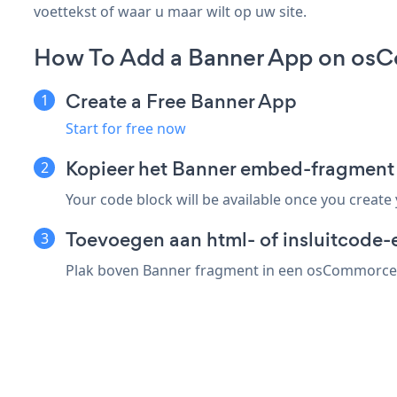
voettekst of waar u maar wilt op uw site.
How To Add a Banner App on os
Create a Free Banner App
Start for free now
Kopieer het Banner embed-fragmen
Your code block will be available once you create
Toevoegen aan html- of insluitcode
Plak boven Banner fragment in een osCommorce el