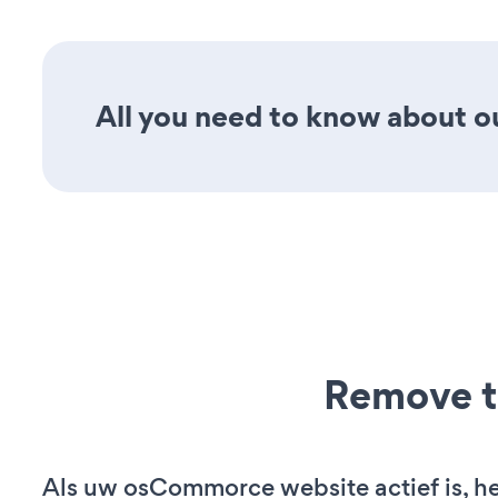
All you need to know about ou
Remove t
Als uw osCommorce website actief is, he