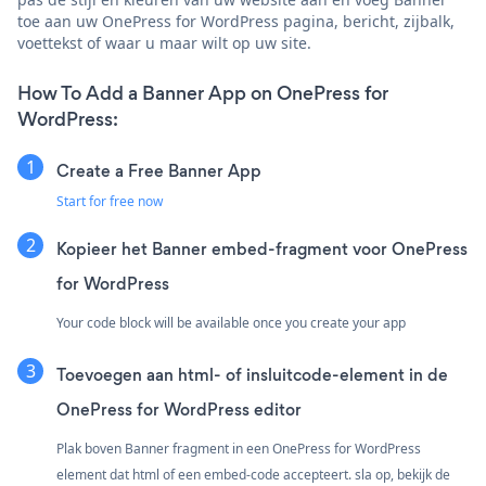
toe aan uw OnePress for WordPress pagina, bericht, zijbalk,
voettekst of waar u maar wilt op uw site.
How To Add a Banner App on OnePress for
WordPress:
Create a Free Banner App
Start for free now
Kopieer het Banner embed-fragment voor OnePress
for WordPress
Your code block will be available once you create your app
Toevoegen aan html- of insluitcode-element in de
OnePress for WordPress editor
Plak boven Banner fragment in een OnePress for WordPress
element dat html of een embed-code accepteert. sla op, bekijk de