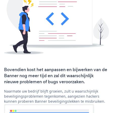
Bovendien kost het aanpassen en bijwerken van de
Banner nog meer tijd en zal dit waarschijnlijk
nieuwe problemen of bugs veroorzaken.
Naarmate uw bedrijf blijft groeien, zult u waarschijnlijk
beveiligingsproblemen tegenkomen, aangezien hackers
kunnen proberen Banner beveiligingslekken te misbruiken.