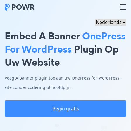
Embed A Banner
OnePress
For WordPress
Plugin Op
Uw Website
Voeg A Banner plugin toe aan uw OnePress for WordPress -
site zonder codering of hoofdpijn.
Begin gratis