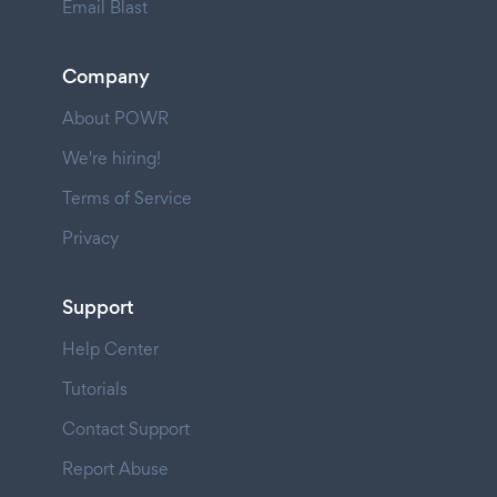
Email Blast
Company
About POWR
We're hiring!
Terms of Service
Privacy
Support
Help Center
Tutorials
Contact Support
Report Abuse