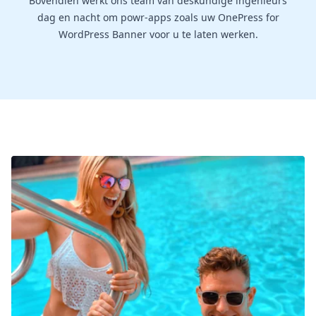
Bovendien werkt ons team van deskundige ingenieurs
dag en nacht om powr-apps zoals uw OnePress for
WordPress Banner voor u te laten werken.