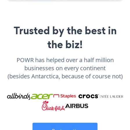
Trusted by the best in
the biz!
POWR has helped over a half million
businesses on every continent
(besides Antarctica, because of course not)