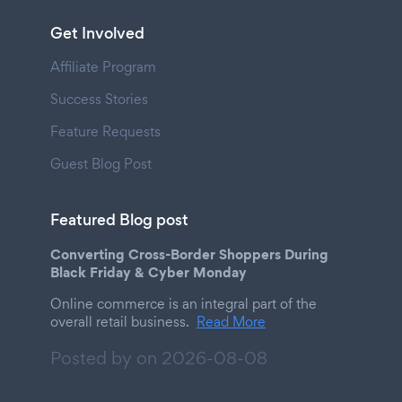
Get Involved
Affiliate Program
Success Stories
Feature Requests
Guest Blog Post
Featured Blog post
Converting Cross-Border Shoppers During
Black Friday & Cyber Monday
Online commerce is an integral part of the
overall retail business.
Read More
Posted by on
2026-08-08