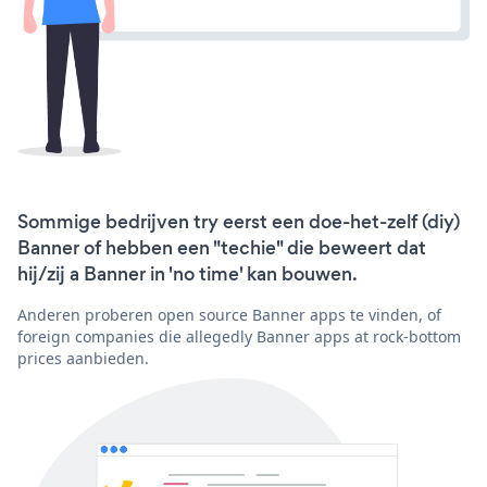
Sommige bedrijven try eerst een doe-het-zelf (diy)
Banner of hebben een "techie" die beweert dat
hij/zij a Banner in 'no time' kan bouwen.
Anderen proberen open source Banner apps te vinden, of
foreign companies die allegedly Banner apps at rock-bottom
prices aanbieden.