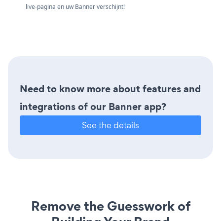
live-pagina en uw Banner verschijnt!
Need to know more about features and
integrations of our Banner app?
See the details
Remove the Guesswork of