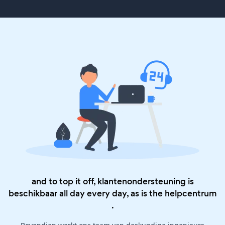
and to top it off, klantenondersteuning is
beschikbaar all day every day, as is the
helpcentrum
.