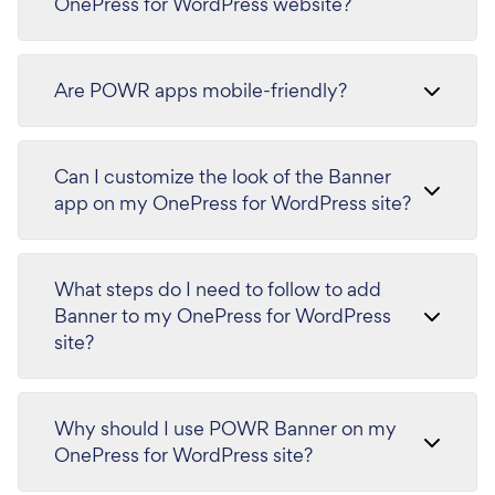
OnePress for WordPress website?
Are POWR apps mobile-friendly?
Can I customize the look of the Banner
app on my OnePress for WordPress site?
What steps do I need to follow to add
Banner to my OnePress for WordPress
site?
Why should I use POWR Banner on my
OnePress for WordPress site?