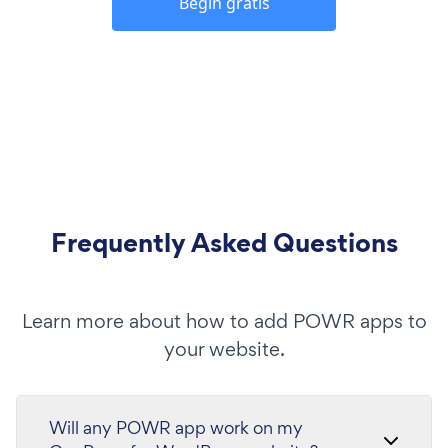
Begin gratis
Frequently Asked Questions
Learn more about how to add POWR apps to
your website.
Will any POWR app work on my