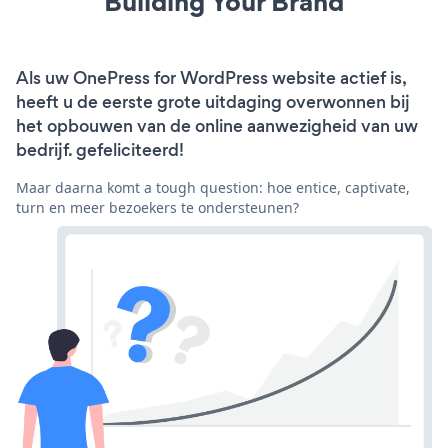
Building Your Brand
Als uw OnePress for WordPress website actief is,
heeft u de eerste grote uitdaging overwonnen bij
het opbouwen van de online aanwezigheid van uw
bedrijf. gefeliciteerd!
Maar daarna komt a tough question: hoe entice, captivate,
turn en meer bezoekers te ondersteunen?