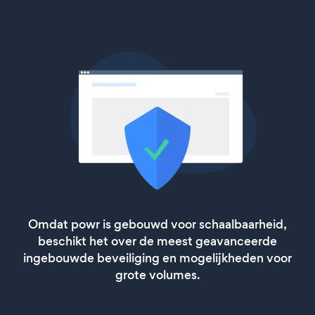
Omdat powr is gebouwd voor schaalbaarheid,
beschikt het over de meest geavanceerde
ingebouwde beveiliging en mogelijkheden voor
grote volumes.