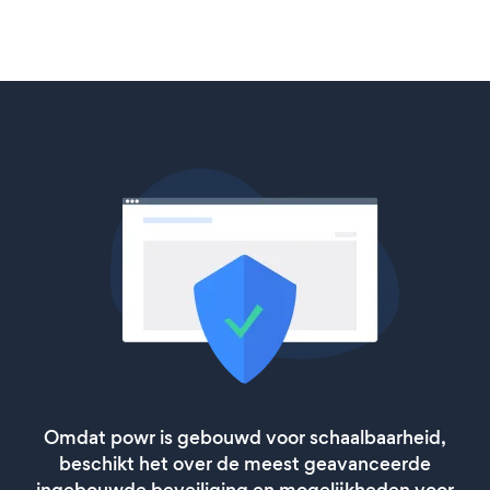
Omdat powr is gebouwd voor schaalbaarheid,
beschikt het over de meest geavanceerde
ingebouwde beveiliging en mogelijkheden voor