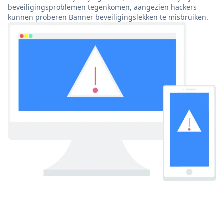
beveiligingsproblemen tegenkomen, aangezien hackers
kunnen proberen Banner beveiligingslekken te misbruiken.