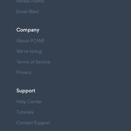
HIPAA Forms
Email Blast
Company
About POWR
We're hiring!
Terms of Service
Privacy
Support
Help Center
Tutorials
Contact Support