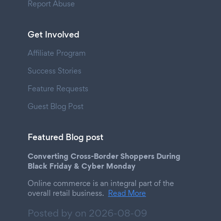
Report Abuse
Get Involved
Affiliate Program
Success Stories
Feature Requests
Guest Blog Post
Featured Blog post
Converting Cross-Border Shoppers During
Black Friday & Cyber Monday
Online commerce is an integral part of the
overall retail business.
Read More
Posted by on
2026-08-09