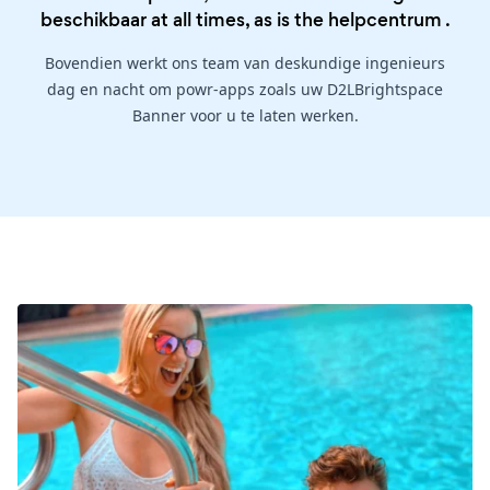
beschikbaar at all times, as is the
helpcentrum
.
Bovendien werkt ons team van deskundige ingenieurs
dag en nacht om powr-apps zoals uw D2LBrightspace
Banner voor u te laten werken.