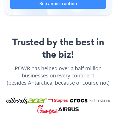
See apps in action
Trusted by the best in
the biz!
POWR has helped over a half million
businesses on every continent
(besides Antarctica, because of course not)