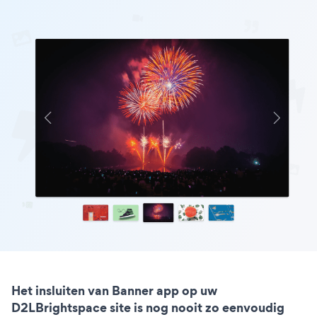
Het insluiten van Banner app op uw
D2LBrightspace site is nog nooit zo eenvoudig