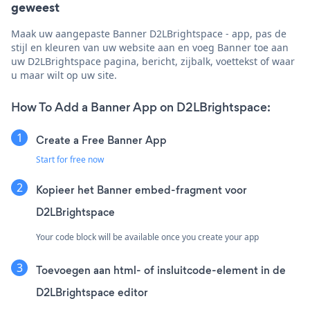
geweest
Maak uw aangepaste Banner D2LBrightspace - app, pas de
stijl en kleuren van uw website aan en voeg Banner toe aan
uw D2LBrightspace pagina, bericht, zijbalk, voettekst of waar
u maar wilt op uw site.
How To Add a Banner App on D2LBrightspace:
Create a Free Banner App
Start for free now
Kopieer het Banner embed-fragment voor
D2LBrightspace
Your code block will be available once you create your app
Toevoegen aan html- of insluitcode-element in de
D2LBrightspace editor