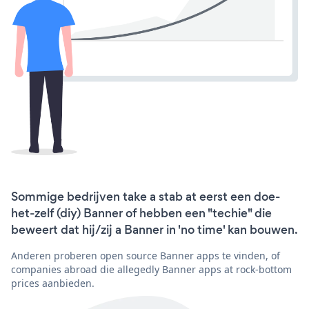
Sommige bedrijven take a stab at eerst een doe-
het-zelf (diy) Banner of hebben een "techie" die
beweert dat hij/zij a Banner in 'no time' kan bouwen.
Anderen proberen open source Banner apps te vinden, of
companies abroad die allegedly Banner apps at rock-bottom
prices aanbieden.