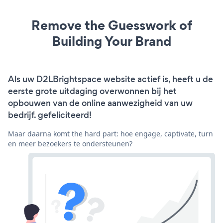
Remove the Guesswork of
Building Your Brand
Als uw D2LBrightspace website actief is, heeft u de
eerste grote uitdaging overwonnen bij het
opbouwen van de online aanwezigheid van uw
bedrijf. gefeliciteerd!
Maar daarna komt the hard part: hoe engage, captivate, turn
en meer bezoekers te ondersteunen?