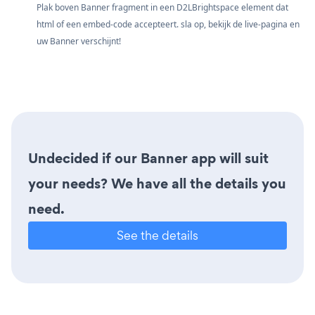
Plak boven Banner fragment in een D2LBrightspace element dat
html of een embed-code accepteert. sla op, bekijk de live-pagina en
uw Banner verschijnt!
Undecided if our Banner app will suit
your needs? We have all the details you
need.
See the details