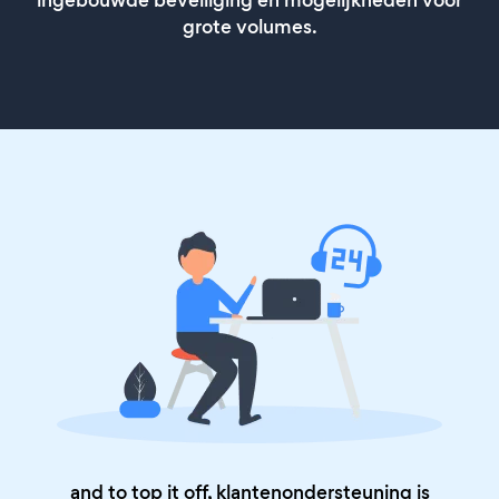
grote volumes.
and to top it off, klantenondersteuning is