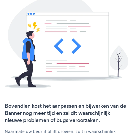
Bovendien kost het aanpassen en bijwerken van de
Banner nog meer tijd en zal dit waarschijnlijk
nieuwe problemen of bugs veroorzaken.
Naarmate uw bedrijf blijft groeien, zult u waarschijnlijk