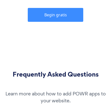
Begin gratis
Frequently Asked Questions
Learn more about how to add POWR apps to
your website.