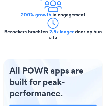
200% growth
in engagement
Bezoekers brachten
2,5x langer
door op hun
site
All POWR apps are
built for peak-
performance.