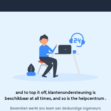
and to top it off, klantenondersteuning is
beschikbaar at all times, and so is the
helpcentrum
.
Bovendien werkt ons team van deskundige ingenieurs