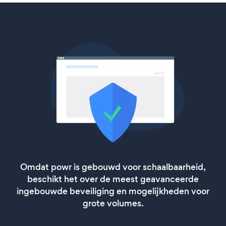
Omdat powr is gebouwd voor schaalbaarheid,
beschikt het over de meest geavanceerde
ingebouwde beveiliging en mogelijkheden voor
grote volumes.