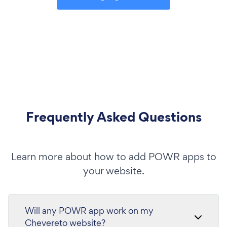
Frequently Asked Questions
Learn more about how to add POWR apps to
your website.
Will any POWR app work on my
Chevereto website?