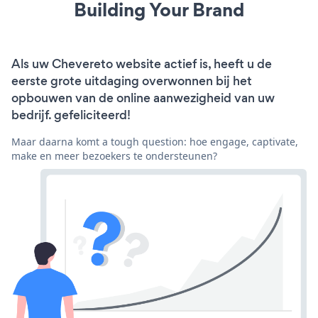
Building Your Brand
Als uw Chevereto website actief is, heeft u de
eerste grote uitdaging overwonnen bij het
opbouwen van de online aanwezigheid van uw
bedrijf. gefeliciteerd!
Maar daarna komt a tough question: hoe engage, captivate,
make en meer bezoekers te ondersteunen?