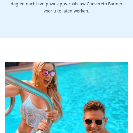
dag en nacht om powr-apps zoals uw Chevereto Banner
voor u te laten werken.