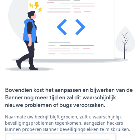
Bovendien kost het aanpassen en bijwerken van de
Banner nog meer tijd en zal dit waarschijnlijk
nieuwe problemen of bugs veroorzaken.
Naarmate uw bedrijf blijft groeien, zult u waarschijnlijk
beveiligingsproblemen tegenkomen, aangezien hackers
kunnen proberen Banner beveiligingslekken te misbruiken.