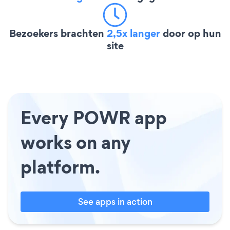
Bezoekers brachten
2,5x langer
door op hun
site
Every POWR app
works on any
platform.
See apps in action