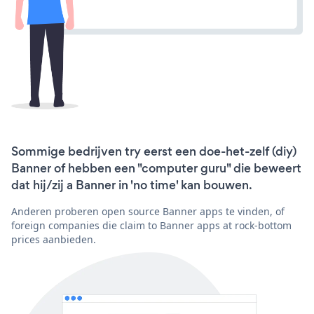
Sommige bedrijven try eerst een doe-het-zelf (diy)
Banner of hebben een "computer guru" die beweert
dat hij/zij a Banner in 'no time' kan bouwen.
Anderen proberen open source Banner apps te vinden, of
foreign companies die claim to Banner apps at rock-bottom
prices aanbieden.