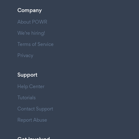
Company
About POWR
We're hiring!
Terms of Service
Privacy
Support
Help Center
Tutorials
Contact Support
Report Abuse