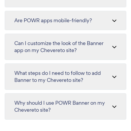
Are POWR apps mobile-friendly?
Can I customize the look of the Banner
app on my Chevereto site?
What steps do I need to follow to add
Banner to my Chevereto site?
Why should I use POWR Banner on my
Chevereto site?