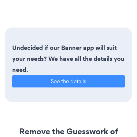
Undecided if our Banner app will suit
your needs? We have all the details you
need.
See the details
Remove the Guesswork of