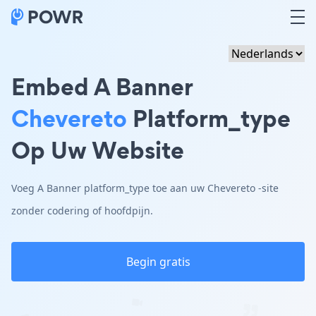
Embed A Banner
Chevereto
Platform_type
Op Uw Website
Voeg A Banner platform_type toe aan uw Chevereto -site
zonder codering of hoofdpijn.
Begin gratis