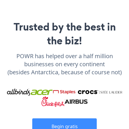
Trusted by the best in
the biz!
POWR has helped over a half million
businesses on every continent
(besides Antarctica, because of course not)
Begin gratis