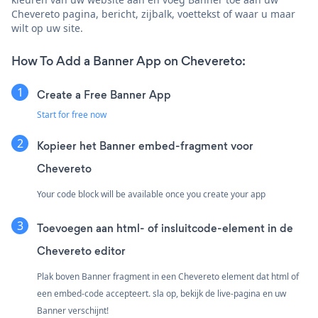
Chevereto pagina, bericht, zijbalk, voettekst of waar u maar
wilt op uw site.
How To Add a Banner App on Chevereto:
Create a Free Banner App
Start for free now
Kopieer het Banner embed-fragment voor
Chevereto
Your code block will be available once you create your app
Toevoegen aan html- of insluitcode-element in de
Chevereto editor
Plak boven Banner fragment in een Chevereto element dat html of
een embed-code accepteert. sla op, bekijk de live-pagina en uw
Banner verschijnt!