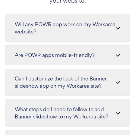
your website.
Will any POWR app work on my Workarea
website?
Are POWR apps mobile-friendly?
Can I customize the look of the Banner
slideshow app on my Workarea site?
What steps do I need to follow to add
Banner slideshow to my Workarea site?