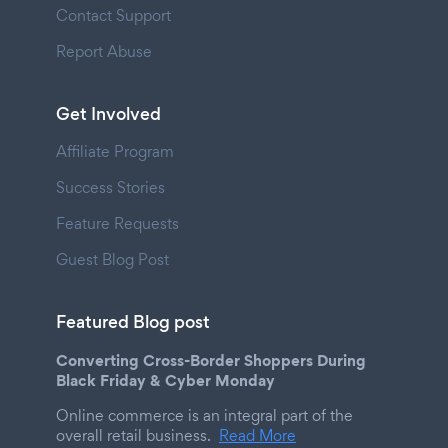
Contact Support
Report Abuse
Get Involved
Affiliate Program
Success Stories
Feature Requests
Guest Blog Post
Featured Blog post
Converting Cross-Border Shoppers During
Black Friday & Cyber Monday
Online commerce is an integral part of the
overall retail business.
Read More