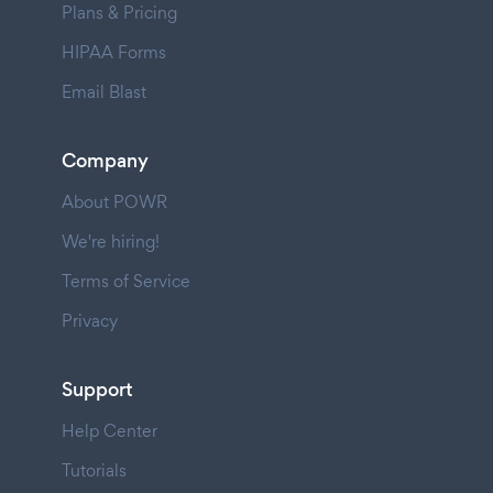
Plans & Pricing
HIPAA Forms
Email Blast
Company
About POWR
We're hiring!
Terms of Service
Privacy
Support
Help Center
Tutorials