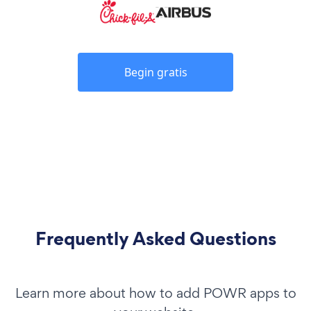
Begin gratis
Frequently Asked Questions
Learn more about how to add POWR apps to