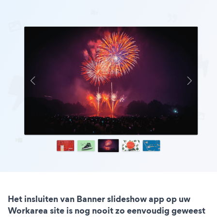
Het insluiten van Banner slideshow app op uw
Workarea site is nog nooit zo eenvoudig geweest