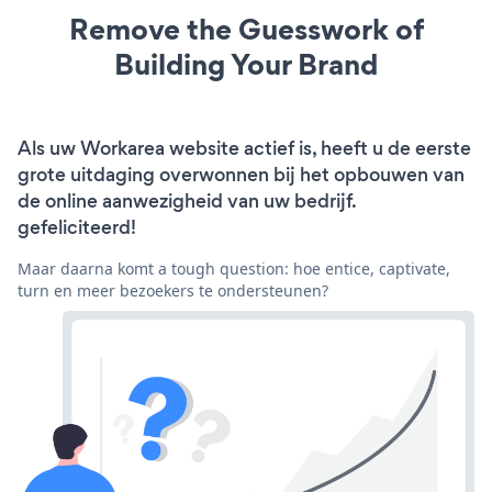
Remove the Guesswork of
Building Your Brand
Als uw Workarea website actief is, heeft u de eerste
grote uitdaging overwonnen bij het opbouwen van
de online aanwezigheid van uw bedrijf.
gefeliciteerd!
Maar daarna komt a tough question: hoe entice, captivate,
turn en meer bezoekers te ondersteunen?