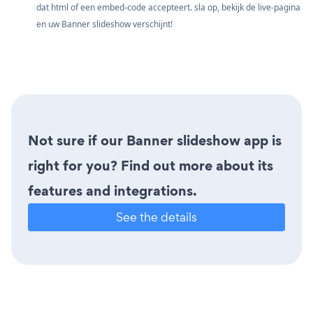
dat html of een embed-code accepteert. sla op, bekijk de live-pagina
en uw Banner slideshow verschijnt!
Not sure if our Banner slideshow app is
right for you? Find out more about its
features and integrations.
See the details