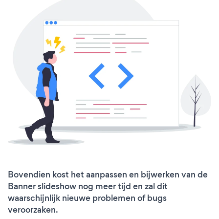
Bovendien kost het aanpassen en bijwerken van de
Banner slideshow nog meer tijd en zal dit
waarschijnlijk nieuwe problemen of bugs
veroorzaken.