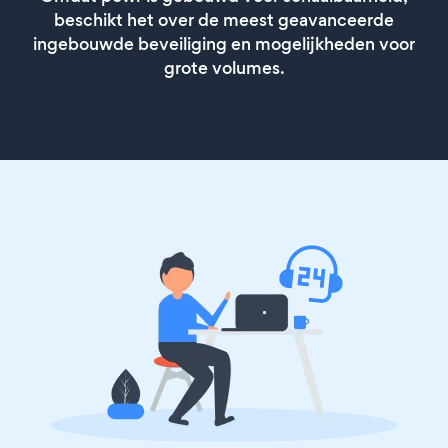
beschikt het over de meest geavanceerde
ingebouwde beveiliging en mogelijkheden voor
grote volumes.