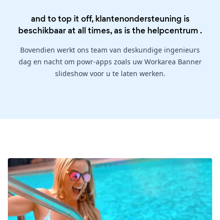
and to top it off, klantenondersteuning is
beschikbaar at all times, as is the
helpcentrum
.
Bovendien werkt ons team van deskundige ingenieurs
dag en nacht om powr-apps zoals uw Workarea Banner
slideshow voor u te laten werken.