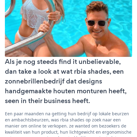
Als je nog steeds find it unbelievable,
dan take a look at wat rbia shades, een
zonnebrillenbedrijf dat designs
handgemaakte houten monturen heeft,
seen in their business heeft.
Een paar maanden na getting hun bedrijf op lokale beurzen
en ambachtsbeurzen, was rbia shades op zoek naar een
manier om online te verkopen. ze wanted om bezoekers de
kwaliteit van hun product, hun lichtgewicht en ergonomische