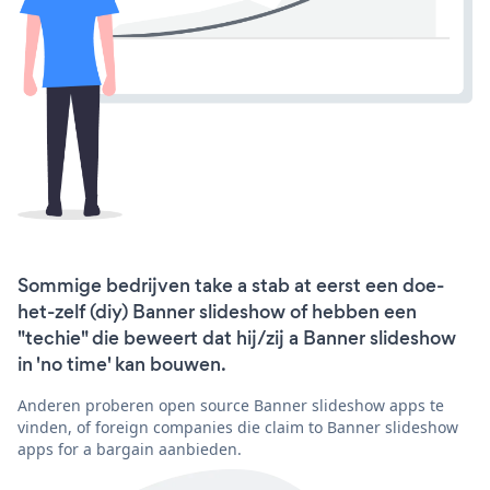
Sommige bedrijven take a stab at eerst een doe-
het-zelf (diy) Banner slideshow of hebben een
"techie" die beweert dat hij/zij a Banner slideshow
in 'no time' kan bouwen.
Anderen proberen open source Banner slideshow apps te
vinden, of foreign companies die claim to Banner slideshow
apps for a bargain aanbieden.