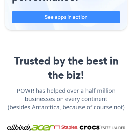
See apps in action
Trusted by the best in
the biz!
POWR has helped over a half million
businesses on every continent
(besides Antarctica, because of course not)