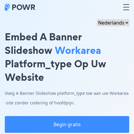
Embed A Banner
Slideshow
Workarea
Platform_type Op Uw
Website
Voeg A Banner Slideshow platform_type toe aan uw Workarea
-site zonder codering of hoofdpijn.
Begin gratis