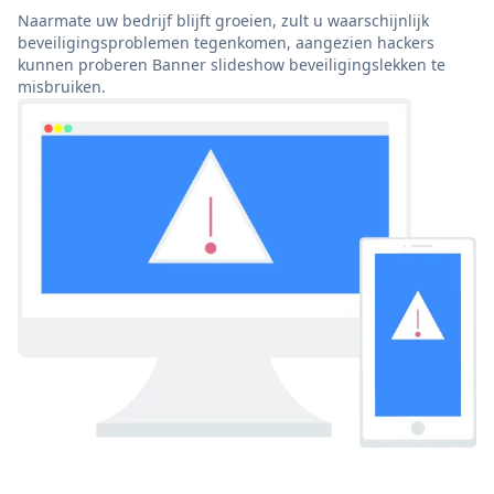
Naarmate uw bedrijf blijft groeien, zult u waarschijnlijk
beveiligingsproblemen tegenkomen, aangezien hackers
kunnen proberen Banner slideshow beveiligingslekken te
misbruiken.