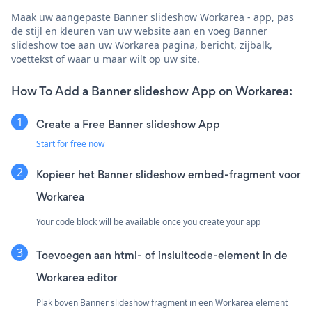
Maak uw aangepaste Banner slideshow Workarea - app, pas
de stijl en kleuren van uw website aan en voeg Banner
slideshow toe aan uw Workarea pagina, bericht, zijbalk,
voettekst of waar u maar wilt op uw site.
How To Add a Banner slideshow App on Workarea:
Create a Free Banner slideshow App
Start for free now
Kopieer het Banner slideshow embed-fragment voor
Workarea
Your code block will be available once you create your app
Toevoegen aan html- of insluitcode-element in de
Workarea editor
Plak boven Banner slideshow fragment in een Workarea element