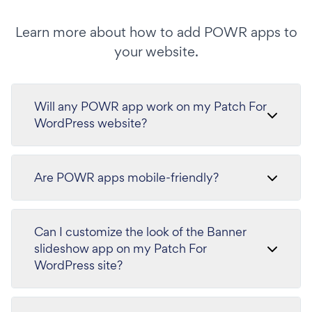
Learn more about how to add POWR apps to
your website.
Will any POWR app work on my Patch For
WordPress website?
Are POWR apps mobile-friendly?
Can I customize the look of the Banner
slideshow app on my Patch For
WordPress site?