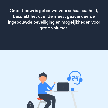
Omdat powr is gebouwd voor schaalbaarheid,
beschikt het over de meest geavanceerde
ingebouwde beveiliging en mogelijkheden voor
grote volumes.