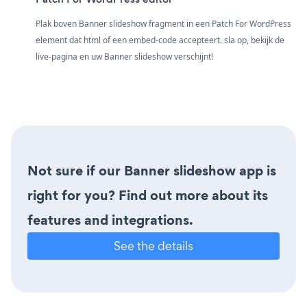
Plak boven Banner slideshow fragment in een Patch For WordPress
element dat html of een embed-code accepteert. sla op, bekijk de
live-pagina en uw Banner slideshow verschijnt!
Not sure if our Banner slideshow app is
right for you? Find out more about its
features and integrations.
See the details