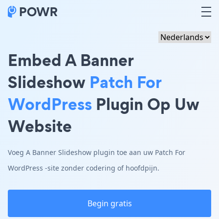
Embed A Banner
Slideshow
Patch For
WordPress
Plugin Op Uw
Website
Voeg A Banner Slideshow plugin toe aan uw Patch For
WordPress -site zonder codering of hoofdpijn.
Begin gratis