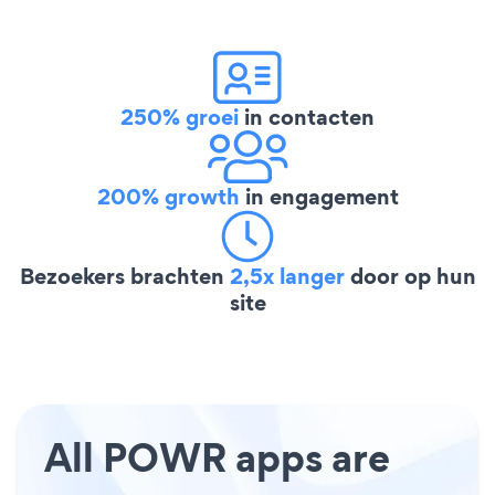
250% groei
in contacten
200% growth
in engagement
Bezoekers brachten
2,5x langer
door op hun
site
All POWR apps are