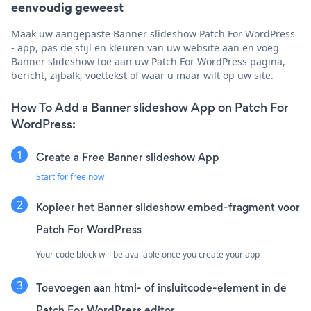
eenvoudig geweest
Maak uw aangepaste Banner slideshow Patch For WordPress
- app, pas de stijl en kleuren van uw website aan en voeg
Banner slideshow toe aan uw Patch For WordPress pagina,
bericht, zijbalk, voettekst of waar u maar wilt op uw site.
How To Add a Banner slideshow App on Patch For
WordPress:
Create a Free Banner slideshow App
Start for free now
Kopieer het Banner slideshow embed-fragment voor
Patch For WordPress
Your code block will be available once you create your app
Toevoegen aan html- of insluitcode-element in de
Patch For WordPress editor