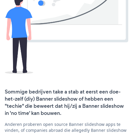
Sommige bedrijven take a stab at eerst een doe-
het-zelf (diy) Banner slideshow of hebben een
"techie" die beweert dat hij/zij a Banner slideshow
in 'no time' kan bouwen.
Anderen proberen open source Banner slideshow apps te
vinden, of companies abroad die allegedly Banner slideshow