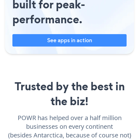
built for peak-
performance.
See apps in action
Trusted by the best in
the biz!
POWR has helped over a half million
businesses on every continent
(besides Antarctica, because of course not)