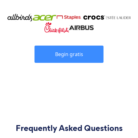
Begin gratis
Frequently Asked Questions