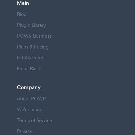
Main
Blog
Plugin Library
POWR Business
Plans & Pricing
HIPAA Forms
Email Blast
Company
About POWR
We're hiring!
Terms of Service
Privacy