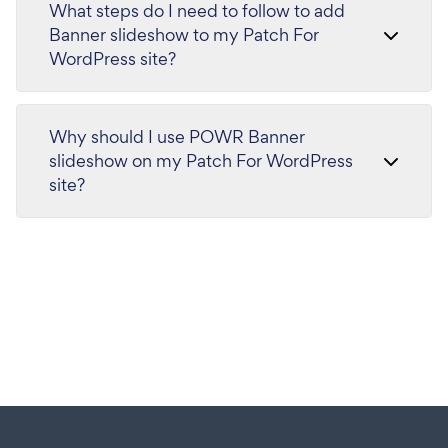
What steps do I need to follow to add
Banner slideshow to my Patch For
WordPress site?
Why should I use POWR Banner
slideshow on my Patch For WordPress
site?