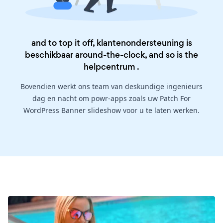
and to top it off, klantenondersteuning is
beschikbaar around-the-clock, and so is the
helpcentrum
.
Bovendien werkt ons team van deskundige ingenieurs
dag en nacht om powr-apps zoals uw Patch For
WordPress Banner slideshow voor u te laten werken.