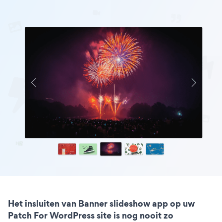
Het insluiten van Banner slideshow app op uw
Patch For WordPress site is nog nooit zo