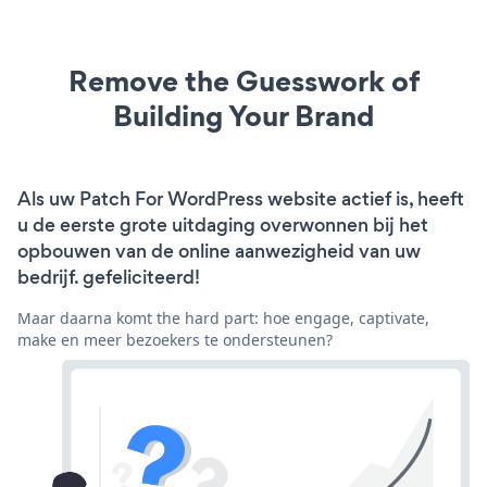
Remove the Guesswork of
Building Your Brand
Als uw Patch For WordPress website actief is, heeft
u de eerste grote uitdaging overwonnen bij het
opbouwen van de online aanwezigheid van uw
bedrijf. gefeliciteerd!
Maar daarna komt the hard part: hoe engage, captivate,
make en meer bezoekers te ondersteunen?