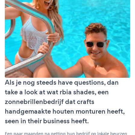
Als je nog steeds have questions, dan
take a look at wat rbia shades, een
zonnebrillenbedrijf dat crafts
handgemaakte houten monturen heeft,
seen in their business heeft.
Een paar maanden na getting hun bedrijf op lokale beurzen