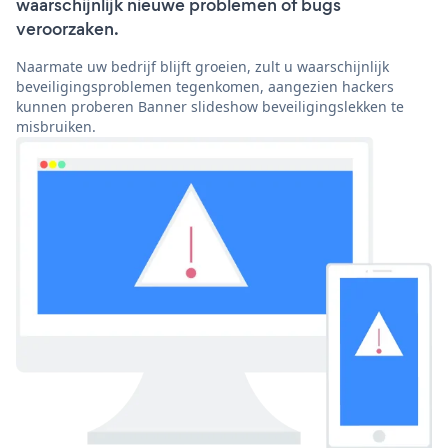
waarschijnlijk nieuwe problemen of bugs
veroorzaken.
Naarmate uw bedrijf blijft groeien, zult u waarschijnlijk
beveiligingsproblemen tegenkomen, aangezien hackers
kunnen proberen Banner slideshow beveiligingslekken te
misbruiken.