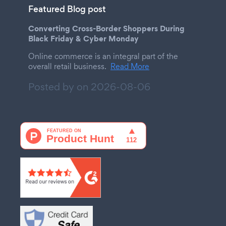
Featured Blog post
Converting Cross-Border Shoppers During
Black Friday & Cyber Monday
Online commerce is an integral part of the
overall retail business.
Read More
Posted by on
2026-08-06