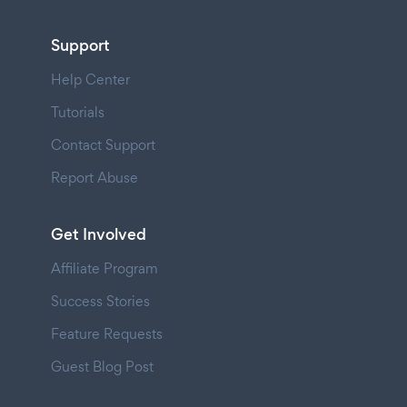
Support
Help Center
Tutorials
Contact Support
Report Abuse
Get Involved
Affiliate Program
Success Stories
Feature Requests
Guest Blog Post