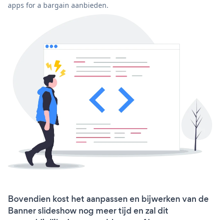
apps for a bargain aanbieden.
Bovendien kost het aanpassen en bijwerken van de
Banner slideshow nog meer tijd en zal dit