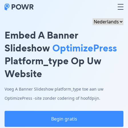
Embed A Banner
Slideshow
OptimizePress
Platform_type Op Uw
Website
Voeg A Banner Slideshow platform_type toe aan uw
OptimizePress -site zonder codering of hoofdpijn.
Begin gratis