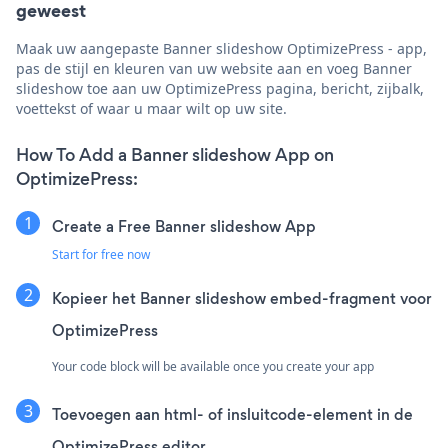
geweest
Maak uw aangepaste Banner slideshow OptimizePress - app,
pas de stijl en kleuren van uw website aan en voeg Banner
slideshow toe aan uw OptimizePress pagina, bericht, zijbalk,
voettekst of waar u maar wilt op uw site.
How To Add a Banner slideshow App on
OptimizePress:
Create a Free Banner slideshow App
Start for free now
Kopieer het Banner slideshow embed-fragment voor
OptimizePress
Your code block will be available once you create your app
Toevoegen aan html- of insluitcode-element in de
OptimizePress editor