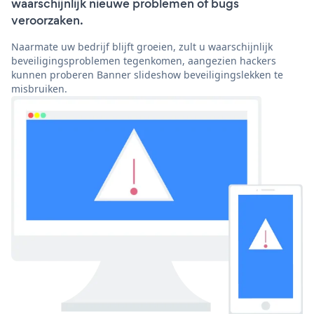
waarschijnlijk nieuwe problemen of bugs
veroorzaken.
Naarmate uw bedrijf blijft groeien, zult u waarschijnlijk
beveiligingsproblemen tegenkomen, aangezien hackers
kunnen proberen Banner slideshow beveiligingslekken te
misbruiken.