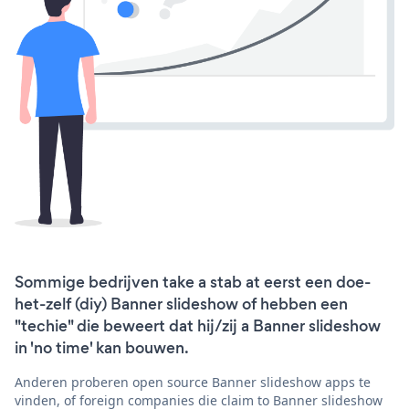
Sommige bedrijven take a stab at eerst een doe-
het-zelf (diy) Banner slideshow of hebben een
"techie" die beweert dat hij/zij a Banner slideshow
in 'no time' kan bouwen.
Anderen proberen open source Banner slideshow apps te
vinden, of foreign companies die claim to Banner slideshow