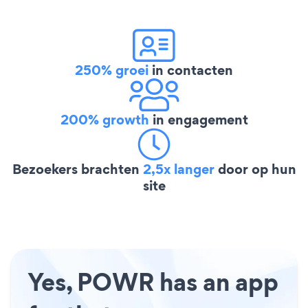
250% groei
in contacten
200% growth
in engagement
Bezoekers brachten
2,5x langer
door op hun
site
Yes, POWR has an app