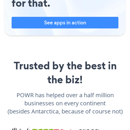
for that.
See apps in action
Trusted by the best in
the biz!
POWR has helped over a half million
businesses on every continent
(besides Antarctica, because of course not)