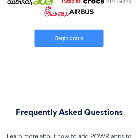
Begin gratis
Frequently Asked Questions
Learn more about how to add POWR apps to