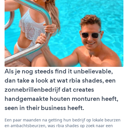
Als je nog steeds find it unbelievable,
dan take a look at wat rbia shades, een
zonnebrillenbedrijf dat creates
handgemaakte houten monturen heeft,
seen in their business heeft.
Een paar maanden na getting hun bedrijf op lokale beurzen
en ambachtsbeurzen, was rbia shades op zoek naar een