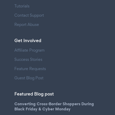
Tutorials
Contact Support
Report Abuse
Get Involved
Affiliate Program
Success Stories
Feature Requests
Guest Blog Post
Featured Blog post
Converting Cross-Border Shoppers During
Black Friday & Cyber Monday