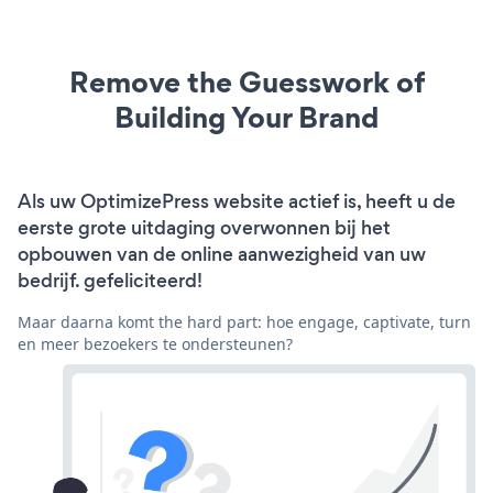
Remove the Guesswork of
Building Your Brand
Als uw OptimizePress website actief is, heeft u de
eerste grote uitdaging overwonnen bij het
opbouwen van de online aanwezigheid van uw
bedrijf. gefeliciteerd!
Maar daarna komt the hard part: hoe engage, captivate, turn
en meer bezoekers te ondersteunen?