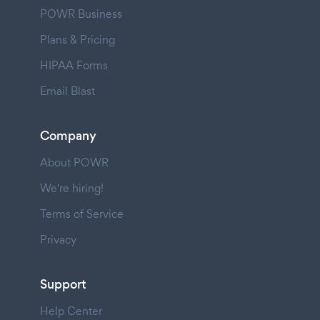
POWR Business
Plans & Pricing
HIPAA Forms
Email Blast
Company
About POWR
We're hiring!
Terms of Service
Privacy
Support
Help Center