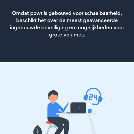
Omdat powr is gebouwd voor schaalbaarheid,
beschikt het over de meest geavanceerde
ingebouwde beveiliging en mogelijkheden voor
grote volumes.