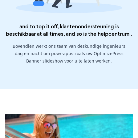
and to top it off, klantenondersteuning is
beschikbaar at all times, and so is the
helpcentrum
.
Bovendien werkt ons team van deskundige ingenieurs
dag en nacht om powr-apps zoals uw OptimizePress
Banner slideshow voor u te laten werken.