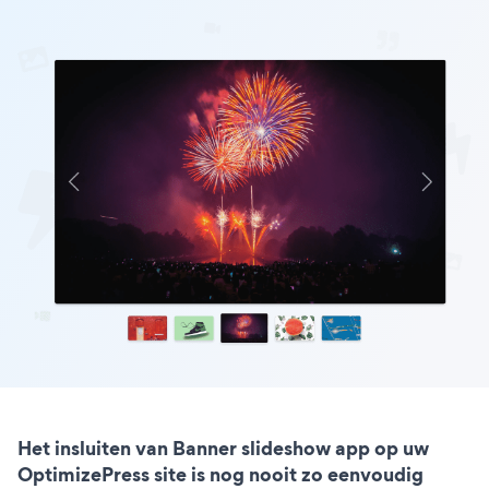
Het insluiten van Banner slideshow app op uw
OptimizePress site is nog nooit zo eenvoudig