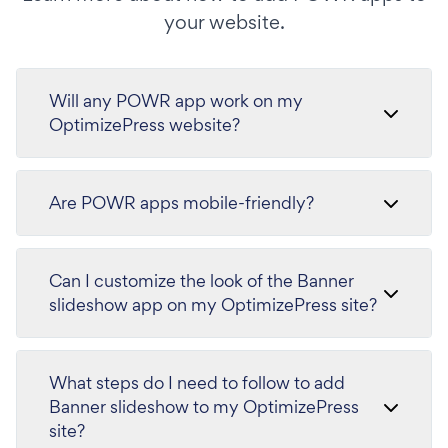
your website.
Will any POWR app work on my
OptimizePress website?
Are POWR apps mobile-friendly?
Can I customize the look of the Banner
slideshow app on my OptimizePress site?
What steps do I need to follow to add
Banner slideshow to my OptimizePress
site?