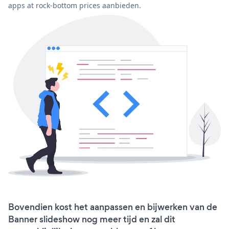
apps at rock-bottom prices aanbieden.
Bovendien kost het aanpassen en bijwerken van de
Banner slideshow nog meer tijd en zal dit