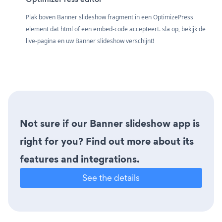
Plak boven Banner slideshow fragment in een OptimizePress
element dat html of een embed-code accepteert. sla op, bekijk de
live-pagina en uw Banner slideshow verschijnt!
Not sure if our Banner slideshow app is
right for you? Find out more about its
features and integrations.
See the details