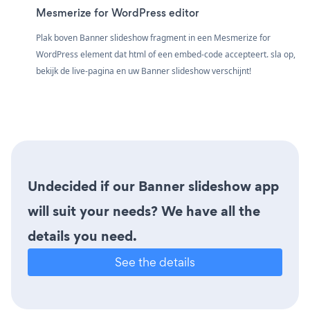
Mesmerize for WordPress editor
Plak boven Banner slideshow fragment in een Mesmerize for
WordPress element dat html of een embed-code accepteert. sla op,
bekijk de live-pagina en uw Banner slideshow verschijnt!
Undecided if our Banner slideshow app
will suit your needs? We have all the
details you need.
See the details