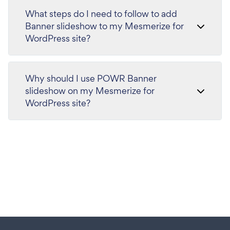
What steps do I need to follow to add
Banner slideshow to my Mesmerize for
WordPress site?
Why should I use POWR Banner
slideshow on my Mesmerize for
WordPress site?