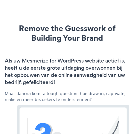
Remove the Guesswork of
Building Your Brand
Als uw Mesmerize for WordPress website actief is,
heeft u de eerste grote uitdaging overwonnen bij
het opbouwen van de online aanwezigheid van uw
bedrijf. gefeliciteerd!
Maar daarna komt a tough question: hoe draw in, captivate,
make en meer bezoekers te ondersteunen?