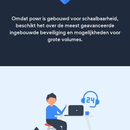
Omdat powr is gebouwd voor schaalbaarheid,
beschikt het over de meest geavanceerde
ingebouwde beveiliging en mogelijkheden voor
grote volumes.