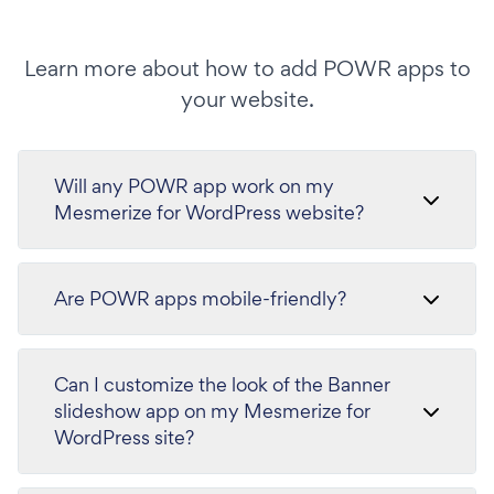
Learn more about how to add POWR apps to
your website.
Will any POWR app work on my
Mesmerize for WordPress website?
Are POWR apps mobile-friendly?
Can I customize the look of the Banner
slideshow app on my Mesmerize for
WordPress site?