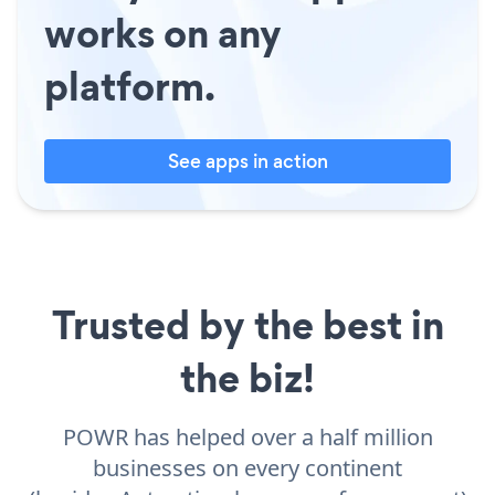
works on any
platform.
See apps in action
Trusted by the best in
the biz!
POWR has helped over a half million
businesses on every continent