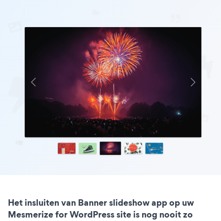
Het insluiten van Banner slideshow app op uw
Mesmerize for WordPress site is nog nooit zo