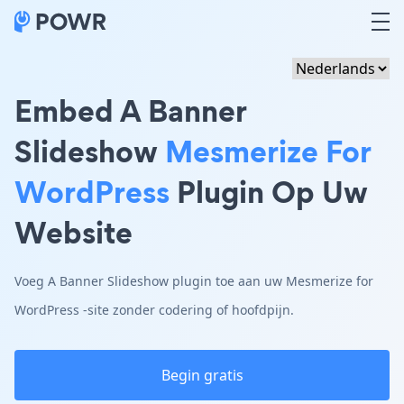
Embed A Banner
Slideshow
Mesmerize For
WordPress
Plugin Op Uw
Website
Voeg A Banner Slideshow plugin toe aan uw Mesmerize for
WordPress -site zonder codering of hoofdpijn.
Begin gratis