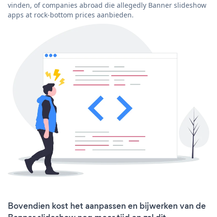
vinden, of companies abroad die allegedly Banner slideshow
apps at rock-bottom prices aanbieden.
Bovendien kost het aanpassen en bijwerken van de