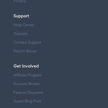
Privacy
Support
Help Center
Tutorials
Contact Support
Report Abuse
Get Involved
Affiliate Program
Success Stories
Feature Requests
Guest Blog Post