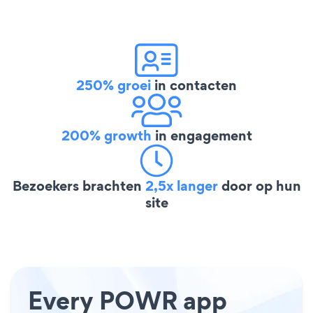
250% groei
in contacten
200% growth
in engagement
Bezoekers brachten
2,5x langer
door op hun
site
Every POWR app