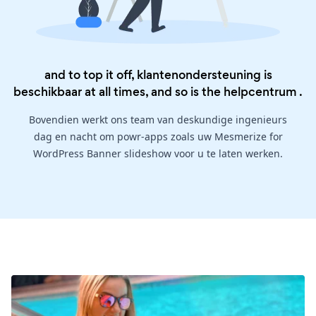
and to top it off, klantenondersteuning is
beschikbaar at all times, and so is the
helpcentrum
.
Bovendien werkt ons team van deskundige ingenieurs
dag en nacht om powr-apps zoals uw Mesmerize for
WordPress Banner slideshow voor u te laten werken.