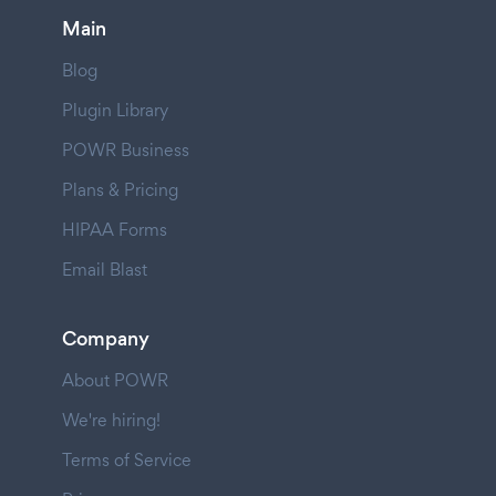
Main
Blog
Plugin Library
POWR Business
Plans & Pricing
HIPAA Forms
Email Blast
Company
About POWR
We're hiring!
Terms of Service