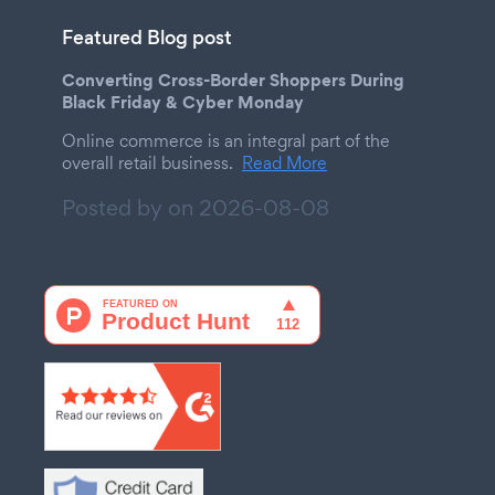
Featured Blog post
Converting Cross-Border Shoppers During
Black Friday & Cyber Monday
Online commerce is an integral part of the
overall retail business.
Read More
Posted by on
2026-08-08