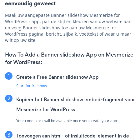
eenvoudig geweest
Maak uw aangepaste Banner slideshow Mesmerize for
WordPress - app, pas de stijl en kleuren van uw website aan
en voeg Banner slideshow toe aan uw Mesmerize for
WordPress pagina, bericht, zijbalk, voettekst of waar u maar
wilt op uw site.
How To Add a Banner slideshow App on Mesmerize
for WordPress:
Create a Free Banner slideshow App
Start for free now
Kopieer het Banner slideshow embed-fragment voor
Mesmerize for WordPress
Your code block will be available once you create your app
Toevoegen aan html- of insluitcode-element in de