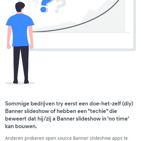
Sommige bedrijven try eerst een doe-het-zelf (diy)
Banner slideshow of hebben een "techie" die
beweert dat hij/zij a Banner slideshow in 'no time'
kan bouwen.
Anderen proberen open source Banner slideshow apps te