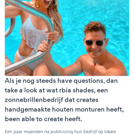
Als je nog steeds have questions, dan
take a look at wat rbia shades, een
zonnebrillenbedrijf dat creates
handgemaakte houten monturen heeft,
been able to create heeft.
Een paar maanden na publicizing hun bedrijf op lokale