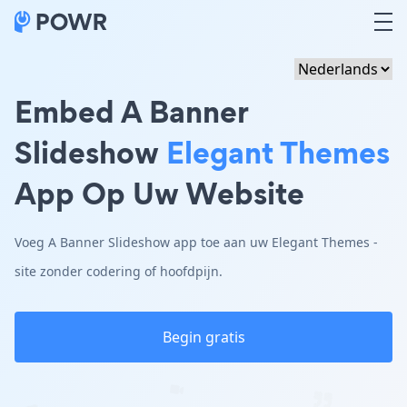
Embed A Banner
Slideshow
Elegant Themes
App Op Uw Website
Voeg A Banner Slideshow app toe aan uw Elegant Themes -
site zonder codering of hoofdpijn.
Begin gratis