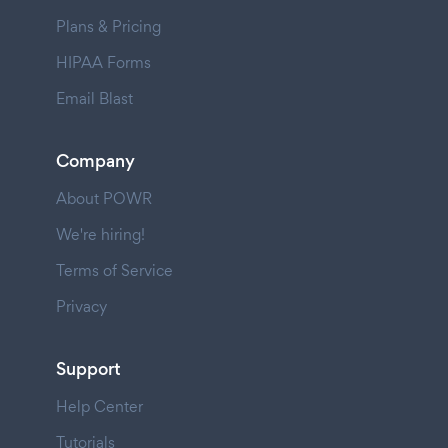
Plans & Pricing
HIPAA Forms
Email Blast
Company
About POWR
We're hiring!
Terms of Service
Privacy
Support
Help Center
Tutorials