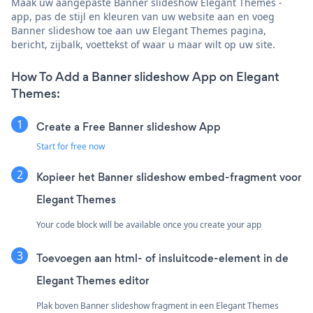
Maak uw aangepaste Banner slideshow Elegant Themes -
app, pas de stijl en kleuren van uw website aan en voeg
Banner slideshow toe aan uw Elegant Themes pagina,
bericht, zijbalk, voettekst of waar u maar wilt op uw site.
How To Add a Banner slideshow App on Elegant
Themes:
Create a Free Banner slideshow App
Start for free now
Kopieer het Banner slideshow embed-fragment voor
Elegant Themes
Your code block will be available once you create your app
Toevoegen aan html- of insluitcode-element in de
Elegant Themes editor
Plak boven Banner slideshow fragment in een Elegant Themes