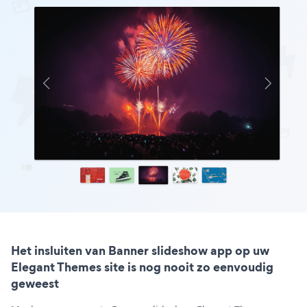
Het insluiten van Banner slideshow app op uw
Elegant Themes site is nog nooit zo eenvoudig
geweest