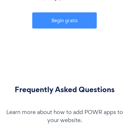
Begin gratis
Frequently Asked Questions
Learn more about how to add POWR apps to
your website.