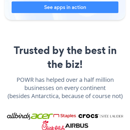
See apps in action
Trusted by the best in
the biz!
POWR has helped over a half million
businesses on every continent
(besides Antarctica, because of course not)