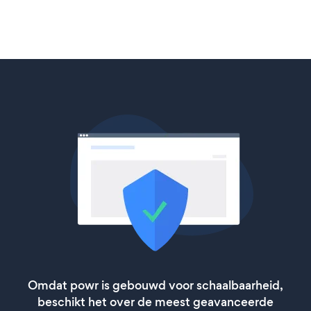
Omdat powr is gebouwd voor schaalbaarheid,
beschikt het over de meest geavanceerde