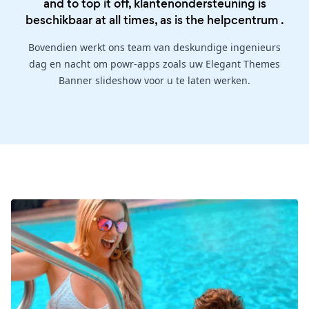
and to top it off, klantenondersteuning is
beschikbaar at all times, as is the
helpcentrum
.
Bovendien werkt ons team van deskundige ingenieurs
dag en nacht om powr-apps zoals uw Elegant Themes
Banner slideshow voor u te laten werken.