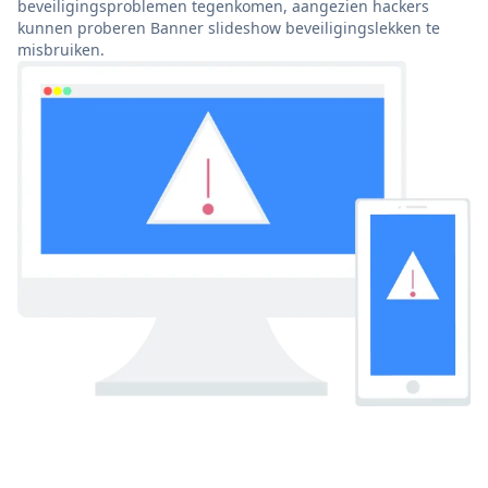
beveiligingsproblemen tegenkomen, aangezien hackers
kunnen proberen Banner slideshow beveiligingslekken te
misbruiken.