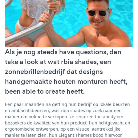
Als je nog steeds have questions, dan
take a look at wat rbia shades, een
zonnebrillenbedrijf dat designs
handgemaakte houten monturen heeft,
been able to create heeft.
Een paar maanden na getting hun bedrijf op lokale beurzen
en ambachtsbeurzen, was rbia shades op zoek naar een
manier om online te verkopen. ze required the ability om
bezoekers de kwaliteit van hun product, hun lichtgewicht en
ergonomische ontwerpen, op een visueel aantrekkelijke
manier te laten zien. hun Elegant Themes bood hiervoor