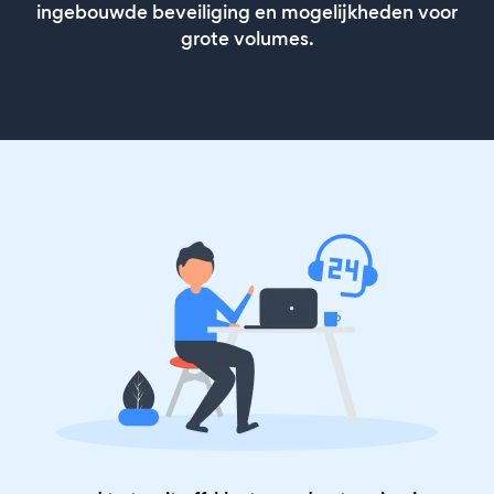
ingebouwde beveiliging en mogelijkheden voor
grote volumes.