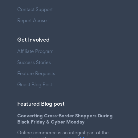
Contact Support
Report Abuse
Get Involved
Affiliate Program
Success Stories
Feature Requests
Guest Blog Post
Featured Blog post
Converting Cross-Border Shoppers During
Black Friday & Cyber Monday
Online commerce is an integral part of the