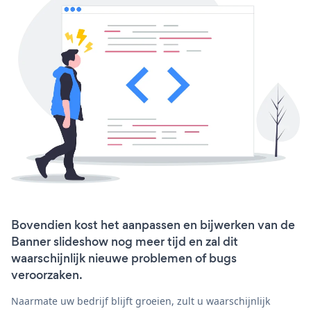
Bovendien kost het aanpassen en bijwerken van de
Banner slideshow nog meer tijd en zal dit
waarschijnlijk nieuwe problemen of bugs
veroorzaken.
Naarmate uw bedrijf blijft groeien, zult u waarschijnlijk