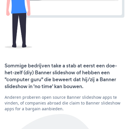
Sommige bedrijven take a stab at eerst een doe-
het-zelf (diy) Banner slideshow of hebben een
"computer guru" die beweert dat hij/zij a Banner
slideshow in 'no time' kan bouwen.
Anderen proberen open source Banner slideshow apps te
vinden, of companies abroad die claim to Banner slideshow
apps for a bargain aanbieden.