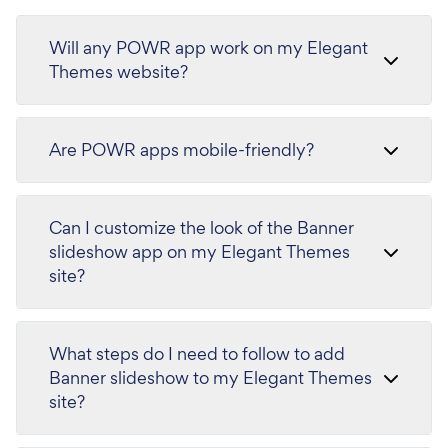
Will any POWR app work on my Elegant
Themes website?
Are POWR apps mobile-friendly?
Can I customize the look of the Banner
slideshow app on my Elegant Themes
site?
What steps do I need to follow to add
Banner slideshow to my Elegant Themes
site?