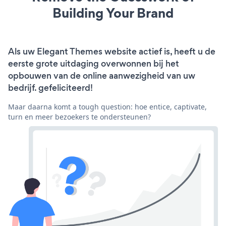
Building Your Brand
Als uw Elegant Themes website actief is, heeft u de
eerste grote uitdaging overwonnen bij het
opbouwen van de online aanwezigheid van uw
bedrijf. gefeliciteerd!
Maar daarna komt a tough question: hoe entice, captivate,
turn en meer bezoekers te ondersteunen?