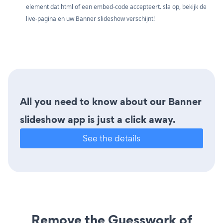
element dat html of een embed-code accepteert. sla op, bekijk de
live-pagina en uw Banner slideshow verschijnt!
All you need to know about our Banner
slideshow app is just a click away.
See the details
Remove the Guesswork of